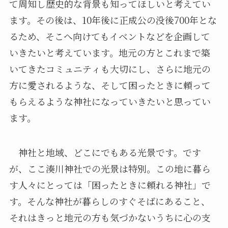
て周知し歴史的な背景も知ってほしいと考えてい
ます。その後は、10年後に正成公の没後700年とな
るため、そこへ向けてもイベントなどを企画して
いきたいと考えています。地元の方とこれまで築
いてきたコミュニティも大切にし、さらに地元の
方に愛されるような、そして困ったときに頼って
もらえるような神社になっていきたいと思ってい
ます。
神社と地域、どこにでもある光景です。です
が、ここ湊川神社での光景は特別。この地に暮ら
す人々にとっては「困ったときに頼れる神社」で
す。そんな神社が暮らしのすぐそばにあること、
それはきっと地元の方も気づかないうちに心の支