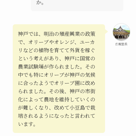
か。
神戸では、明治の殖産興業の政策
で、オリーブやオレンジ、ユーカ
広報室長
リなどの植物を育てて外貨を稼ぐ
という考えがあり、神戸に国営の
農業試験場が作られました。その
中でも特にオリーブが神戸の気候
に合ったようでオリーブ園に改め
られました。その後、神戸の市街
化によって農地を維持していくの
が難しくなり、改めて小豆島で栽
培されるようになったと言われて
います。