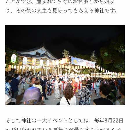
ことができ、産まれてすぐのお宮参りから始ま
り、その後の人生も見守ってもらえる神社です。
そして神社の一大イベントとしては、毎年8月22日
～26日行われている夏祭りが最も盛り上がるイベ