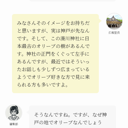
みなさんそのイメージをお持ちだ
と思いますが、実は神戸が先なん
広報室長
です。そして、この湊川神社に日
本最古のオリーブの樹があるんで
す。神社の正門をくぐって左手に
あるんですが、最近ではそういっ
たお話しも少しずつ広まっている
ようでオリーブ好きな方で見に来
られる方も多いですよ。
そうなんですね。ですが、なぜ神
戸の地でオリーブなんでしょう
編集部