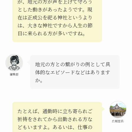
が、地元の方が声を上げて守ろう
とした動きがあったようです。現
在は正成公を祀る神社というより
は、大きな神社ですから人生の節
目に来られる方が多いですね。
地元の方との繋がりの例として具
体的なエピソードなどはあります
編集部
か。
たとえば、通勤時に立ち寄られご
祈祷をされてから出勤される方な
広報室長
どもいますよ。あるいは、仕事の