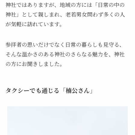
神社ではありますが、地域の方には「日常の中の
神社」として親しまれ、老若男女問わず多くの人
が気軽に訪れています。
参拝者の思いだけでなく日常の暮らしも見守る、
そんな温かさのある神社のさらなる魅力を、神社
の方にお聞きしました。
タクシーでも通じる「楠公さん」