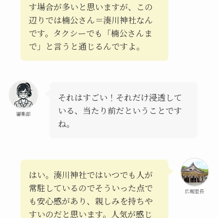
す場合が多いと思いますが、この
辺りでは楠公さん＝湊川神社なん
です。タクシーでも「楠公さんま
で」と言うと通じるんですよ。
それはすごい！それだけ浸透して
いる、当たり前だということです
編集部
ね。
はい。湊川神社ではいつでも人が
常駐しているのでそういった点で
広報室長
も安心感があり、親しみを持ちや
すいのだと思います。人気が感じ