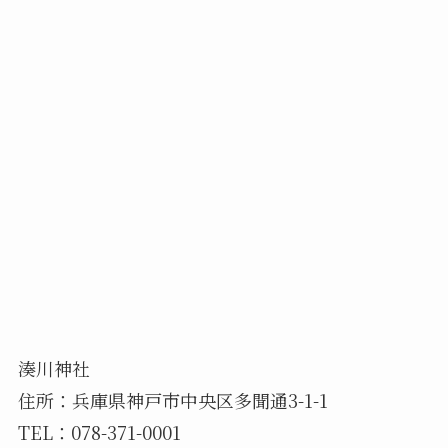
湊川神社
住所：兵庫県神戸市中央区多聞通3-1-1
TEL：078-371-0001