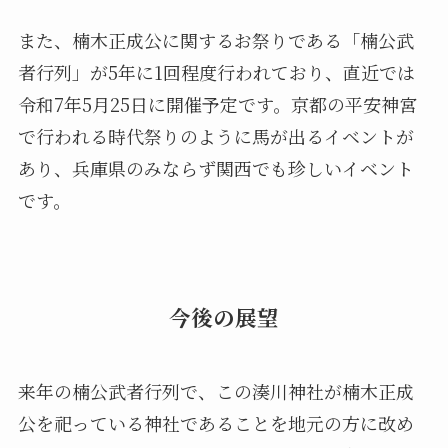
また、楠木正成公に関するお祭りである「楠公武
者行列」が5年に1回程度行われており、直近では
令和7年5月25日に開催予定です。京都の平安神宮
で行われる時代祭りのように馬が出るイベントが
あり、兵庫県のみならず関西でも珍しいイベント
です。
今後の展望
来年の楠公武者行列で、この湊川神社が楠木正成
公を祀っている神社であることを地元の方に改め