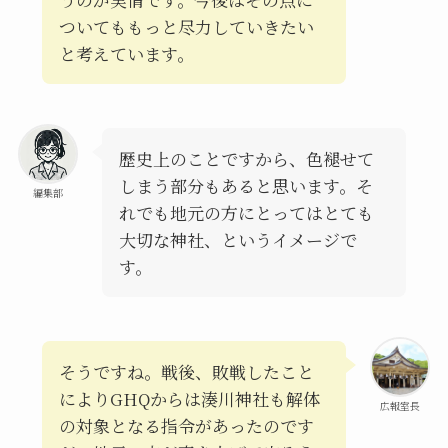
ついてももっと尽力していきたい
と考えています。
歴史上のことですから、色褪せて
しまう部分もあると思います。そ
編集部
れでも地元の方にとってはとても
大切な神社、というイメージで
す。
そうですね。戦後、敗戦したこと
によりGHQからは湊川神社も解体
広報室長
の対象となる指令があったのです