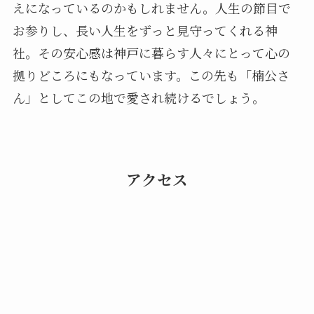
えになっているのかもしれません。人生の節目で
お参りし、長い人生をずっと見守ってくれる神
社。その安心感は神戸に暮らす人々にとって心の
拠りどころにもなっています。この先も「楠公さ
ん」としてこの地で愛され続けるでしょう。
アクセス