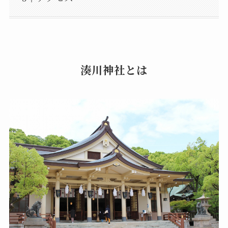
湊川神社とは