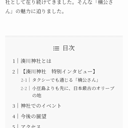
社として在り続けてきました。そんな「楠公さ
ん」の魅力に迫りました。
目次
湊川神社とは
【湊川神社 特別インタビュー】
タクシーでも通じる「楠公さん」
小豆島よりも先に、日本最古のオリーブ
の地
神社でのイベント
今後の展望
アクセス