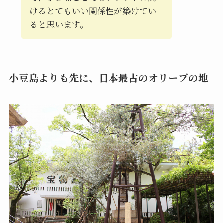
けるとてもいい関係性が築けてい
ると思います。
小豆島よりも先に、日本最古のオリーブの地