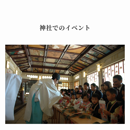
神社でのイベント