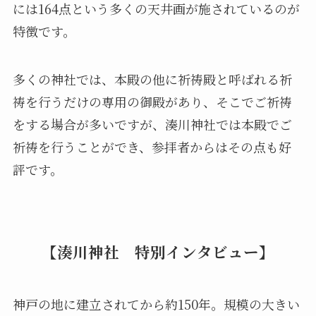
には164点という多くの天井画が施されているのが
特徴です。
多くの神社では、本殿の他に祈祷殿と呼ばれる祈
祷を行うだけの専用の御殿があり、そこでご祈祷
をする場合が多いですが、湊川神社では本殿でご
祈祷を行うことができ、参拝者からはその点も好
評です。
【湊川神社 特別インタビュー】
神戸の地に建立されてから約150年。規模の大きい