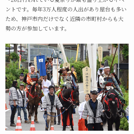
ントです。毎年3万人程度の人出があり屋台も多い
ため、神戸市内だけでなく近隣の市町村からも大
勢の方が参加しています。