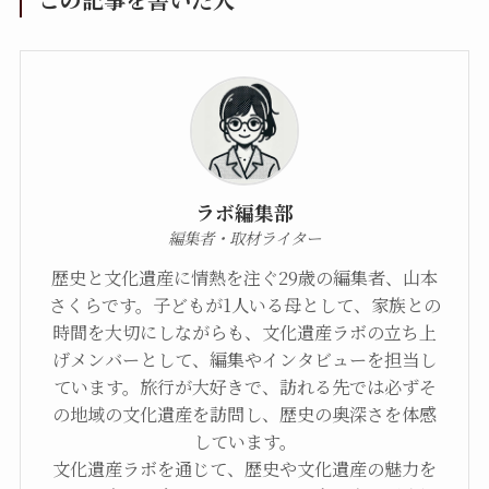
ラボ編集部
編集者・取材ライター
歴史と文化遺産に情熱を注ぐ29歳の編集者、山本
さくらです。子どもが1人いる母として、家族との
時間を大切にしながらも、文化遺産ラボの立ち上
げメンバーとして、編集やインタビューを担当し
ています。旅行が大好きで、訪れる先では必ずそ
の地域の文化遺産を訪問し、歴史の奥深さを体感
しています。
文化遺産ラボを通じて、歴史や文化遺産の魅力を