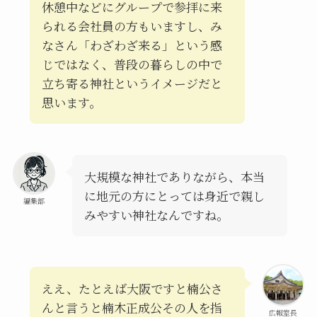
休憩中などにグループで参拝に来
られる会社員の方もいますし、み
なさん「わざわざ来る」という感
じではなく、普段の暮らしの中で
立ち寄る神社というイメージだと
思います。
大規模な神社でありながら、本当
に地元の方にとっては身近で親し
編集部
みやすい神社なんですね。
ええ、たとえば大阪ですと楠公さ
んと言うと楠木正成公その人を指
広報室長