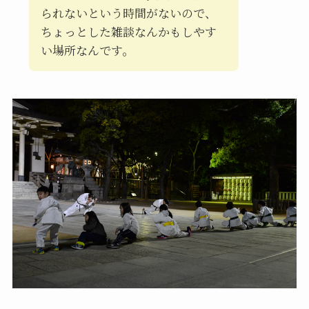
られないという時間がないので、
ちょっとした雑談なんかもしやす
い場所なんです。