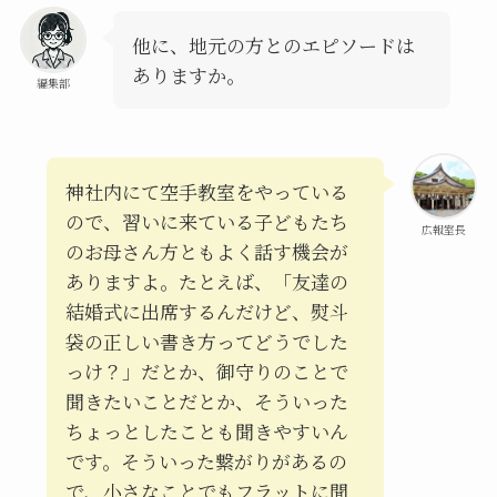
他に、地元の方とのエピソードは
ありますか。
編集部
神社内にて空手教室をやっている
ので、習いに来ている子どもたち
広報室長
のお母さん方ともよく話す機会が
ありますよ。たとえば、「友達の
結婚式に出席するんだけど、熨斗
袋の正しい書き方ってどうでした
っけ？」だとか、御守りのことで
聞きたいことだとか、そういった
ちょっとしたことも聞きやすいん
です。そういった繋がりがあるの
で、小さなことでもフラットに聞