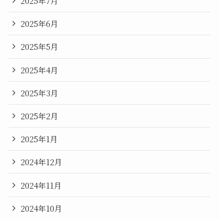
2025年7月
2025年6月
2025年5月
2025年4月
2025年3月
2025年2月
2025年1月
2024年12月
2024年11月
2024年10月