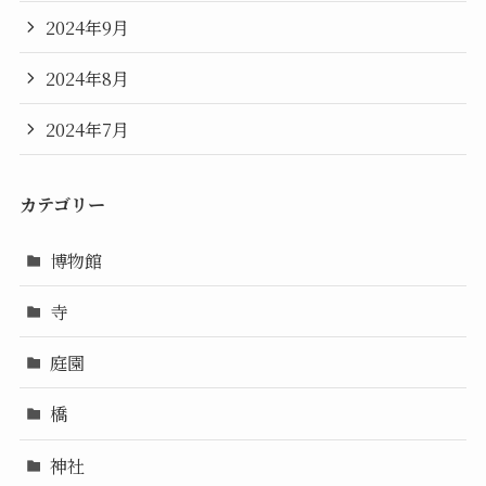
2024年9月
2024年8月
2024年7月
カテゴリー
博物館
寺
庭園
橋
神社