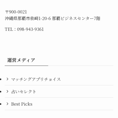
〒900-0021
沖縄県那覇市泉崎1-20-6 那覇ビジネスセンター7階
TEL：098-943-9361
運営メディア
マッチングアプリチョイス
占いセレクト
Best Picks