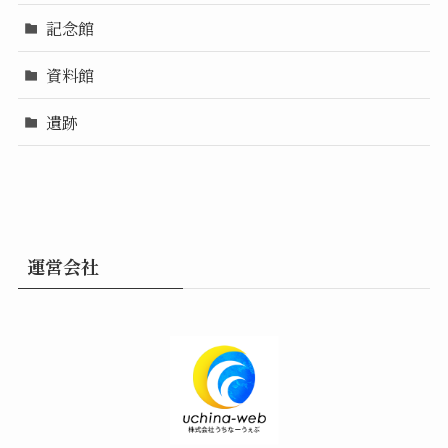
記念館
資料館
遺跡
運営会社