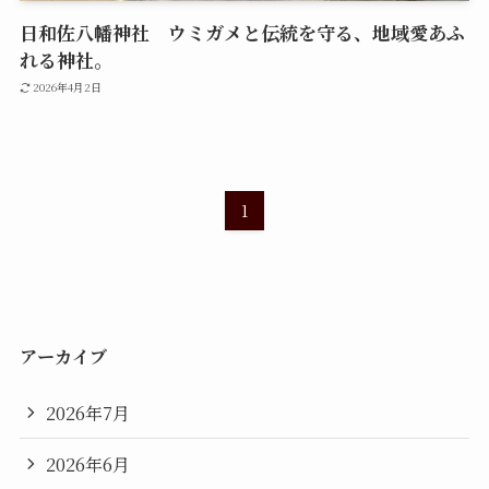
日和佐八幡神社 ウミガメと伝統を守る、地域愛あふ
れる神社。
2026年4月2日
1
アーカイブ
2026年7月
2026年6月