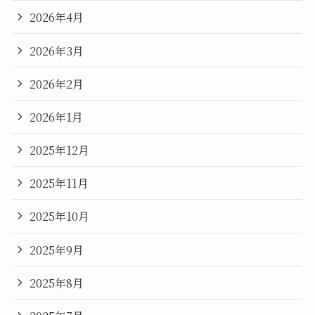
2026年4月
2026年3月
2026年2月
2026年1月
2025年12月
2025年11月
2025年10月
2025年9月
2025年8月