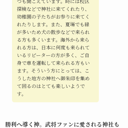
つも聞こえています。時には校区
探検などで神社に来てくれたり、
幼稚園の子たちがお参りに来てく
れたりします。また、夏場でも緑
が多いため犬の散歩などで来られ
る方も多くいます。海外から来ら
れる方は、日本に何度も来られて
いるリピーターの方が多く、ご自
身で車を運転して来られる方もい
ます。そういう方にとっては、こ
うした地方の神社へ御朱印を集め
て回るのはとても楽しいようで
す。
勝利へ導く神。武将ファンに愛される神社も