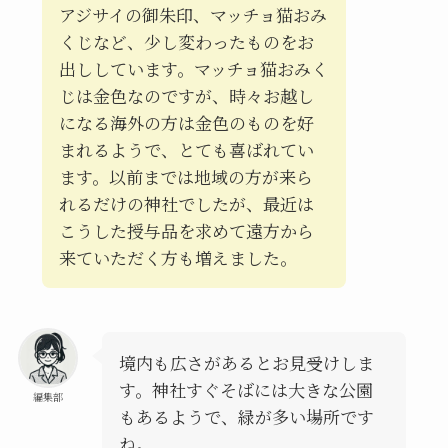
アジサイの御朱印、マッチョ猫おみ
くじなど、少し変わったものをお
出ししています。マッチョ猫おみく
じは金色なのですが、時々お越し
になる海外の方は金色のものを好
まれるようで、とても喜ばれてい
ます。以前までは地域の方が来ら
れるだけの神社でしたが、最近は
こうした授与品を求めて遠方から
来ていただく方も増えました。
境内も広さがあるとお見受けしま
す。神社すぐそばには大きな公園
編集部
もあるようで、緑が多い場所です
ね。