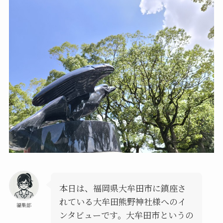
本日は、福岡県大牟田市に鎮座さ
れている大牟田熊野神社様へのイ
編集部
ンタビューです。大牟田市というの