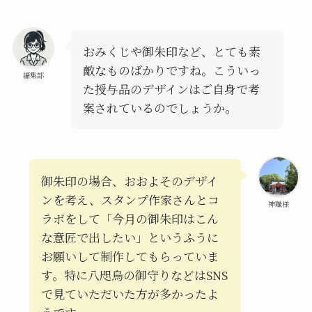
おみくじや御朱印など、とても素
敵なものばかりですね。こういっ
編集部
た授与品のデザインはご自身で考
案されているのでしょうか。
御朱印の場合、おおよそのデザイ
ンを考え、スタンプ作家さんとコ
神職様
ラボをして「今月の御朱印はこん
な意匠で出したい」というふうに
お願いして制作してもらっていま
す。特に八咫烏の御守りなどはSNS
で見ていただいた方が多かったよ