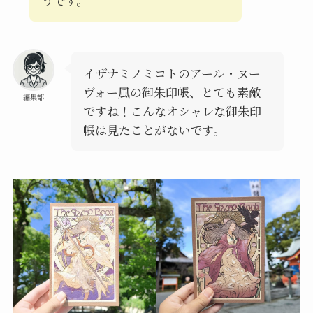
うです。
イザナミノミコトのアール・ヌー
ヴォー風の御朱印帳、とても素敵
編集部
ですね！こんなオシャレな御朱印
帳は見たことがないです。