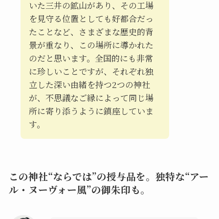
いた三井の鉱山があり、その工場
を見守る位置としても好都合だっ
たことなど、さまざまな歴史的背
景が重なり、この場所に導かれた
のだと思います。全国的にも非常
に珍しいことですが、それぞれ独
立した深い由緒を持つ2つの神社
が、不思議なご縁によって同じ場
所に寄り添うように鎮座していま
す。
この神社“ならでは”の授与品を。独特な“アー
ル・ヌーヴォー風”の御朱印も。