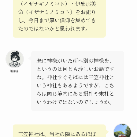
（イザナギノミコト）・伊邪那美
命（イザナミノミコト）をお祀り
し、今日まで厚い信仰を集めてき
たのではないかと思われます。
既に神様がいた所へ別の神様を、
というのは何とも珍しいお話です
編集部
ね。神社すぐそばには三笠神社と
いう神社もあるようですが、こち
らは同じ境内にある摂社や末社と
いうわけではないのでしょうか。
三笠神社は、当社の隣にあるほぼ