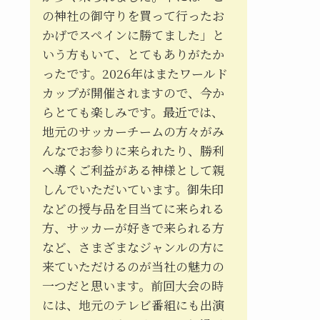
の神社の御守りを買って行ったお
かげでスペインに勝てました」と
いう方もいて、とてもありがたか
ったです。2026年はまたワールド
カップが開催されますので、今か
らとても楽しみです。最近では、
地元のサッカーチームの方々がみ
んなでお参りに来られたり、勝利
へ導くご利益がある神様として親
しんでいただいています。御朱印
などの授与品を目当てに来られる
方、サッカーが好きで来られる方
など、さまざまなジャンルの方に
来ていただけるのが当社の魅力の
一つだと思います。前回大会の時
には、地元のテレビ番組にも出演