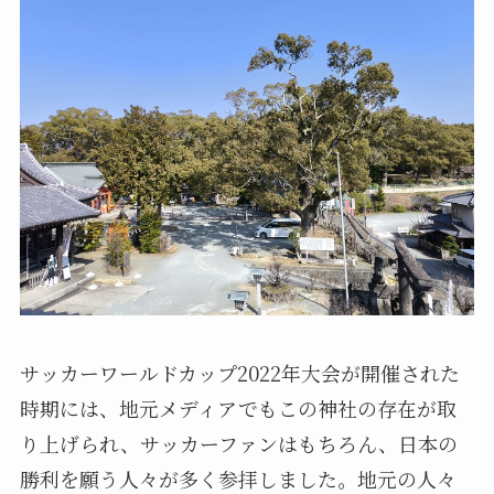
サッカーワールドカップ2022年大会が開催された
時期には、地元メディアでもこの神社の存在が取
り上げられ、サッカーファンはもちろん、日本の
勝利を願う人々が多く参拝しました。地元の人々