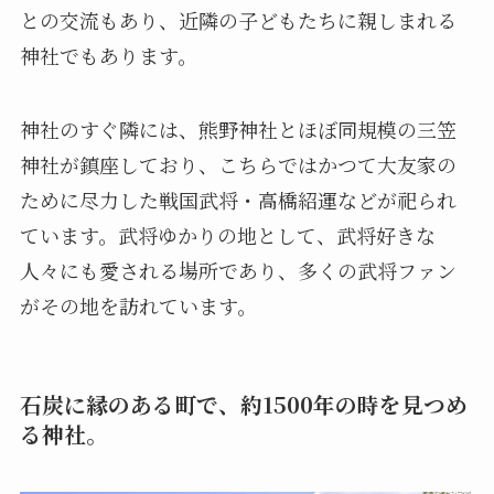
との交流もあり、近隣の子どもたちに親しまれる
神社でもあります。
神社のすぐ隣には、熊野神社とほぼ同規模の三笠
神社が鎮座しており、こちらではかつて大友家の
ために尽力した戦国武将・高橋紹運などが祀られ
ています。武将ゆかりの地として、武将好きな
人々にも愛される場所であり、多くの武将ファン
がその地を訪れています。
石炭に縁のある町で、約1500年の時を見つめ
る神社。