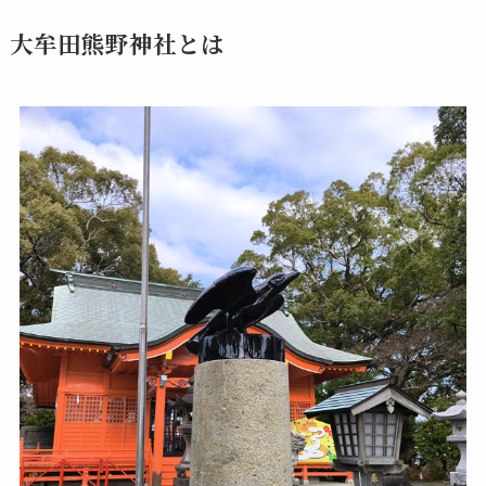
大牟田熊野神社とは