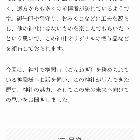
く、遠方からも多くの参拝者が訪れているようで
す。御朱印や御守り、おみくじなどに工夫を凝ら
し、他の神社にはないものを楽しんでもらいたい
という思いで、この神社オリジナルの授与品など
を頒布しておられます。
今回は、神社で権禰宜（ごんねぎ）を務められて
いる神職様へお話を伺い、この神社が歩んできた
歴史、神社の魅力、そしてこの先の未来へ向けて
の思いをお聞きしました。
目次