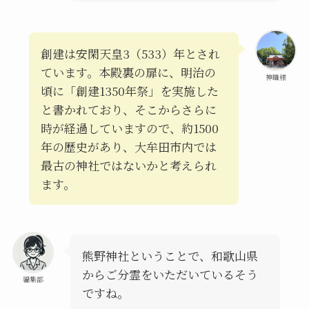
創建は安閑天皇3（533）年とされ
ています。本殿裏の扉に、明治の
神職様
頃に「創建1350年祭」を実施した
と書かれており、そこからさらに
時が経過していますので、約1500
年の歴史があり、大牟田市内では
最古の神社ではないかと考えられ
ます。
熊野神社ということで、和歌山県
からご分霊をいただいているそう
編集部
ですね。