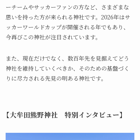
ーチームやサッカーファンの方など、さまざまな
思いを持った方が来られる神社です。2026年はサ
ッカーワールドカップが開催される年でもあり、
今再びこの神社が注目されています。
また、現在だけでなく、数百年先を見据えてどう
神社を維持していくべきか、そのための基盤づく
りに尽力される先見の明ある神社です。
【大牟田熊野神社 特別インタビュー】