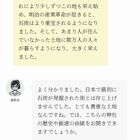
れにより少しずつこの地も栄え始
め、明治の産業革命が起きると、
石炭はより重宝されるようになり
ました。そして、あまり人が住ん
でいなかった土地に数万人の人々
が暮らすようになり、大きく栄え
ました。
よく分かりました。日本で最初に
石炭が発掘された街とは存じ上げ
編集部
ませんでした。とても貴重な土地
なんですね。では、こちらの神社
の歴史や創建の由緒をお聞きでき
ますでしょうか。