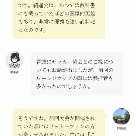
です。紹運公は、かつては教科書
にも載っていたほどの国家的英雄
であり、非常に優秀で強い武将だ
ったのです。
冒頭にサッカー協会とのご縁につ
いてもお話が出ましたが、前回の
編集部
ワールドカップの際には参拝者も
多かったのでしょうか。
そうですね。前回大会が開催され
ていた頃にはサッカーファンの方
神職様
が多く来られました。中には「こ