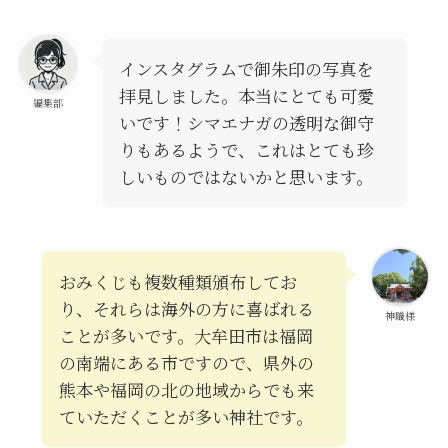
インスタグラムで御朱印の写真を
拝見しました。本当にとても可愛
編集部
いです！シマエナガの透明な御守
りもあるようで、これはとても珍
しいものではないかと思います。
おみくじも複数種類頒布してお
り、それらは海外の方に喜ばれる
神職様
ことが多いです。大牟田市は福岡
の南端にある市ですので、県外の
熊本や福岡の北の地域からでも来
ていただくことが多い神社です。