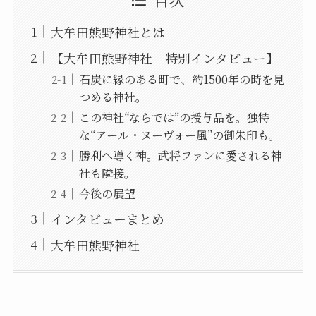
大牟田熊野神社とは
【大牟田熊野神社 特別インタビュー】
石炭に縁のある町で、約1500年の時を見
つめる神社。
この神社“ならでは”の授与品を。独特
な“アール・ヌーヴォー風”の御朱印も。
勝利へ導く神。武将ファンに愛される神
社も隣接。
今後の展望
インタビューまとめ
大牟田熊野神社