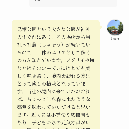
鳥塚公園という大きな公園が神社
のすぐ前にあり、その場所から当
神職様
社へ社叢（しゃそう）が続いてい
るので、一体のエリアとして多く
の方が訪れています。アジサイや梅
などはそのシーズンにはとても美
しく咲き誇り、境内を訪れる方に
とって癒しの植栽となっていま
す。当社の境内に来ていただけれ
ば、ちょっとした森に来たような
感覚を味わっていただけると思い
ます。近くには小学校や幼稚園も
あり、子どもたちの元気な声がい