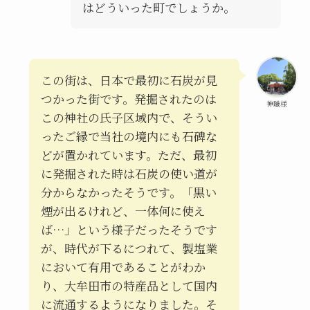
はどういった町でしょうか。
この街は、日本で最初に石炭が見
つかった街です。発掘されたのは
神職様
この神社の氏子区域内で、そうい
ったご縁で当社の境内にも石碑な
どが置かれています。ただ、最初
に発掘された時は石炭の使い道が
分からなかったそうです。「黒い
煙が出るけれど、一体何に使え
ば…」という様子だったそうです
が、時代が下るにつれて、製塩業
において有用であることがわか
り、大牟田市の特産品として国内
に流通するようになりました。そ