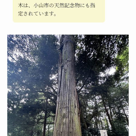
木は、小山市の天然記念物にも指
定されています。