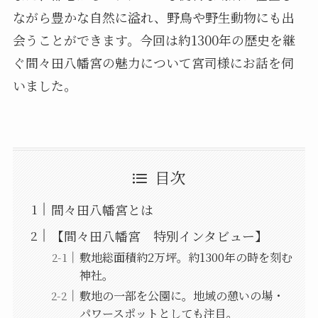
ながら豊かな自然に溢れ、野鳥や野生動物にも出
会うことができます。今回は約1300年の歴史を継
ぐ間々田八幡宮の魅力について宮司様にお話を伺
いました。
目次
間々田八幡宮とは
【間々田八幡宮 特別インタビュー】
敷地総面積約2万坪。約1300年の時を刻む
神社。
敷地の一部を公園に。地域の憩いの場・
パワースポットとしても注目。