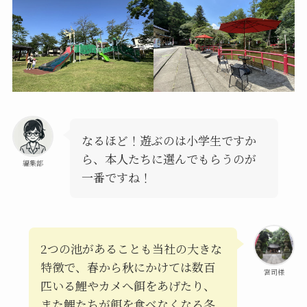
なるほど！遊ぶのは小学生ですか
ら、本人たちに選んでもらうのが
編集部
一番ですね！
2つの池があることも当社の大きな
特徴で、春から秋にかけては数百
宮司様
匹いる鯉やカメへ餌をあげたり、
また鯉たちが餌を食べなくなる冬