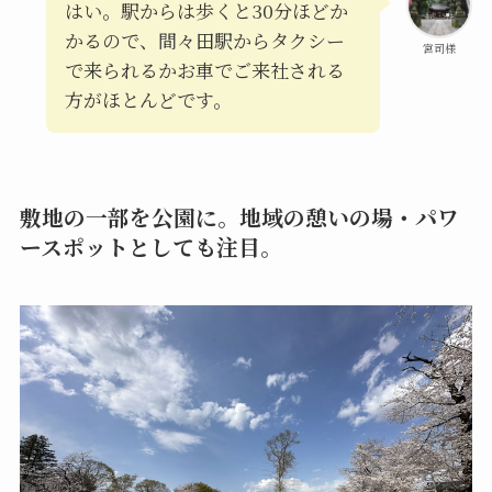
はい。駅からは歩くと30分ほどか
かるので、間々田駅からタクシー
宮司様
で来られるかお車でご来社される
方がほとんどです。
敷地の一部を公園に。地域の憩いの場・パワ
ースポットとしても注目。