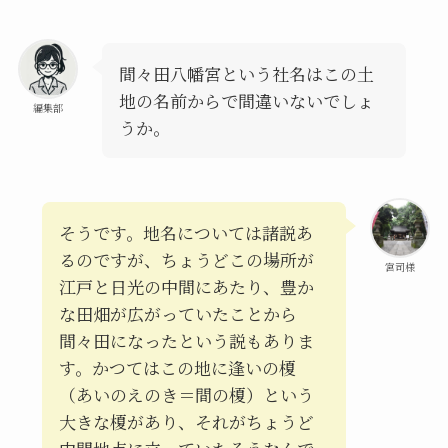
間々田八幡宮という社名はこの土
地の名前からで間違いないでしょ
編集部
うか。
そうです。地名については諸説あ
るのですが、ちょうどこの場所が
宮司様
江戸と日光の中間にあたり、豊か
な田畑が広がっていたことから
間々田になったという説もありま
す。かつてはこの地に逢いの榎
（あいのえのき＝間の榎）という
大きな榎があり、それがちょうど