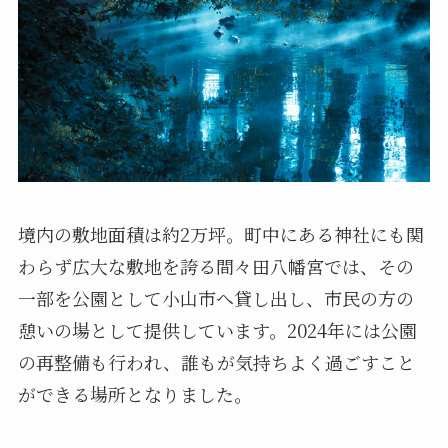
境内の敷地面積は約2万坪。町中にある神社にも関
わらず広大な敷地を誇る間々田八幡宮では、その
一部を公園として小山市へ貸し出し、市民の方の
憩いの場として提供しています。2024年には公園
の再整備も行われ、誰もが気持ちよく過ごすこと
ができる場所となりました。