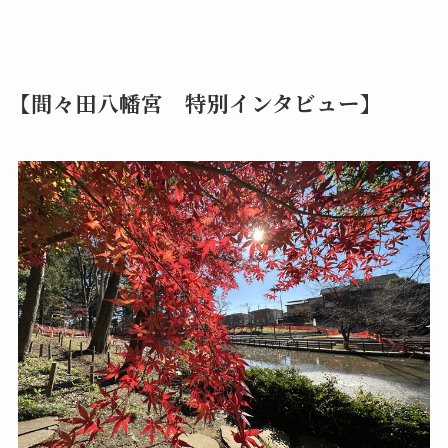
【間々田八幡宮 特別インタビュー】