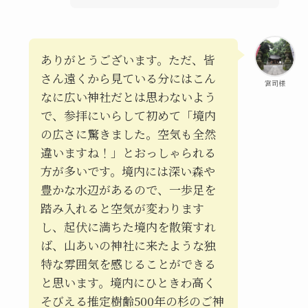
ありがとうございます。ただ、皆
さん遠くから見ている分にはこん
宮司様
なに広い神社だとは思わないよう
で、参拝にいらして初めて「境内
の広さに驚きました。空気も全然
違いますね！」とおっしゃられる
方が多いです。境内には深い森や
豊かな水辺があるので、一歩足を
踏み入れると空気が変わります
し、起伏に満ちた境内を散策すれ
ば、山あいの神社に来たような独
特な雰囲気を感じることができる
と思います。境内にひときわ高く
そびえる推定樹齢500年の杉のご神