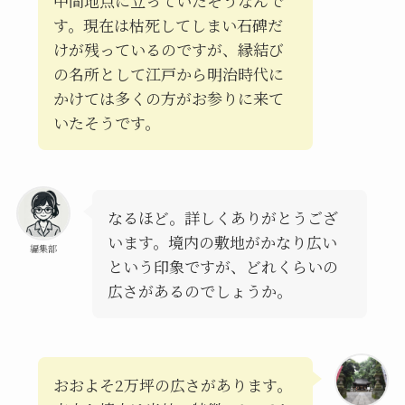
中間地点に立っていたそうなんで
す。現在は枯死してしまい石碑だ
けが残っているのですが、縁結び
の名所として江戸から明治時代に
かけては多くの方がお参りに来て
いたそうです。
なるほど。詳しくありがとうござ
います。境内の敷地がかなり広い
編集部
という印象ですが、どれくらいの
広さがあるのでしょうか。
おおよそ2万坪の広さがあります。