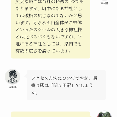
広大な境内は当社の特徴の1つでも
宮司様
ありますが、町中にある神社とし
ては破格の広さなのでないかと思
います。もちろん山全体がご神体
といったスケールの大きな神社様
とは比べるべくもないですが、平
地にある神社としては、県内でも
有数の広さを誇っています。
アクセス方法についてですが、最
寄り駅は「間々田駅」でしょう
編集部
か。