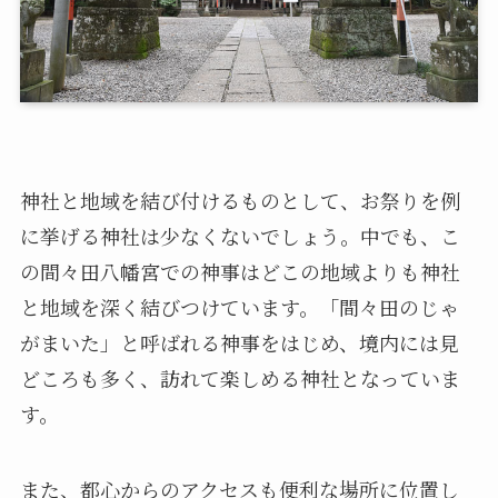
神社と地域を結び付けるものとして、お祭りを例
に挙げる神社は少なくないでしょう。中でも、こ
の間々田八幡宮での神事はどこの地域よりも神社
と地域を深く結びつけています。「間々田のじゃ
がまいた」と呼ばれる神事をはじめ、境内には見
どころも多く、訪れて楽しめる神社となっていま
す。
また、都心からのアクセスも便利な場所に位置し