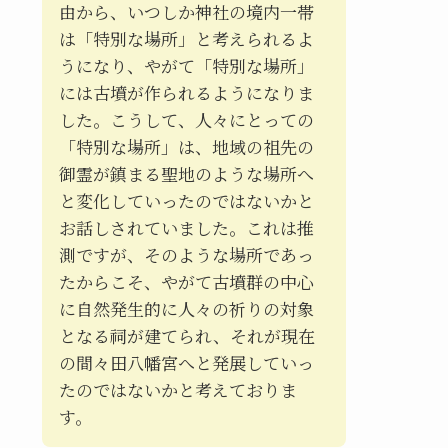
由から、いつしか神社の境内一帯
は「特別な場所」と考えられるよ
うになり、やがて「特別な場所」
には古墳が作られるようになりま
した。こうして、人々にとっての
「特別な場所」は、地域の祖先の
御霊が鎮まる聖地のような場所へ
と変化していったのではないかと
お話しされていました。これは推
測ですが、そのような場所であっ
たからこそ、やがて古墳群の中心
に自然発生的に人々の祈りの対象
となる祠が建てられ、それが現在
の間々田八幡宮へと発展していっ
たのではないかと考えておりま
す。