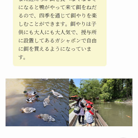
になると鴨がやって来て餌をねだ
るので、四季を通じて餌やりを楽
しむことができます。餌やりは子
供にも大人にも大人気で、授与所
に設置してあるガシャポンで自由
に餌を買えるようになっていま
す。