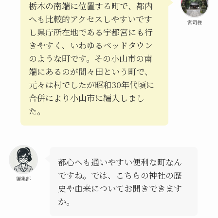
栃木の南端に位置する町で、都内
へも比較的アクセスしやすいです
宮司様
し県庁所在地である宇都宮にも行
きやすく、いわゆるベッドタウン
のような町です。その小山市の南
端にあるのが間々田という町で、
元々は村でしたが昭和30年代頃に
合併により小山市に編入しまし
た。
都心へも通いやすい便利な町なん
ですね。では、こちらの神社の歴
編集部
史や由来についてお聞きできます
か。