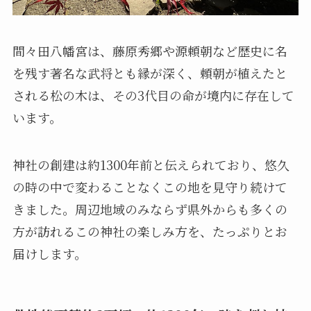
間々田八幡宮は、藤原秀郷や源頼朝など歴史に名
を残す著名な武将とも縁が深く、頼朝が植えたと
される松の木は、その3代目の命が境内に存在して
います。
神社の創建は約1300年前と伝えられており、悠久
の時の中で変わることなくこの地を見守り続けて
きました。周辺地域のみならず県外からも多くの
方が訪れるこの神社の楽しみ方を、たっぷりとお
届けします。