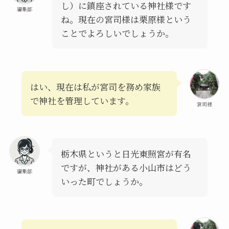
し）に鎮座されている神社様です
編集部
ね。現在の宮司様は栗原様という
ことでよろしいでしょうか。
はい、現在は私が宮司を務め家族
で神社を管理しています。
宮司様
栃木県というと日光東照宮が有名
ですが、神社がある小山市はどう
編集部
いった町でしょうか。