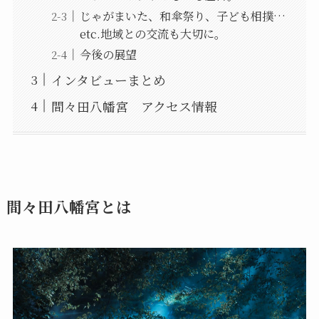
じゃがまいた、和傘祭り、子ども相撲…
etc.地域との交流も大切に。
今後の展望
インタビューまとめ
間々田八幡宮 アクセス情報
間々田八幡宮とは