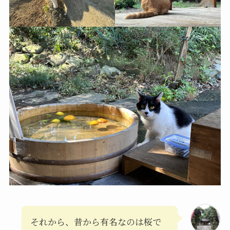
それから、昔から有名なのは桜で