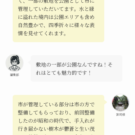
く、一部の敷地を公園として市に
管理していただいてます。水と緑
に溢れた境内は公園エリアも含め
自然豊かで、四季折々に様々な表
情を見せてくれます。
敷地の一部が公園なんですね！そ
れはとても魅力的です！
編集部
市が管理している部分は市の方で
整備してもらっており、前回整備
宮司様
したのが昭和の時代で、手入れが
行き届かない樹木が鬱蒼と生い茂