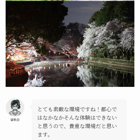
とても素敵な環境ですね！都心で
はなかなかそんな体験はできない
編集部
と思うので、貴重な環境だと思い
ます。