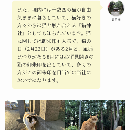
また、境内には十数匹の猫が自由
気ままに暮らしていて、猫好きの
宮司様
方々からは猫と触れ合える「猫神
社」としても知られています。猫
に関しては御朱印も人気で、猫の
日（2月22日）がある2月と、風鈴
まつりがある8月には必ず見開きの
猫の御朱印を出していて、多くの
方がこの御朱印を目当てに当社に
おいでになります。