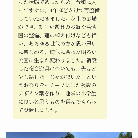
った状態であったため、令和に入
ってすぐに、4年ほどかけて再整備
していただきました。芝生の広場
ができ、新しい遊具の設置や菖蒲
園の整備、蓮の植え付けなども行
い、あらゆる世代の方が思い思い
に楽しめる、時代に合った明るい
公園に生まれ変わりました。新設
した複合遊具についても、先ほど
少し話した「じゃがまいた」とい
うお祭りをモチーフにした複数の
デザイン案を作り、地域の小学生
に良いと思うものを選んでもらっ
て設置しました。