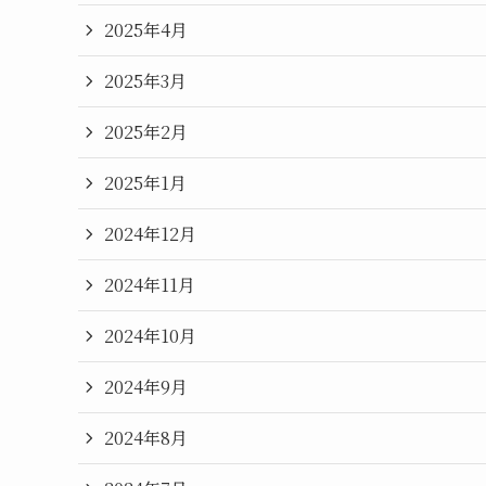
2025年4月
2025年3月
2025年2月
2025年1月
2024年12月
2024年11月
2024年10月
2024年9月
2024年8月