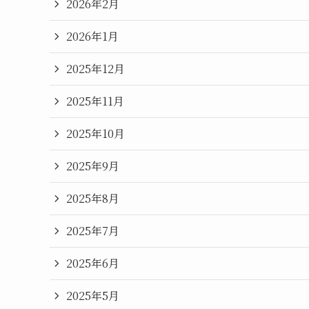
2026年2月
2026年1月
2025年12月
2025年11月
2025年10月
2025年9月
2025年8月
2025年7月
2025年6月
2025年5月