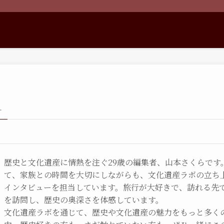
–
歴史と文化遺産に情熱を注ぐ29歳の編集者、山本さくらです
て、家族との時間を大切にしながらも、文化遺産ラボの立ち
インタビューを担当しています。旅行が大好きで、訪れる先
を訪問し、歴史の奥深さを体感しています。
文化遺産ラボを通じて、歴史や文化遺産の魅力をもっと多く