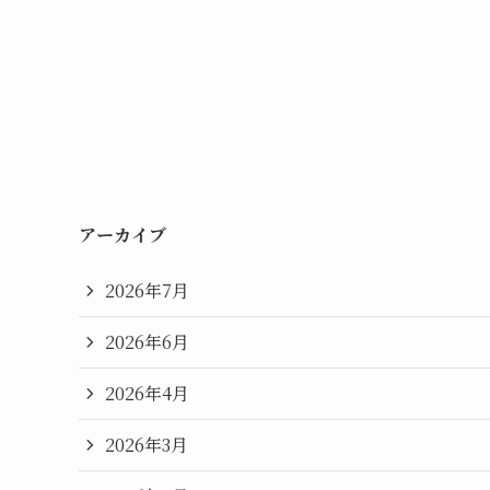
アーカイブ
2026年7月
2026年6月
2026年4月
2026年3月