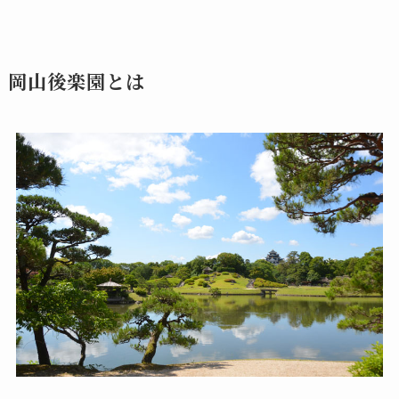
岡山後楽園とは