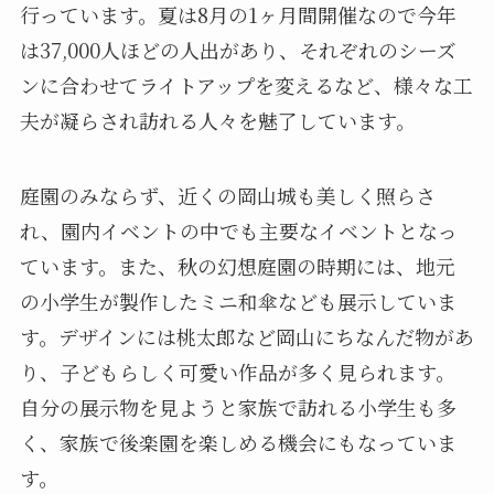
行っています。夏は8月の1ヶ月間開催なので今年
は37,000人ほどの人出があり、それぞれのシーズ
ンに合わせてライトアップを変えるなど、様々な工
夫が凝らされ訪れる人々を魅了しています。
庭園のみならず、近くの岡山城も美しく照らさ
れ、園内イベントの中でも主要なイベントとなっ
ています。また、秋の幻想庭園の時期には、地元
の小学生が製作したミニ和傘なども展示していま
す。デザインには桃太郎など岡山にちなんだ物があ
り、子どもらしく可愛い作品が多く見られます。
自分の展示物を見ようと家族で訪れる小学生も多
く、家族で後楽園を楽しめる機会にもなっていま
す。