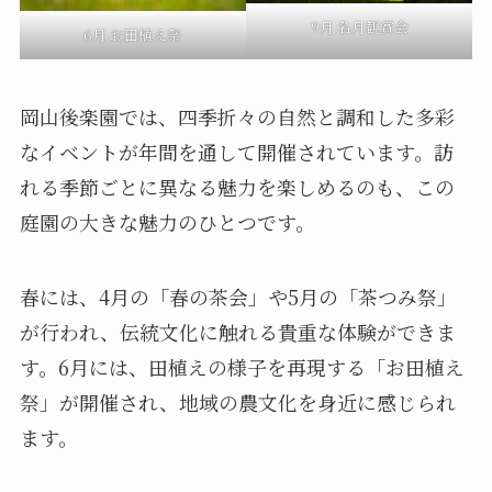
9月 名月観賞会
6月 お田植え祭
岡山後楽園では、四季折々の自然と調和した多彩
なイベントが年間を通して開催されています。訪
れる季節ごとに異なる魅力を楽しめるのも、この
庭園の大きな魅力のひとつです。
春には、4月の「春の茶会」や5月の「茶つみ祭」
が行われ、伝統文化に触れる貴重な体験ができま
す。6月には、田植えの様子を再現する「お田植え
祭」が開催され、地域の農文化を身近に感じられ
ます。