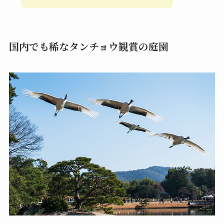
国内でも稀なタンチョウ観賞の庭園