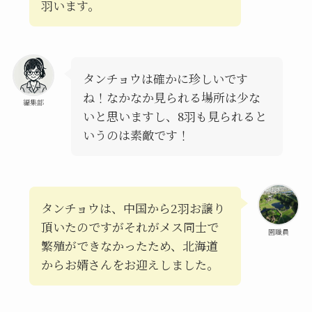
羽います。
タンチョウは確かに珍しいです
ね！なかなか見られる場所は少な
編集部
いと思いますし、8羽も見られると
いうのは素敵です！
タンチョウは、中国から2羽お譲り
頂いたのですがそれがメス同士で
園職員
繁殖ができなかったため、北海道
からお婿さんをお迎えしました。