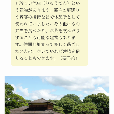
も珍しい流店（りゅうてん）とい
う建物があります。藩主の庭廻り
や賓客の接待などで休憩所として
使われていました。その他にもお
弁当を食べたり、お茶を飲んだり
することも可能な建物もありま
す。仲間と集まって楽しく過ごし
たい方は、空いていれば建物を借
りることもできます。（要予約）