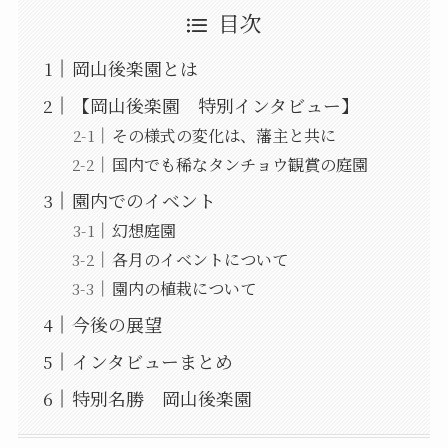
目次
岡山後楽園とは
【岡山後楽園 特別インタビュー】
その様式の変化は、藩主と共に
国内でも稀なタンチョウ観賞の庭園
園内でのイベント
幻想庭園
各月のイベントについて
園内の植栽について
今後の展望
インタビューまとめ
特別名勝 岡山後楽園