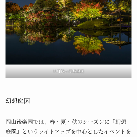
11月秋の幻想庭園
幻想庭園
岡山後楽園では、春・夏・秋のシーズンに『幻想
庭園』というライトアップを中心としたイベントを