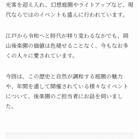
光客を迎え入れ、幻想庭園やライトアップなど、現
代ならではのイベントも盛んに行われています。
江戸から令和へと時代が移り変わるなかでも、岡
山後楽園の価値は色褪せることなく、今もなお多
くの人々に愛されています。
今回は、この歴史と自然が調和する庭園の魅力
や、年間を通して開催されている様々なイベント
について、後楽園のご担当者にお話を伺いまし
た。