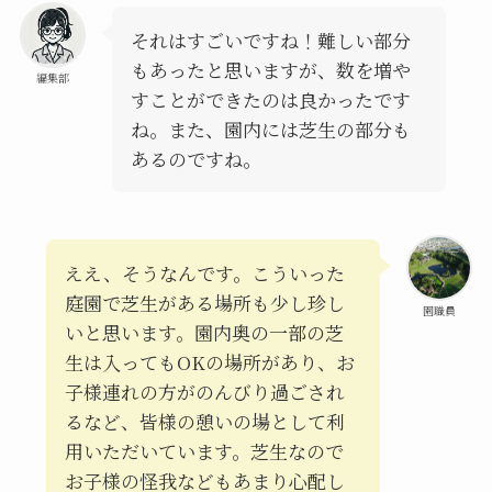
それはすごいですね！難しい部分
もあったと思いますが、数を増や
編集部
すことができたのは良かったです
ね。また、園内には芝生の部分も
あるのですね。
ええ、そうなんです。こういった
庭園で芝生がある場所も少し珍し
園職員
いと思います。園内奥の一部の芝
生は入ってもOKの場所があり、お
子様連れの方がのんびり過ごされ
るなど、皆様の憩いの場として利
用いただいています。芝生なので
お子様の怪我などもあまり心配し