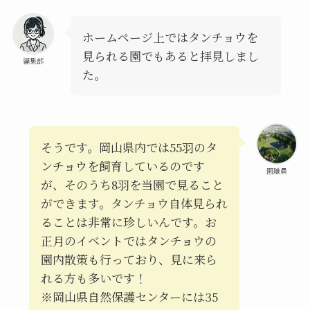
ホームページ上ではタンチョウを
見られる園でもあると拝見しまし
編集部
た。
そうです。岡山県内では55羽のタ
ンチョウを飼育しているのです
園職員
が、そのうち8羽を当園で見ること
ができます。タンチョウ自体見られ
ることは非常に珍しいんです。お
正月のイベントではタンチョウの
園内散策も行っており、見に来ら
れる方も多いです！
※岡山県自然保護センターには35