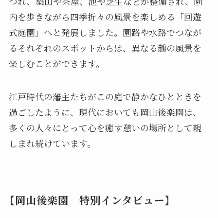
つれ、築山や茶屋、池や芝生などが整備され、園
内を歩きながら四季折々の風景を楽しめる「回遊
式庭園」へと発展しました。園路や水路でつなが
るそれぞれのスポットからは、異なる趣の風景を
楽しむことができます。
江戸時代の藩主たちがこの庭で静かなひとときを
過ごしたように、現代においても岡山後楽園は、
多くの人々にとって心を癒す憩いの場所として親
しまれ続けています。
【岡山後楽園 特別インタビュー】