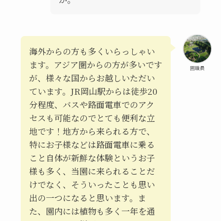
海外からの方も多くいらっしゃい
ます。アジア圏からの方が多いです
園職員
が、様々な国からお越しいただい
ています。JR岡山駅からは徒歩20
分程度、バスや路面電車でのアク
セスも可能なのでとても便利な立
地です！地方から来られる方で、
特にお子様などは路面電車に乗る
こと自体が新鮮な体験というお子
様も多く、当園に来られることだ
けでなく、そういったことも思い
出の一つになると思います。ま
た、園内には植物も多く一年を通