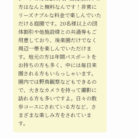
方はなんと無料なんです！非常に
リーズナブルな料金で楽しんでいた
だける庭園です。20名様以上の団
体割引や他施設様との共通券もご
用意しており、後楽園だけでなく
周辺一帯を楽しんでいただけま
す。地元の方は年間パスポートを
お持ちの方も多く、中には毎日来
園される方もいらっしゃいます。
園内では野鳥観察などもできるの
で、大きなカメラを持って撮影に
訪れる方も多いですよ。日々の散
歩コースにされている方など、さ
まざまな楽しみ方をされていま
す。