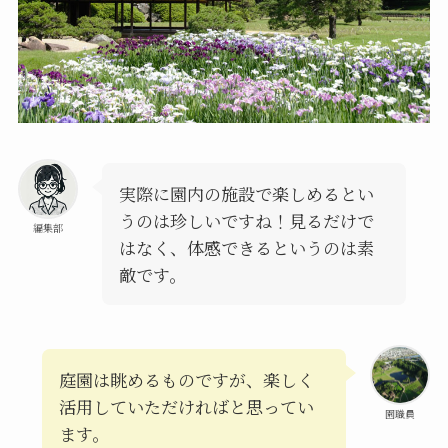
実際に園内の施設で楽しめるとい
うのは珍しいですね！見るだけで
編集部
はなく、体感できるというのは素
敵です。
庭園は眺めるものですが、楽しく
活用していただければと思ってい
園職員
ます。