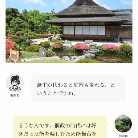
藩主が代わると庭園も変わる、と
いうことですね。
編集部
そうなんです。綱政の時代には好
きだった能を楽しむため能舞台を
園職員