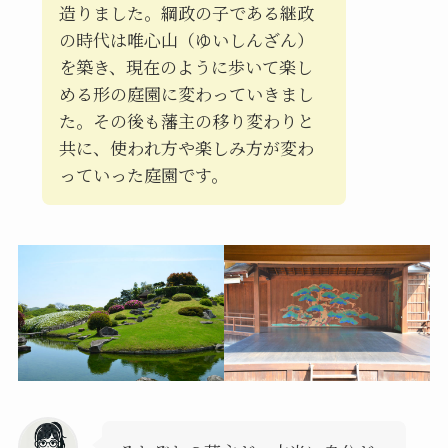
造りました。綱政の子である継政
の時代は唯心山（ゆいしんざん）
を築き、現在のように歩いて楽し
める形の庭園に変わっていきまし
た。その後も藩主の移り変わりと
共に、使われ方や楽しみ方が変わ
っていった庭園です。