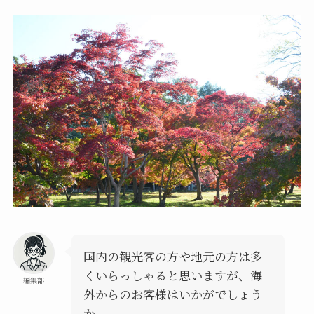
国内の観光客の方や地元の方は多
くいらっしゃると思いますが、海
編集部
外からのお客様はいかがでしょう
か。