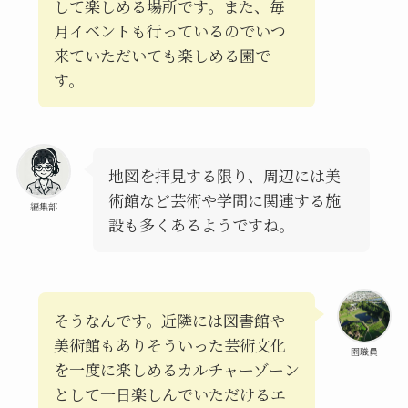
して楽しめる場所です。また、毎
月イベントも行っているのでいつ
来ていただいても楽しめる園で
す。
地図を拝見する限り、周辺には美
術館など芸術や学問に関連する施
編集部
設も多くあるようですね。
そうなんです。近隣には図書館や
美術館もありそういった芸術文化
園職員
を一度に楽しめるカルチャーゾーン
として一日楽しんでいただけるエ