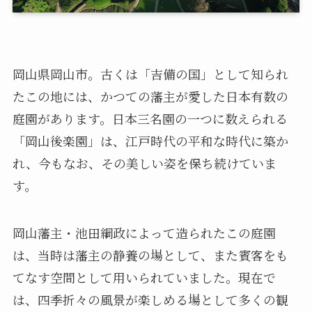
岡山県岡山市。古くは「吉備の国」として知られ
たこの地には、かつての藩主が愛した日本有数の
庭園があります。日本三名園の一つに数えられる
「岡山後楽園」は、江戸時代の平和な時代に築か
れ、今もなお、その美しい姿を保ち続けていま
す。
岡山藩主・池田綱政によって造られたこの庭園
は、当時は藩主の静養の場として、また賓客をも
てなす空間として用いられていました。現在で
は、四季折々の風景が楽しめる場として多くの観