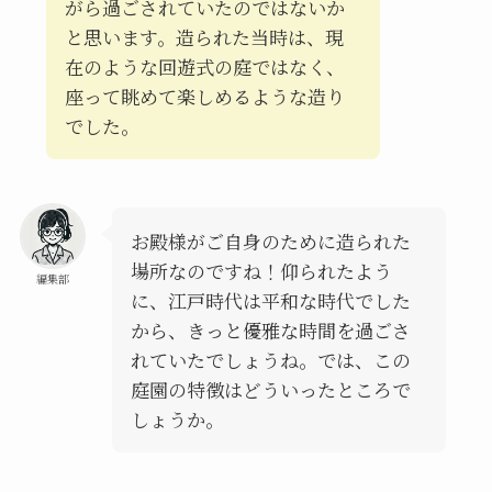
がら過ごされていたのではないか
と思います。造られた当時は、現
在のような回遊式の庭ではなく、
座って眺めて楽しめるような造り
でした。
お殿様がご自身のために造られた
場所なのですね！仰られたよう
編集部
に、江戸時代は平和な時代でした
から、きっと優雅な時間を過ごさ
れていたでしょうね。では、この
庭園の特徴はどういったところで
しょうか。