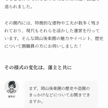
造られました。
その園内には、特徴的な建物や工夫が数多く残さ
れており、現代もそれらを活かした運営を行って
います。そんな岡山後楽園の魅力やイベント、歴史
について園職員の方にお伺いしました！
その様式の変化は、藩主と共に
まず、岡山後楽園の歴史や造園の
きっかけなどについてお聞きでき
編集部
ますか。