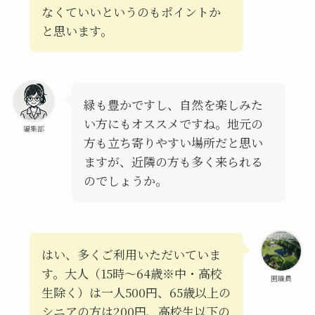
なくていいというのもポイントか
と思います。
緑も豊かですし、自然を楽しみた
い方にもオススメですね。地元の
編集部
方も立ち寄りやすい場所だと思い
ますが、近隣の方も多く来られる
のでしょうか。
はい、多くご利用いただいていま
す。大人（15時～64歳※中・高校
園職員
生除く）は一人500円、65歳以上の
シニアの方は200円、高校生以下の