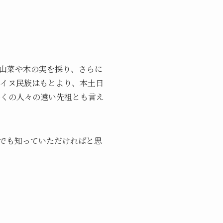
山菜や木の実を採り、さらに
アイヌ民族はもとより、本土日
多くの人々の遠い先祖とも言え
でも知っていただければと思