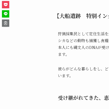
【大船遺跡 特別イン
狩猟採集民として定住生活を
シカなどの動物も捕獲し食糧
本人にも縄文人のDNAが受
ます。
彼らがどんな暮らしをし、ど
います。
受け継がれてきた、恵