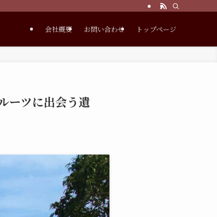
会社概要
お問い合わせ
トップページ
ルーツに出会う遺