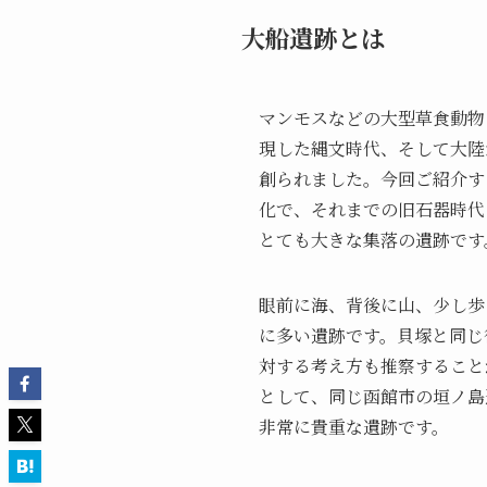
大船遺跡とは
マンモスなどの大型草食動物
現した縄文時代、そして大陸
創られました。今回ご紹介する
化で、それまでの旧石器時代
とても大きな集落の遺跡です
眼前に海、背後に山、少し歩
に多い遺跡です。貝塚と同じ
対する考え方も推察すること
として、同じ函館市の垣ノ島
非常に貴重な遺跡です。