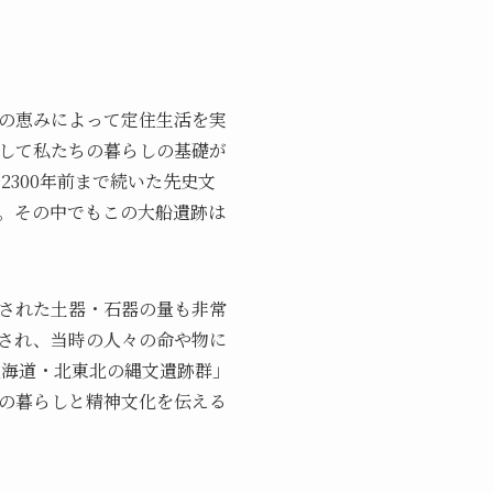
の恵みによって定住生活を実
して私たちの暮らしの基礎が
2300年前まで続いた先史文
。その中でもこの大船遺跡は
された土器・石器の量も非常
され、当時の人々の命や物に
北海道・北東北の縄文遺跡群」
の暮らしと精神文化を伝える