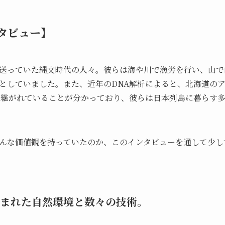
タビュー】
送っていた縄文時代の人々。彼らは海や川で漁労を行い、山で
としていました。また、近年のDNA解析によると、北海道の
け継がれていることが分かっており、彼らは日本列島に暮らす
んな価値観を持っていたのか、このインタビューを通して少し
まれた自然環境と数々の技術。