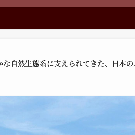
かな自然生態系に支えられてきた、日本の