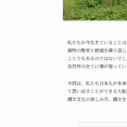
私たちが今生きていることは
植物の繁栄と絶滅を繰り返し
ことでもあるのではないでし
自然界の全てに魂が宿ってい
今回は、私たち日本人が本来
て思い出すことができる大船
縄文文化の楽しみ方、縄文を