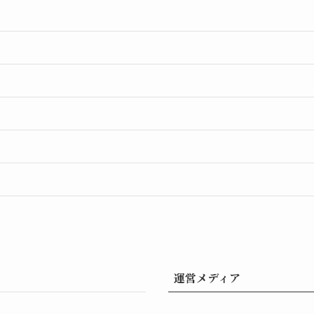
運営メディア