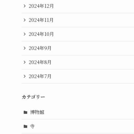
2024年12月
2024年11月
2024年10月
2024年9月
2024年8月
2024年7月
カテゴリー
博物館
寺