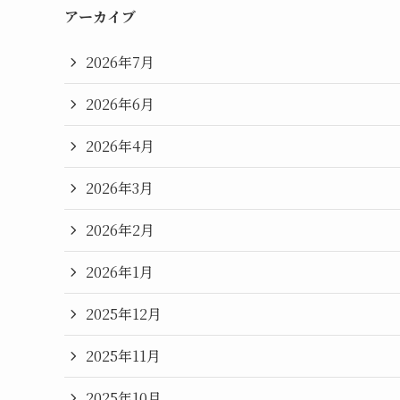
アーカイブ
2026年7月
2026年6月
2026年4月
2026年3月
2026年2月
2026年1月
2025年12月
2025年11月
2025年10月