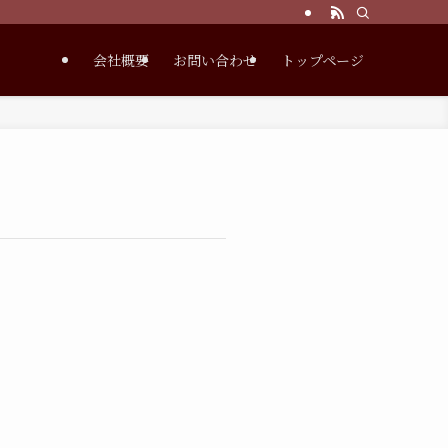
会社概要
お問い合わせ
トップページ