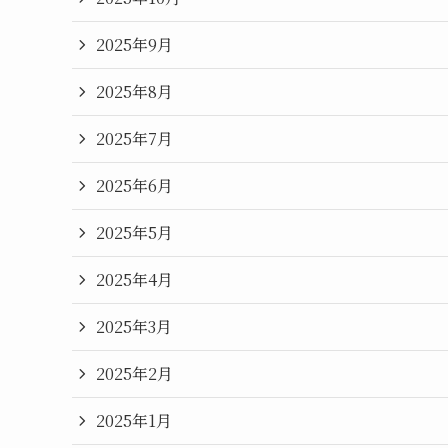
2025年9月
2025年8月
2025年7月
2025年6月
2025年5月
2025年4月
2025年3月
2025年2月
2025年1月