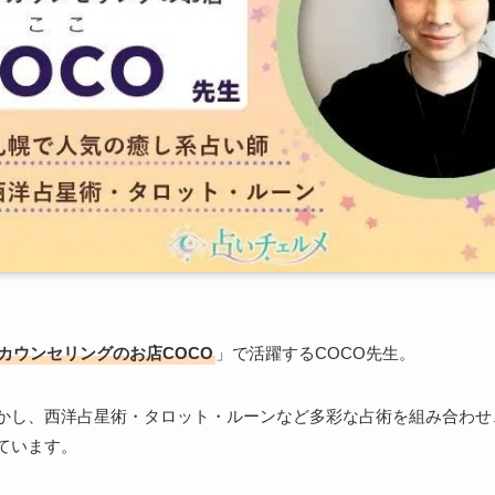
カウンセリングのお店COCO
」で活躍するCOCO先生。
かし、西洋占星術・タロット・ルーンなど多彩な占術を組み合わせ
ています。