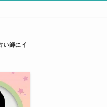
占い師にイ