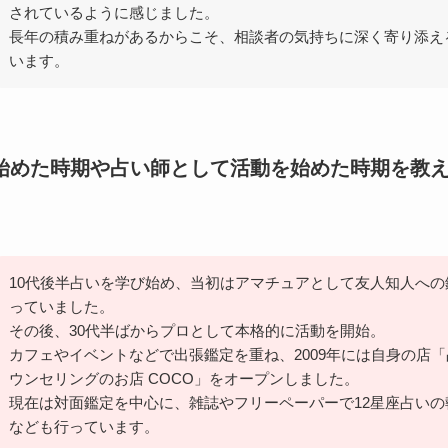
されているように感じました。
長年の積み重ねがあるからこそ、相談者の気持ちに深く寄り添え
います。
始めた時期や占い師として活動を始めた時期を教
10代後半占いを学び始め、当初はアマチュアとして友人知人への
っていました。
その後、30代半ばからプロとして本格的に活動を開始。
カフェやイベントなどで出張鑑定を重ね、2009年には自身の店
ウンセリングのお店 COCO」をオープンしました。
現在は対面鑑定を中心に、雑誌やフリーペーパーで12星座占いの
なども行っています。