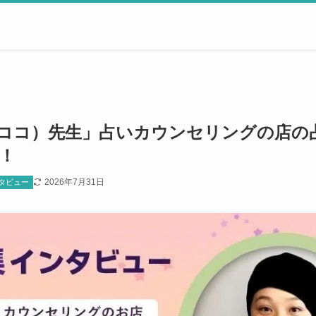
（ココ）先生」占いカウンセリングの店の
！
2026年7月31日
タビュー