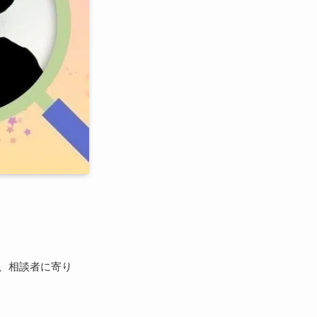
、相談者に寄り