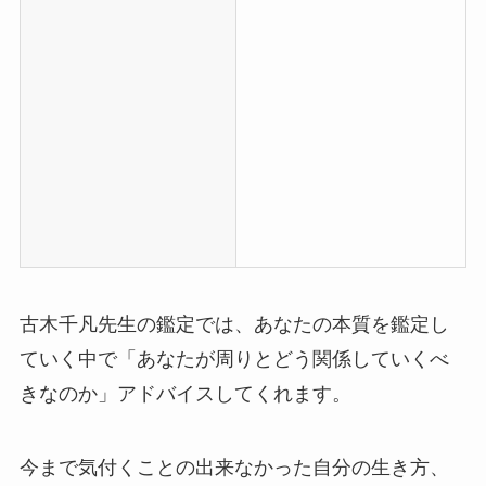
古木千凡先生の鑑定では、あなたの本質を鑑定し
ていく中で「あなたが周りとどう関係していくべ
きなのか」アドバイスしてくれます。
今まで気付くことの出来なかった自分の生き方、