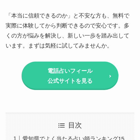
「本当に信頼できるのか」と不安な方も、無料で
実際に体験してから判断できるので安心です。多
くの方が悩みを解決し、新しい一歩を踏み出して
います。まずは気軽に試してみませんか。
電話占いフィール
公式サイトを見る
目次
愛知県でよく当たる占い師ランキング15