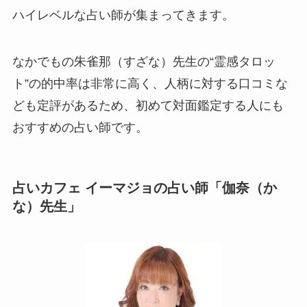
ハイレベルな占い師が集まってきます。
なかでもの朱雀那（すざな）先生の“霊感タロッ
ト”の的中率は非常に高く、人柄に対する口コミな
ども定評があるため、初めて対面鑑定する人にも
おすすめの占い師です。
占いカフェ イーマジョの占い師「伽奈（か
な）先生」