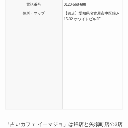
電話番号
0120-568-698
住所・マップ
【錦店】愛知県名古屋市中区錦3-
15-32 ホワイトビル2F
「占いカフェ イーマジョ」は錦店と矢場町店の2店