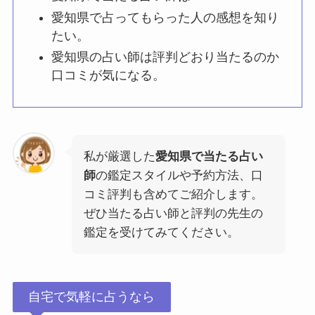
愛知県で占ってもらった人の感想を知り
たい。
愛知県の占い師は評判どおり当たるのか
口コミが気になる。
私が厳選した
愛知県で当たる占い
師
の鑑定スタイルや予約方法、口
コミ評判も含めてご紹介します。
ぜひ当たる占い師と評判の先生の
鑑定を受けてみてください。
自宅で気軽に占うなら