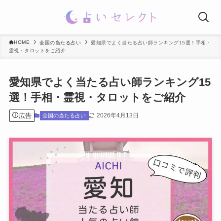
HOME
全国の当たる占い
愛知県でよく当たる占い師ランキング15選！手相・
霊視・タロットをご紹介
愛知県でよく当たる占い師ランキング15
選！手相・霊視・タロットをご紹介
広告
2026年4月13日
全国の当たる占い