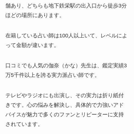
舗あり、どちらも地下鉄栄駅の出入口から徒歩3分
ほどの場所にあります。
在籍している占い師は100人以上いて、レベルによ
って金額が違います。
口コミでも人気の伽奈（かな）先生は、鑑定実績3
万5千件以上を誇る実力派占い師です。
テレビやラジオにも出演し、その実力は折り紙付
きです。心の悩みを解決し、具体的で力強いアド
バイスが魅力で多くのファンとリピーターに支持
されています。