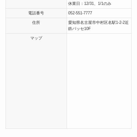
休業日：12/31、1/1のみ
電話番号
052-551-7777
住所
愛知県名古屋市中村区名駅1-2-2近
鉄パッセ10F
マップ