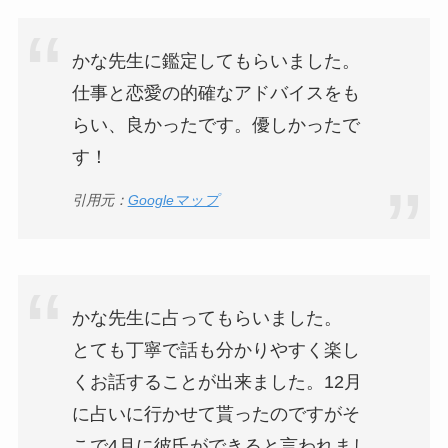
かな先生に鑑定してもらいました。
仕事と恋愛の的確なアドバイスをも
らい、良かったです。優しかったで
す！
引用元：
Googleマップ
かな先生に占ってもらいました。
とても丁寧で話も分かりやすく楽し
くお話することが出来ました。12月
に占いに行かせて貰ったのですがそ
こで4月に彼氏ができると言われまし