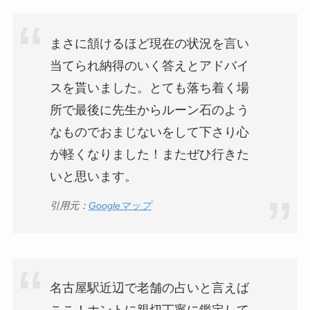
まさに頷けるほど現在の状況を言い
当てられ納得のいく答えとアドバイ
スを貰いました。とても落ち着く場
所で最後に先生からルーン石のよう
なものでおまじないをして下さり心
が軽くなりました！またぜひ行きた
いと思います。
引用元：
Googleマップ
名古屋駅近辺で老舗の占いと言えば
ここ！ホントに親切丁寧に鑑定して