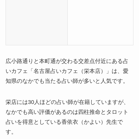
広小路通りと本町通が交わる交差点付近にある占
いカフェ「名古屋占いカフェ（栄本店）」は、愛
知県のなかでも当たる占い師が多いと人気です。
栄店には30人ほどの占い師が在籍していますが、
なかでも高い評価があるのは四柱推命とタロット
占いを得意としている香依衣（かよい）先生で
す。