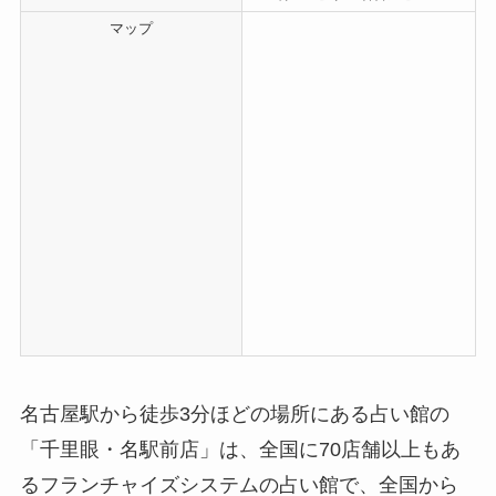
マップ
名古屋駅から徒歩3分ほどの場所にある占い館の
「千里眼・名駅前店」は、全国に70店舗以上もあ
るフランチャイズシステムの占い館で、全国から