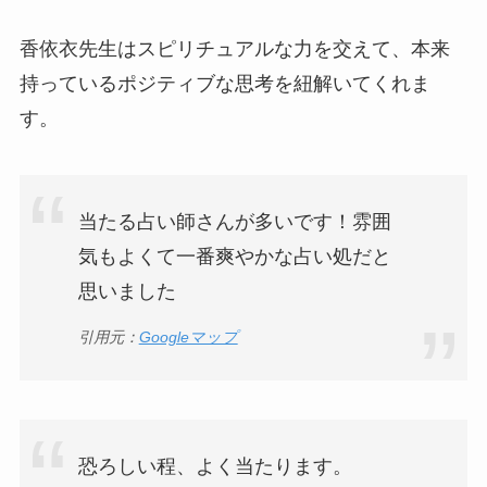
香依衣先生はスピリチュアルな力を交えて、本来
持っているポジティブな思考を紐解いてくれま
す。
当たる占い師さんが多いです！雰囲
気もよくて一番爽やかな占い処だと
思いました
引用元：
Googleマップ
恐ろしい程、よく当たります。