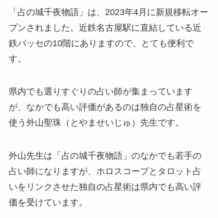
「占の城千夜物語」は、2023年4月に新規移転オー
プンされました。近鉄名古屋駅に直結している近
鉄パッセの10階にありますので、とても便利で
す。
県内でも選りすぐりの占い師が集まっています
が、なかでも高い評価があるのは独自の占星術を
使う外山聖珠（とやませいじゅ）先生です。
外山先生は「占の城千夜物語」のなかでも若手の
占い師になりますが、ホロスコープとタロット占
いをリンクさせた独自の占星術は県内でも高い評
価を受けています。