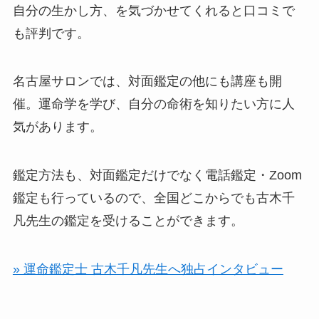
自分の生かし方、を気づかせてくれると口コミで
も評判です。
名古屋サロンでは、対面鑑定の他にも講座も開
催。運命学を学び、自分の命術を知りたい方に人
気があります。
鑑定方法も、対面鑑定だけでなく電話鑑定・Zoom
鑑定も行っているので、全国どこからでも古木千
凡先生の鑑定を受けることができます。
» 運命鑑定士 古木千凡先生へ独占インタビュー