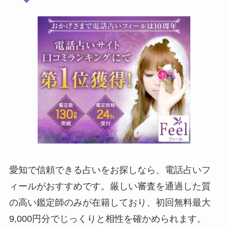
愛知で信頼できる占いをお探しなら、電話占いフ
ィールがおすすめです。厳しい審査を通過した質
の高い鑑定師のみが在籍しており、初回無料最大
9,000円分でじっくりと相性を確かめられます。