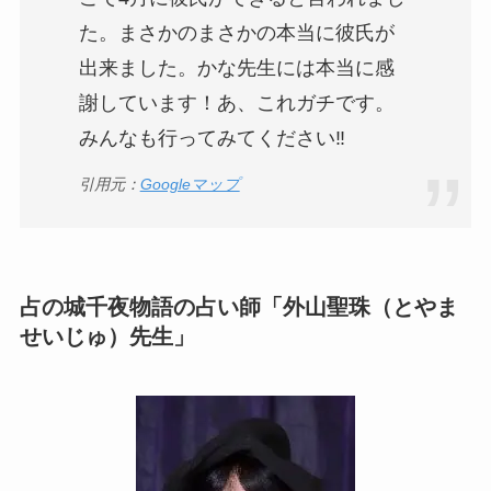
た。まさかのまさかの本当に彼氏が
出来ました。かな先生には本当に感
謝しています！あ、これガチです。
みんなも行ってみてください‼️
引用元：
Googleマップ
占の城千夜物語の占い師「外山聖珠（とやま
せいじゅ）先生」