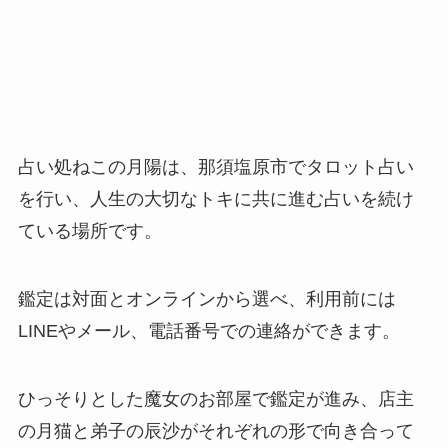
占い処ねこの月陽は、那須塩原市でタロット占い
を行い、人生の大切なトキに共に進む占いを続け
ている場所です。
鑑定は対面とオンラインから選べ、利用前には
LINEやメール、電話番号での連絡ができます。
ひっそりとした魔女のお部屋で鑑定が進み、店主
の月猫と弟子の辰沙がそれぞれの形で向き合って