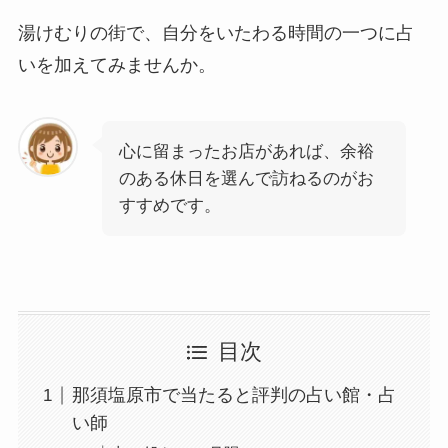
湯けむりの街で、自分をいたわる時間の一つに占
いを加えてみませんか。
心に留まったお店があれば、余裕
のある休日を選んで訪ねるのがお
すすめです。
目次
那須塩原市で当たると評判の占い館・占
い師