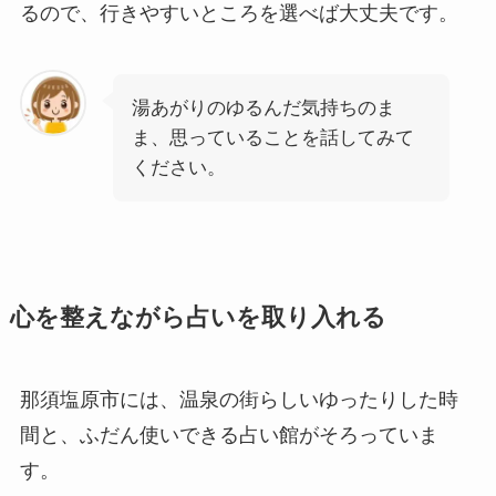
るので、行きやすいところを選べば大丈夫です。
湯あがりのゆるんだ気持ちのま
ま、思っていることを話してみて
ください。
心を整えながら占いを取り入れる
那須塩原市には、温泉の街らしいゆったりした時
間と、ふだん使いできる占い館がそろっていま
す。