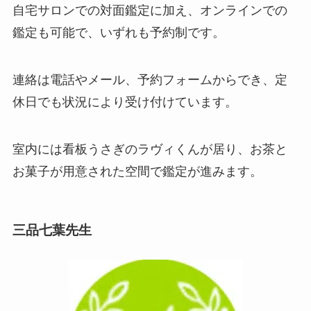
自宅サロンでの対面鑑定に加え、オンラインでの
鑑定も可能で、いずれも予約制です。
連絡は電話やメール、予約フォームからでき、定
休日でも状況により受け付けています。
室内には看板うさぎのラヴィくんが居り、お茶と
お菓子が用意された空間で鑑定が進みます。
三品七葉先生