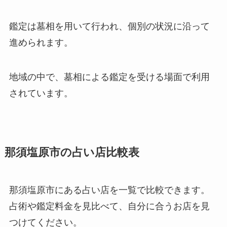
鑑定は墓相を用いて行われ、個別の状況に沿って
進められます。
地域の中で、墓相による鑑定を受ける場面で利用
されています。
那須塩原市の占い店比較表
那須塩原市にある占い店を一覧で比較できます。
占術や鑑定料金を見比べて、自分に合うお店を見
つけてください。