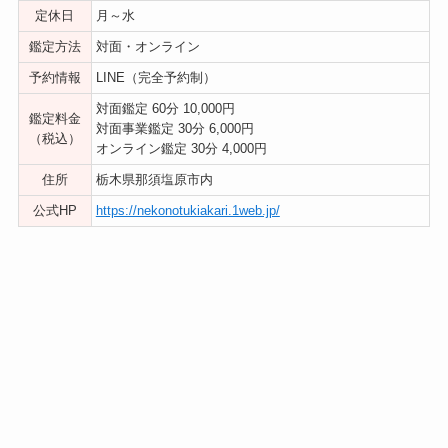
定休日
月～水
鑑定方法
対面・オンライン
予約情報
LINE（完全予約制）
対面鑑定 60分 10,000円
鑑定料金
対面事業鑑定 30分 6,000円
（税込）
オンライン鑑定 30分 4,000円
住所
栃木県那須塩原市内
公式HP
https://nekonotukiakari.1web.jp/