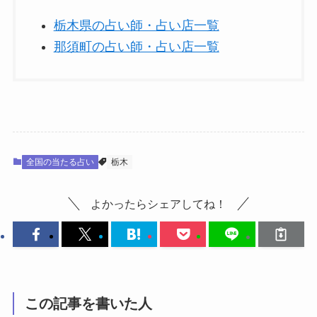
栃木県の占い師・占い店一覧
那須町の占い師・占い店一覧
全国の当たる占い
栃木
よかったらシェアしてね！
この記事を書いた人