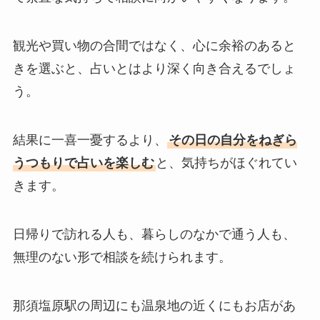
観光や買い物の合間ではなく、心に余裕のあると
きを選ぶと、占いとはより深く向き合えるでしょ
う。
結果に一喜一憂するより、
その日の自分をねぎら
うつもりで占いを楽しむ
と、気持ちがほぐれてい
きます。
日帰りで訪れる人も、暮らしのなかで通う人も、
無理のない形で相談を続けられます。
那須塩原駅の周辺にも温泉地の近くにもお店があ