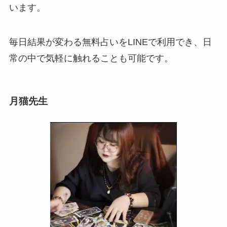
います。
毎日結果が変わる無料占いをLINEで利用でき、日
常の中で気軽に触れることも可能です。
月猫先生