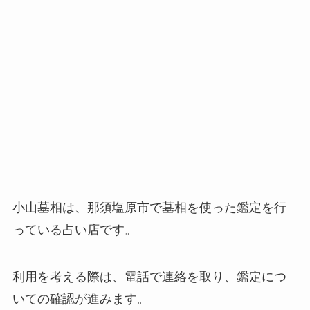
小山墓相は、那須塩原市で墓相を使った鑑定を行
っている占い店です。
利用を考える際は、電話で連絡を取り、鑑定につ
いての確認が進みます。