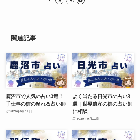
関連記事
鹿沼市で人気の占い3選！
よく当たる日光市の占い3
手仕事の街の頼れる占い師
選｜世界遺産の街の占い師
に相談
2026年6月11日
2026年6月11日