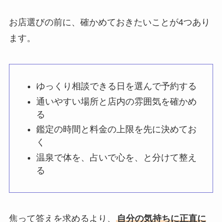
お店選びの前に、確かめておきたいことが4つあり
ます。
ゆっくり相談できる日を選んで予約する
通いやすい場所と店内の雰囲気を確かめ
る
鑑定の時間と料金の上限を先に決めてお
く
温泉で体を、占いで心を、と分けて整え
る
焦って答えを求めるより、
自分の気持ちに正直に