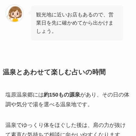
観光地に近いお店もあるので、営
業日を先に確かめてから出かけま
しょう。
温泉とあわせて楽しむ占いの時間
塩原温泉郷には
約150もの源泉
があり、その日の体
調や気分で湯を選べる温泉地です。
温泉でゆっくり体をほぐした後は、肩の力が抜け
て素直な気持ちで相談に向かいやすくなります。