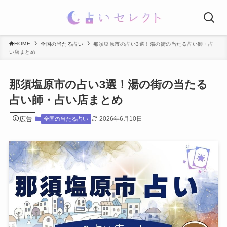
HOME
全国の当たる占い
那須塩原市の占い3選！湯の街の当たる占い師・占
い店まとめ
那須塩原市の占い3選！湯の街の当たる
占い師・占い店まとめ
広告
2026年6月10日
全国の当たる占い