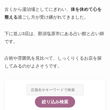
古くから湯治場としてにぎわい、
体を休めて心を
整える
過ごし方が受け継がれてきました。
下に並ぶ3店は、那須塩原市にある占い館と占い師
です。
占術や雰囲気を見比べて、しっくりくるお店を探
してみるのがよさそうです。
絞り込み検索