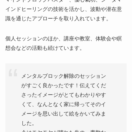
インドヒーリングの技術を活かし、波動や潜在意
識を通じたアプローチを取り入れています。
個人セッションのほか、講座や教室、体験会や瞑
想会などの活動も続けています。
メンタルブロック解除のセッション
がすごく良かったです！伝えてくだ
さったイメージがとてもわかりやす
くて、なんとなく家に帰ってそのイ
メージを思い出して絵をかいてみま
した。