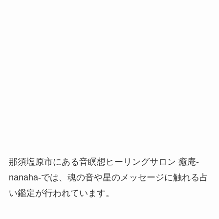
那須塩原市にある音瞑想ヒーリングサロン 癒庵-
nanaha-では、魂の音や星のメッセージに触れる占
い鑑定が行われています。