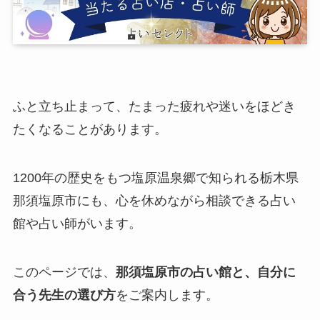
ふと立ち止まって、たまった疲れや迷いをほどき
たくなることがあります。
1200年の歴史をもつ塩原温泉郷で知られる栃木県
那須塩原市にも、心を休めながら相談できる占い
館や占い師がいます。
このページでは、
那須塩原市の占い館と、自分に
合う先生の選び方
をご案内します。