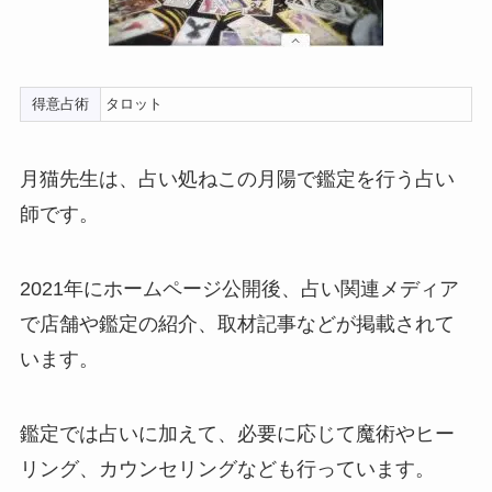
得意占術
タロット
月猫先生は、占い処ねこの月陽で鑑定を行う占い
師です。
2021年にホームページ公開後、占い関連メディア
で店舗や鑑定の紹介、取材記事などが掲載されて
います。
鑑定では占いに加えて、必要に応じて魔術やヒー
リング、カウンセリングなども行っています。