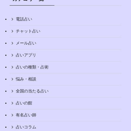
電話占い
チャット占い
メール占い
占いアプリ
占いの種類・占術
悩み・相談
全国の当たる占い
占いの館
有名占い師
占いコラム