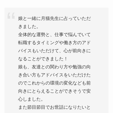
娘と一緒に月猫先生に占っていただ
きました。
全体的な運勢と、仕事で悩んでいて
転職するタイミングや働き方のアド
バイスもいただけて、心が前向きに
なることができました！
娘も、友達との関わり方や勉強の向
き合い方もアドバイスをいただけた
のでこれからの環境の変化なども前
向きにとらえることができそうで安
心しました。
また節目節目でお世話になりたいと