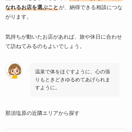
なれるお店を選ぶこと
が、納得できる相談につな
がります。
気持ちが動いたお店があれば、旅や休日に合わせ
て訪ねてみるのもよいでしょう。
温泉で体をほぐすように、心の張
りもときどきゆるめてあげられま
すように。
那須塩原の近隣エリアから探す