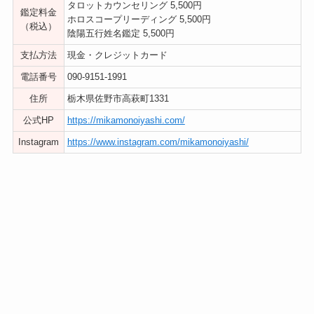
タロットカウンセリング 5,500円
鑑定料金
ホロスコープリーディング 5,500円
（税込）
陰陽五行姓名鑑定 5,500円
支払方法
現金・クレジットカード
電話番号
090-9151-1991
住所
栃木県佐野市高萩町1331
公式HP
https://mikamonoiyashi.com/
Instagram
https://www.instagram.com/mikamonoiyashi/