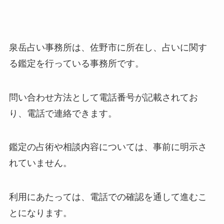
泉岳占い事務所は、佐野市に所在し、占いに関す
る鑑定を行っている事務所です。
問い合わせ方法として電話番号が記載されてお
り、電話で連絡できます。
鑑定の占術や相談内容については、事前に明示さ
れていません。
利用にあたっては、電話での確認を通して進むこ
とになります。