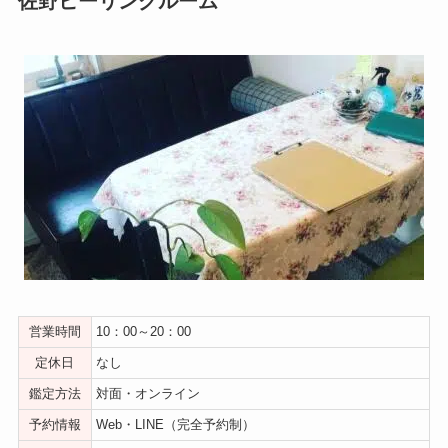
佐野ヒーリングルーム
営業時間
10：00～20：00
定休日
なし
鑑定方法
対面・オンライン
予約情報
Web・LINE（完全予約制）