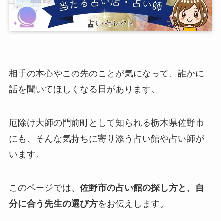
相手の本心やこの先のことが気になって、誰かに
話を聞いてほしくなる日があります。
厄除け大師の門前町として知られる栃木県佐野市
にも、そんな気持ちに寄り添う占い館や占い師が
います。
このページでは、
佐野市の占い館の探し方と、自
分に合う先生の選び方
をお伝えします。