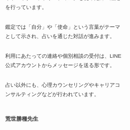
を行っています。
鑑定では「自分」や「使命」という言葉がテーマ
として示され、占いを通じた対話が進みます。
利用にあたっての連絡や個別相談の受付は、LINE
公式アカウントからメッセージを送る形です。
占い以外にも、心理カウンセリングやキャリアコ
ンサルティングなどが行われています。
荒世勝種先生