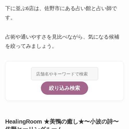
下に並ぶ6店は、佐野市にある占い館と占い師で
す。
占術や通いやすさを見比べながら、気になる候補
を絞ってみましょう。
絞り込み検索
HealingRoom ★美鴨の癒し★〜小波の詩〜