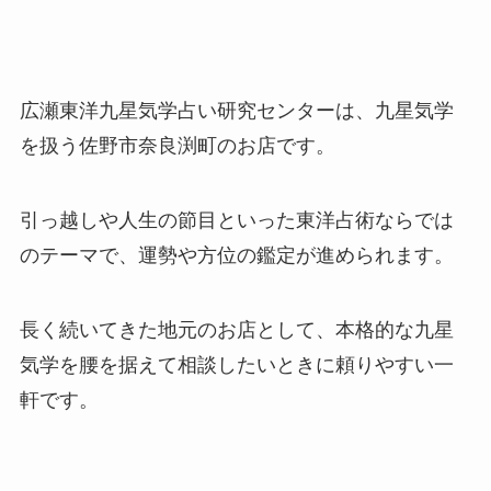
広瀬東洋九星気学占い研究センターは、九星気学
を扱う佐野市奈良渕町のお店です。
引っ越しや人生の節目といった東洋占術ならでは
のテーマで、運勢や方位の鑑定が進められます。
長く続いてきた地元のお店として、本格的な九星
気学を腰を据えて相談したいときに頼りやすい一
軒です。