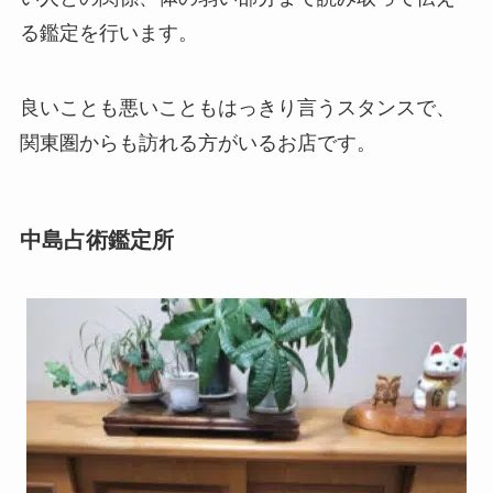
る鑑定を行います。
良いことも悪いこともはっきり言うスタンスで、
関東圏からも訪れる方がいるお店です。
中島占術鑑定所