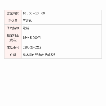
営業時間
10 : 00～13 : 00
定休日
不定休
予約情報
電話
鑑定料金
15分 5,000円
（税込）
電話番号
0283-25-0212
住所
栃木県佐野市赤見町826