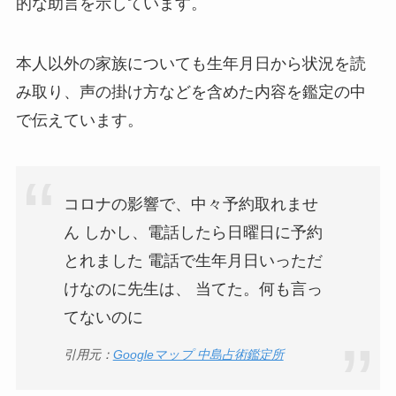
的な助言を示しています。
本人以外の家族についても生年月日から状況を読
み取り、声の掛け方などを含めた内容を鑑定の中
で伝えています。
コロナの影響で、中々予約取れませ
ん しかし、電話したら日曜日に予約
とれました 電話で生年月日いっただ
けなのに先生は、 当てた。何も言っ
てないのに
引用元：
Googleマップ 中島占術鑑定所