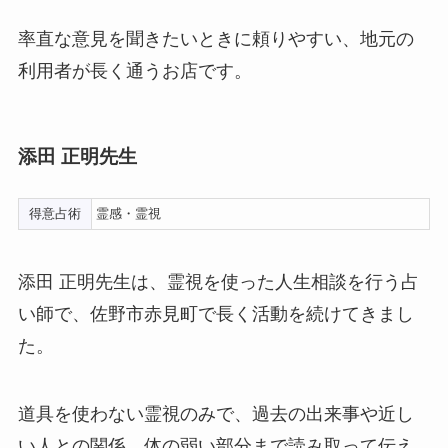
率直な意見を聞きたいときに頼りやすい、地元の
利用者が長く通うお店です。
添田 正明先生
得意占術
霊感・霊視
添田 正明先生は、霊視を使った人生相談を行う占
い師で、佐野市赤見町で長く活動を続けてきまし
た。
道具を使わない霊視のみで、過去の出来事や近し
い人との関係、体の弱い部分まで読み取って伝え