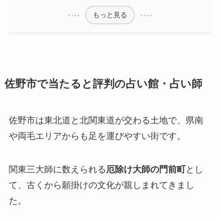
もっと見る
佐野市で当たると評判の占い館・占い師
佐野市は東北道と北関東道が交わる土地で、県南
や両毛エリアからも足を運びやすい街です。
関東三大師に数えられる
厄除け大師の門前町
とし
て、古くから願掛けの文化が親しまれてきまし
た。