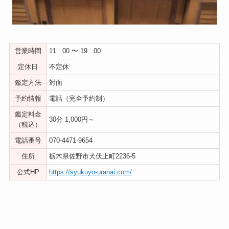
営業時間
11 : 00 〜 19 : 00
定休日
不定休
鑑定方法
対面
予約情報
電話（完全予約制）
鑑定料金
30分 1,000円～
（税込）
電話番号
070-4471-9654
住所
栃木県佐野市犬伏上町2236-5
公式HP
https://syukuyo-uranai.com/