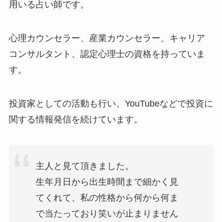
用いる占い師です。
心理カウンセラー、産業カウンセラー、キャリア
コンサルタント、認定心理士の資格を持っていま
す。
投資家としての活動も行い、YouTubeなどで投資に
関する情報発信を続けています。
主人と見て頂きました。
生年月日から出生時間まで細かく見
てくれて、私の性格から何から何ま
で当たっており笑いが止まりません