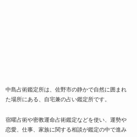
中島占術鑑定所は、佐野市の静かで自然に囲まれ
た場所にある、自宅兼の占い鑑定所です。
宿曜占術や密教運命占術鑑定などを使い、運勢や
恋愛、仕事、家族に関する相談が鑑定の中で進み