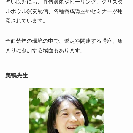
占い以外にも、直傳靈氣やヒーリング、クリスタ
ルボウル演奏配信、各種養成講座やセミナーが用
意されています。
全面禁煙の環境の中で、鑑定や関連する講座、集
まりに参加する場面もあります。
美鴨先生