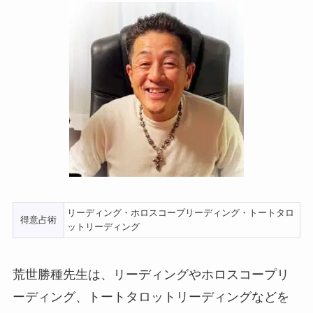
リーディング・ホロスコープリーディング・トートタロ
得意占術
ットリーディング
荒世勝種先生は、リーディングやホロスコープリ
ーディング、トートタロットリーディングなどを