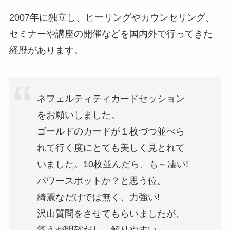
2007年に独立し、ヒーリングやカウンセリング、
セミナーや講座の開催などを国内外で行ってきた
経歴があります。
ネフェルティティカードセッション
をお願いしました。
ゴールドのカードが１枚づつ並べら
れて行く度にとても美しく見とれて
いました。10枚並んだら、も～凄い!
パワースポットか？と思う位。
綺麗なだけでは無く、力強い!
沢山質問をさせてもらいましたが、