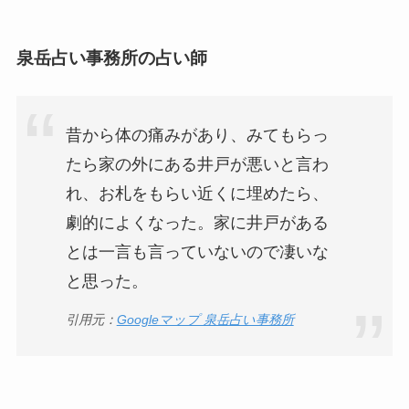
泉岳占い事務所の占い師
昔から体の痛みがあり、みてもらっ
たら家の外にある井戸が悪いと言わ
れ、お札をもらい近くに埋めたら、
劇的によくなった。家に井戸がある
とは一言も言っていないので凄いな
と思った。
引用元：
Googleマップ 泉岳占い事務所