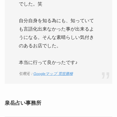
でした。笑
自分自身を知る為にも、知っていて
も言語化出来なかった事が出来るよ
うになる。そんな素晴らしい気付き
のあるお店でした。
本当に行って良かったです♪
引用元：
Googleマップ 荒世勝種
泉岳占い事務所