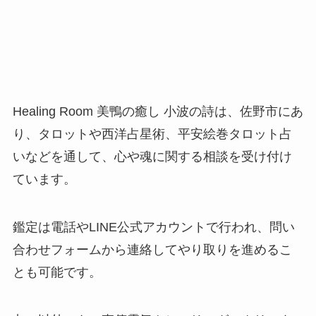
Healing Room 美鴨の癒し 小波の詩は、佐野市にあ
り、タロットや西洋占星術、平安絵巻タロット占
いなどを通して、心や魂に関する相談を受け付け
ています。
鑑定は電話やLINE公式アカウントで行われ、問い
合わせフォームから連絡してやり取りを進めるこ
とも可能です。