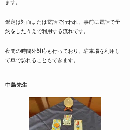
ます。
鑑定は対面または電話で行われ、事前に電話で予
約をしたうえで利用する流れです。
夜間の時間外対応も行っており、駐車場を利用し
て車で訪れることもできます。
中島先生