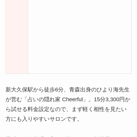
新大久保駅から徒歩6分、青森出身のひより海先生
が営む「占いの隠れ家 Cheerful」。15分3,300円か
ら試せる料金設定なので、まず軽く相性を見たい
方にも入りやすいサロンです。