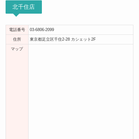
北千住店
電話番号
03-6806-2099
住所
東京都足立区千住2-28 カシェット2F
マップ