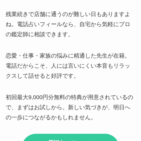
残業続きで店舗に通うのが難しい日もありますよ
ね。電話占いフィールなら、自宅から気軽にプロ
の鑑定師に相談できます。
恋愛・仕事・家族の悩みに精通した先生が在籍。
電話だからこそ、人には言いにくい本音もリラッ
クスして話せると好評です。
初回最大9,000円分無料の特典が用意されているの
で、まずはお試しから。新しい気づきが、明日へ
の一歩につながるかもしれません。