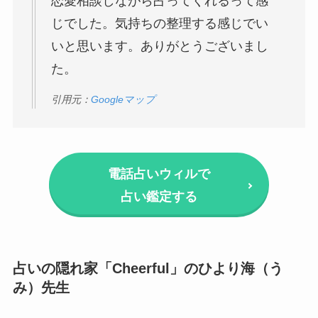
恋愛相談しながら占ってくれるって感
じでした。気持ちの整理する感じでい
いと思います。ありがとうございまし
た。
引用元：
Googleマップ
電話占いウィルで
占い鑑定する
占いの隠れ家「Cheerful」のひより海（う
み）先生