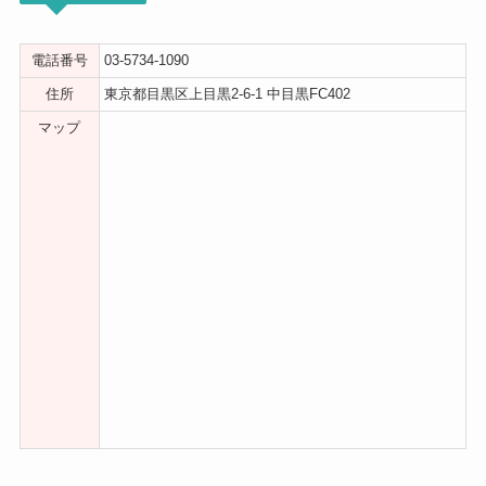
電話番号
03-5734-1090
住所
東京都目黒区上目黒2-6-1 中目黒FC402
マップ