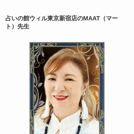
占いの館ウィル東京新宿店のMAAT（マー
ト）先生