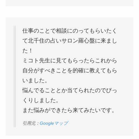
仕事のことで相談にのってもらいたく
て北千住の占いサロン羅心盤に来まし
た！
ミコト先生に見てもらったらこれから
自分がすべきことを的確に教えてもら
いました。
悩んでることとか当てられたのでびっ
くりしました。
また悩みができたら来てみたいです。
引用元：
Googleマップ