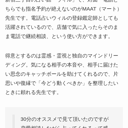
ちらでも指名予約が絶えないのがMAAT（マート）
先生です。電話占いウィルの登録鑑定師としても
活躍されているので、店舗で気に入ったらそのま
ま電話で継続相談、という使い方ができます。
得意とするのは霊感・霊視と独自のマインドリー
ディング。気になる相手の本音や、相手に届けた
い思念のキャッチボールを助けてくれるので、片
思いや復縁で「今どう動くべきか」を整理したい
ときに頼れる先生です。
30分のオススメで見て頂いたのですが