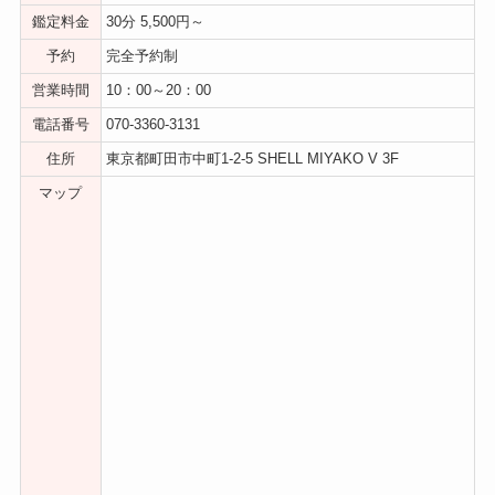
鑑定料金
30分 5,500円～
予約
完全予約制
営業時間
10：00～20：00
電話番号
070-3360-3131
住所
東京都町田市中町1-2-5 SHELL MIYAKO V 3F
マップ