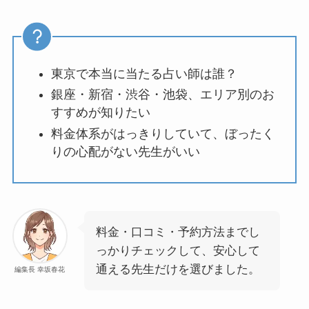
東京で本当に当たる占い師は誰？
銀座・新宿・渋谷・池袋、エリア別のお
すすめが知りたい
料金体系がはっきりしていて、ぼったく
りの心配がない先生がいい
料金・口コミ・予約方法までし
っかりチェックして、安心して
通える先生だけを選びました。
編集長 幸坂春花