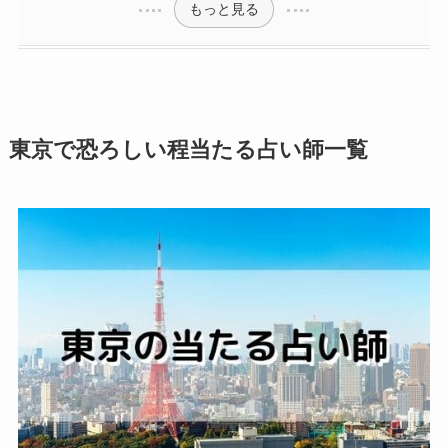
もっと見る
東京で恐ろしい程当たる占い師一覧