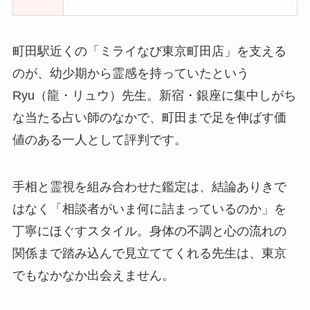
町田駅近くの「ミライなび東京町田店」を支える
のが、幼少期から霊感を持っていたという
Ryu（龍・リュウ）先生。新宿・銀座に集中しがち
な当たる占い師のなかで、町田まで足を伸ばす価
値のある一人として評判です。
手相と霊視を組み合わせた鑑定は、結論ありきで
はなく「相談者がいま何に詰まっているのか」を
丁寧にほぐすスタイル。身体の不調と心の流れの
関係まで踏み込んで見立ててくれる先生は、東京
でもなかなか出会えません。