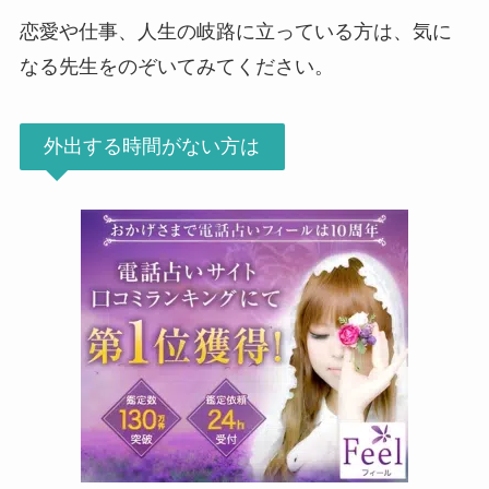
恋愛や仕事、人生の岐路に立っている方は、気に
なる先生をのぞいてみてください。
外出する時間がない方は