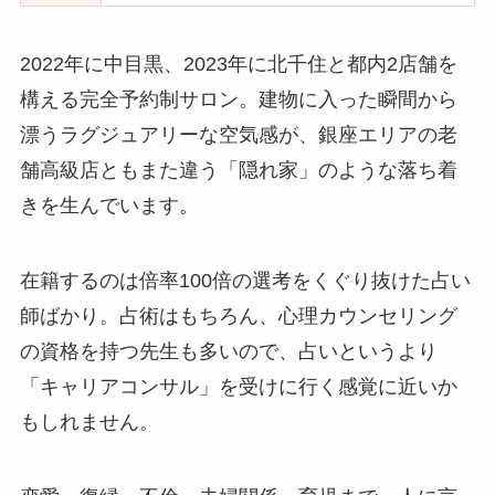
2022年に中目黒、2023年に北千住と都内2店舗を
構える完全予約制サロン。建物に入った瞬間から
漂うラグジュアリーな空気感が、銀座エリアの老
舗高級店ともまた違う「隠れ家」のような落ち着
きを生んでいます。
在籍するのは倍率100倍の選考をくぐり抜けた占い
師ばかり。占術はもちろん、心理カウンセリング
の資格を持つ先生も多いので、占いというより
「キャリアコンサル」を受けに行く感覚に近いか
もしれません。