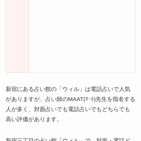
新宿にある占い館の「ウィル」は電話占いで人気
がありますが、占い師のMAAT(ﾏｰﾄ)先生を指名する
人が多く、対面占いでも電話占いでもどちらでも
高い評価があります。
新宿三丁目の占い館「ウィル」で、対面・電話ど