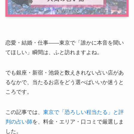
恋愛・結婚・仕事——東京で「誰かに本音を聞い
てほしい」瞬間は、ふと訪れますよね。
でも銀座・新宿・池袋と数えきれない占い店があ
るなかで、当たるお店をどう選べばいいか迷うと
ころです。
この記事では、
東京で「恐ろしい程当たる」と評
判の占い師
を、料金・エリア・口コミで厳選しま
した。