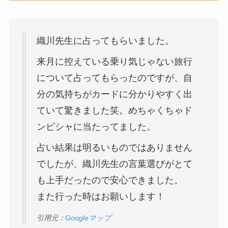
織川先生に占ってもらいました。
来月に控えている乗り気じゃない旅行
について占ってもらったのですが、自
分の気持ちがカードに分かりやすく出
ていて驚きました笑。めちゃくちゃド
ンピシャに当たってました。
占い結果は明るいものではありません
でしたが、織川先生の言葉選びがとて
も上手だったので安心できました。
また行った時はお願いします！
引用元：
Googleマップ