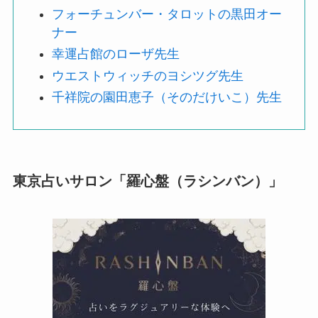
フォーチュンバー・タロットの黒田オー
ナー
幸運占館のローザ先生
ウエストウィッチのヨシツグ先生
千祥院の園田恵子（そのだけいこ）先生
東京占いサロン「羅心盤（ラシンバン）」