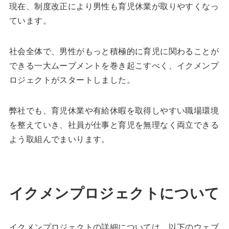
現在、制度改正により男性も育児休業が取りやすくなっ
ています。
社会全体で、男性がもっと積極的に育児に関わることが
できる一大ムーブメントを巻き起こすべく、イクメンプ
ロジェクトがスタートしました。
弊社でも、育児休業や有給休暇を取得しやすい職場環境
を整えていき、社員が仕事と育児を無理なく両立できる
よう取組んでまいります。
イクメンプロジェクトについて
イクメンプロジェクトの詳細については、以下のウェブ