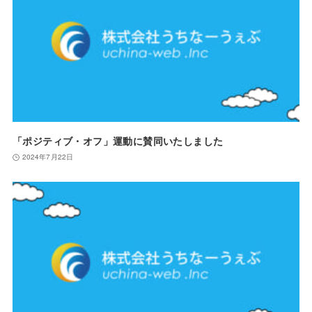
「ポジティブ・オフ」運動に賛同いたしました
2024年7月22日