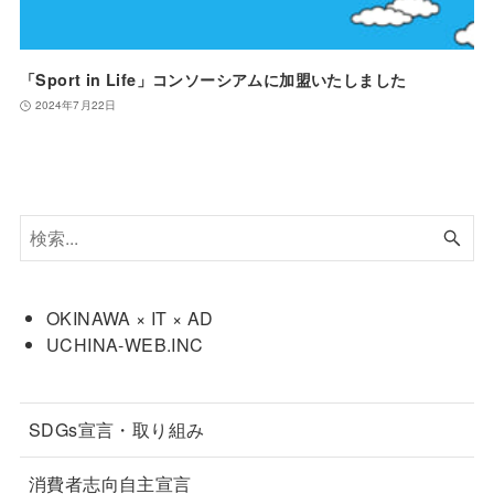
「Sport in Life」コンソーシアムに加盟いたしました
2024年7月22日
OKINAWA × IT × AD
UCHINA-WEB.INC
SDGs宣言・取り組み
消費者志向自主宣言