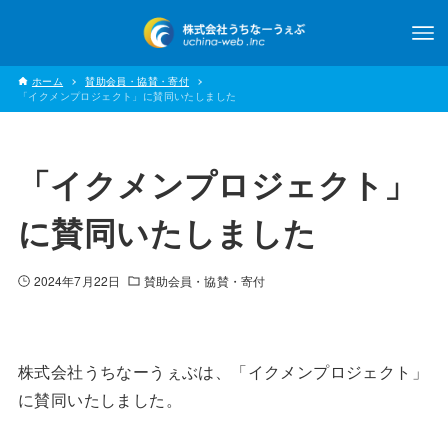
ホーム
賛助会員・協賛・寄付
「イクメンプロジェクト」に賛同いたしました
「イクメンプロジェクト」
に賛同いたしました
2024年7月22日
賛助会員・協賛・寄付
株式会社うちなーうぇぶは、「イクメンプロジェクト」
に賛同いたしました。