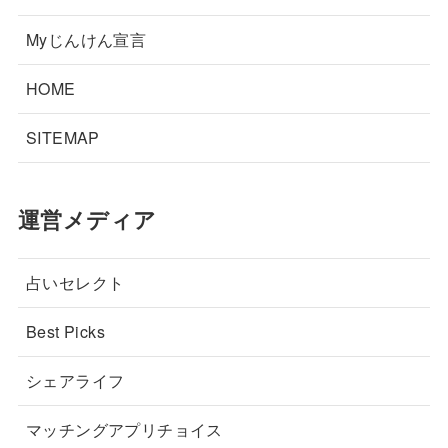
Myじんけん宣言
HOME
SITEMAP
運営メディア
占いセレクト
Best Picks
シェアライフ
マッチングアプリチョイス