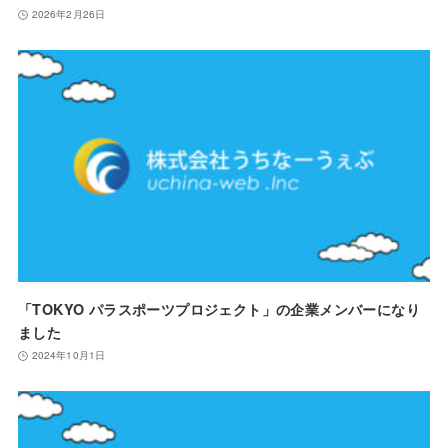
2026年2月26日
「TOKYO パラスポーツプロジェクト」の企業メンバーになり
ました
2024年10月1日