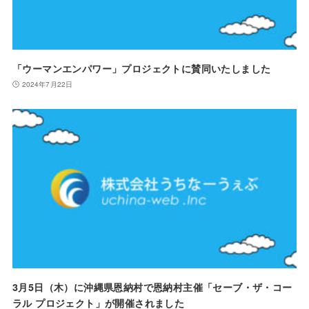
「ウーマンエンパワー」プロジェクトに賛同いたしました
2024年7月22日
3月5日（木）に沖縄県恩納村で恩納村主催「セーブ・ザ・コー
ラル プロジェクト」が開催されました