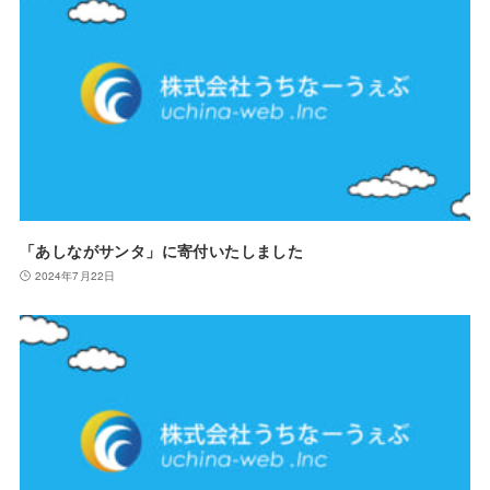
「あしながサンタ」に寄付いたしました
2024年7月22日