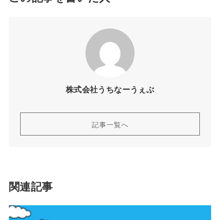
株式会社うちなーうぇぶ
記事一覧へ
関連記事