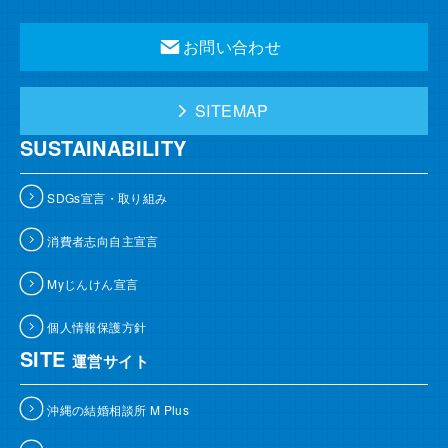
お問い合わせ
SITEMAP
SUSTAINABILITY
SDGs宣言・取り組み
消費者志向自主宣言
Myじんけん宣言
個人情報保護方針
SITE
運営サイト
沖縄の結婚相談所 M Plus