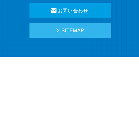
お問い合わせ
SITEMAP