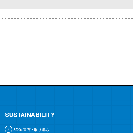
SUSTAINABILITY
SDGs宣言・取り組み