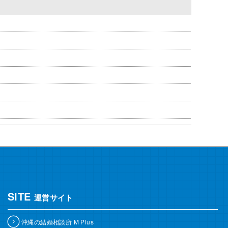
SITE
運営サイト
沖縄の結婚相談所 M Plus