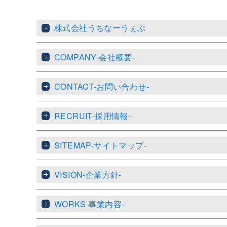
株式会社うちなーうぇぶ
COMPANY-会社概要-
CONTACT-お問い合わせ-
RECRUIT-採用情報-
SITEMAP-サイトマップ-
VISION-企業方針-
WORKS-事業内容-