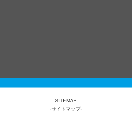
SITEMAP
-サイトマップ-