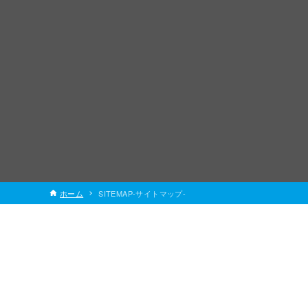
ホーム
SITEMAP-サイトマップ-