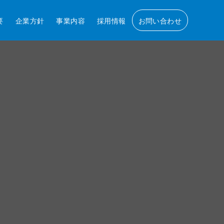
要
企業方針
事業内容
採用情報
お問い合わせ