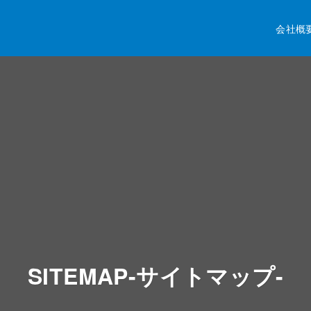
会社概
SITEMAP-サイトマップ-