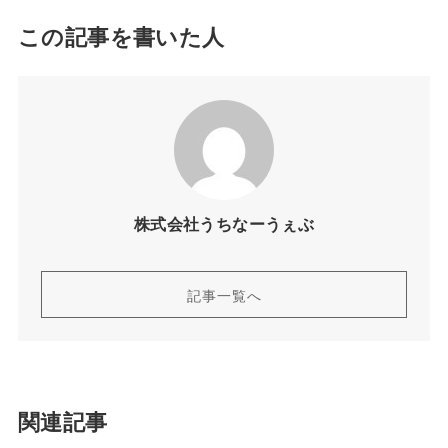
この記事を書いた人
株式会社うちなーうぇぶ
記事一覧へ
関連記事