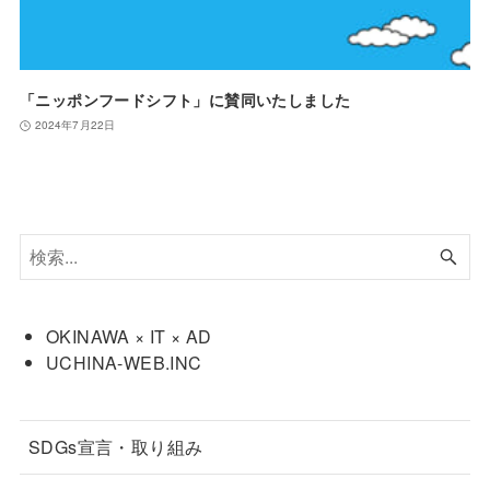
「ニッポンフードシフト」に賛同いたしました
2024年7月22日
OKINAWA × IT × AD
UCHINA-WEB.INC
SDGs宣言・取り組み