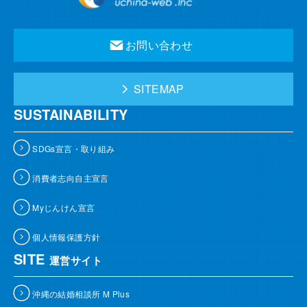
お問い合わせ
SITEMAP
SUSTAINABILITY
SDGs宣言・取り組み
消費者志向自主宣言
Myじんけん宣言
個人情報保護方針
SITE
運営サイト
沖縄の結婚相談所 M Plus