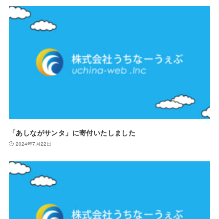
「あしながサンタ」に寄付いたしました
2024年7月22日