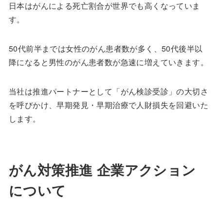
日本はがんによる死亡割合が世界でも高くなっていま
す。
50代前半までは女性のがん患者数が多く、50代後半以
降になると男性のがん患者数が急速に増えていきます。
当社は推進パートナーとして「がん検診受診」の大切さ
を呼びかけ、早期発見・早期治療で人財損失を回避いた
します。
がん対策推進 企業アクション
について