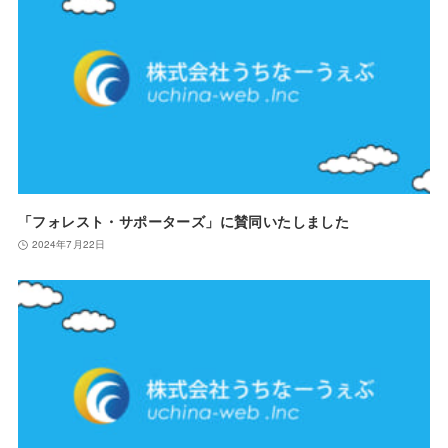
「フォレスト・サポーターズ」に賛同いたしました
2024年7月22日