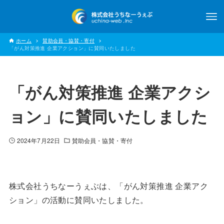
ホーム
賛助会員・協賛・寄付
「がん対策推進 企業アクション」に賛同いたしました
「がん対策推進 企業アクシ
ョン」に賛同いたしました
2024年7月22日
賛助会員・協賛・寄付
株式会社うちなーうぇぶは、「がん対策推進 企業アク
ション」の活動に賛同いたしました。