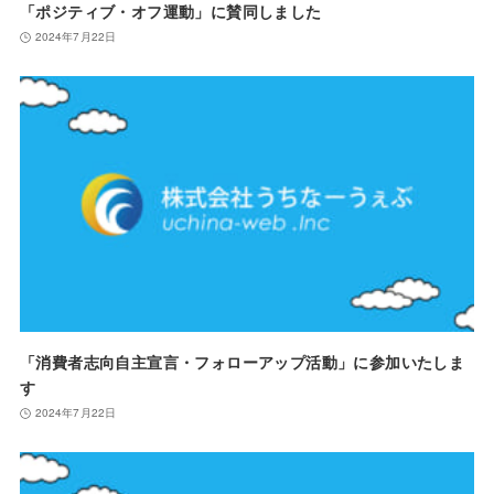
「ポジティブ・オフ運動」に賛同しました
2024年7月22日
「消費者志向自主宣言・フォローアップ活動」に参加いたしま
す
2024年7月22日