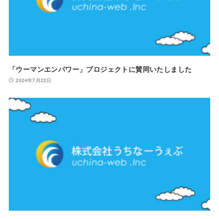
「ウーマンエンパワー」プロジェクトに賛同いたしました
2024年7月22日