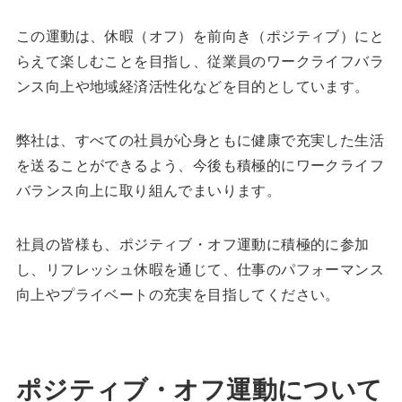
この運動は、休暇（オフ）を前向き（ポジティブ）にと
らえて楽しむことを目指し、従業員のワークライフバラ
ンス向上や地域経済活性化などを目的としています。
弊社は、すべての社員が心身ともに健康で充実した生活
を送ることができるよう、今後も積極的にワークライフ
バランス向上に取り組んでまいります。
社員の皆様も、ポジティブ・オフ運動に積極的に参加
し、リフレッシュ休暇を通じて、仕事のパフォーマンス
向上やプライベートの充実を目指してください。
ポジティブ・オフ運動について