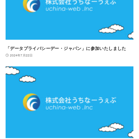
「データプライバシーデー・ジャパン」に参加いたしました
2024年7月22日