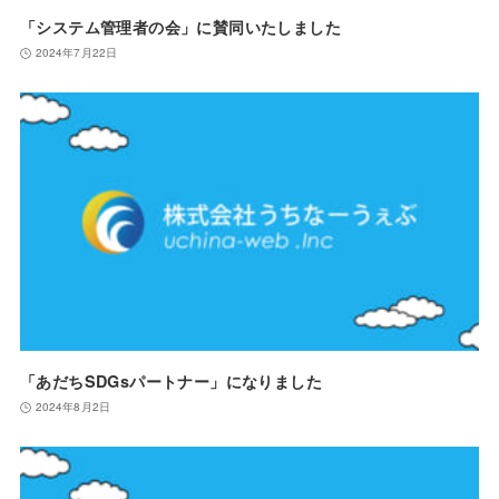
「システム管理者の会」に賛同いたしました
2024年7月22日
「あだちSDGsパートナー」になりました
2024年8月2日