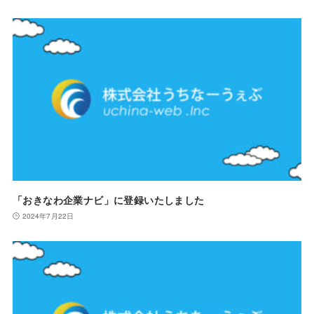
「おきなわ企業ナビ」に登録いたしました
2024年7月22日