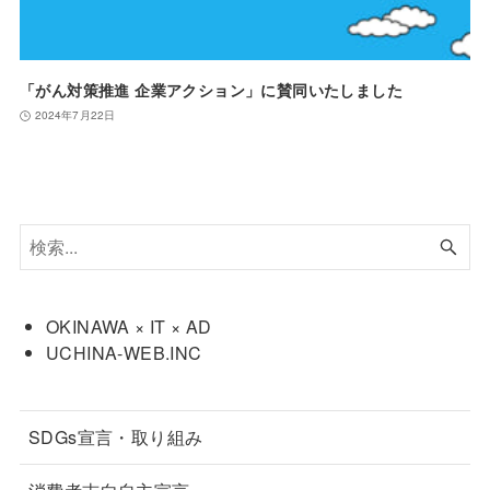
「がん対策推進 企業アクション」に賛同いたしました
2024年7月22日
OKINAWA × IT × AD
UCHINA-WEB.INC
SDGs宣言・取り組み