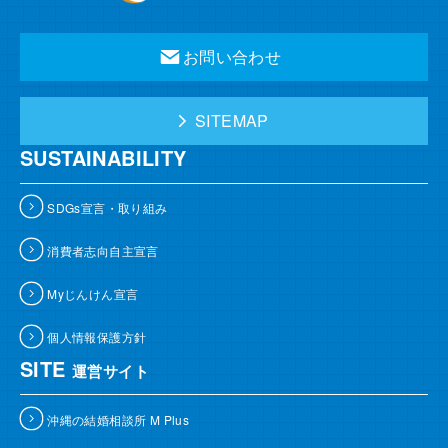
お問い合わせ
SITEMAP
SUSTAINABILITY
SDGs宣言・取り組み
消費者志向自主宣言
Myじんけん宣言
個人情報保護方針
SITE
運営サイト
沖縄の結婚相談所 M Plus