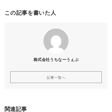
この記事を書いた人
株式会社うちなーうぇぶ
記事一覧へ
関連記事