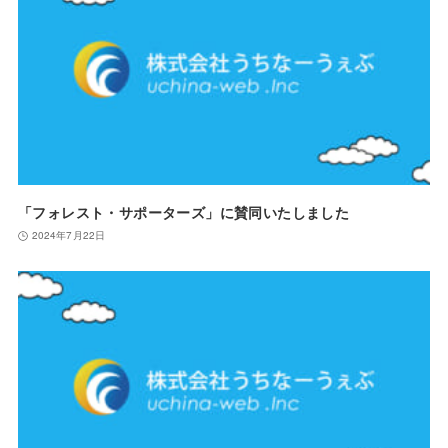
「フォレスト・サポーターズ」に賛同いたしました
2024年7月22日