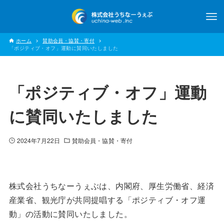
ホーム
賛助会員・協賛・寄付
「ポジティブ・オフ」運動に賛同いたしました
「ポジティブ・オフ」運動
に賛同いたしました
2024年7月22日
賛助会員・協賛・寄付
株式会社うちなーうぇぶは、内閣府、厚生労働省、経済
産業省、観光庁が共同提唱する「ポジティブ・オフ運
動」の活動に賛同いたしました。