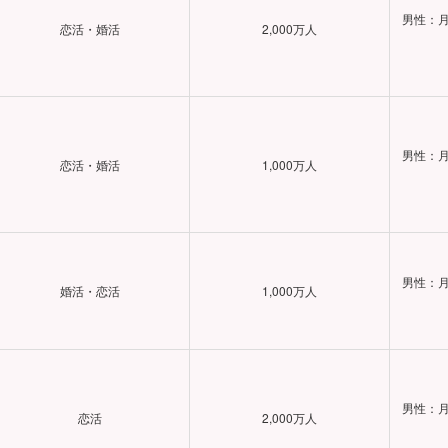
男性：月
恋活・婚活
2,000万人
男性：月
恋活・婚活
1,000万人
男性：月
婚活・恋活
1,000万人
男性：月
恋活
2,000万人