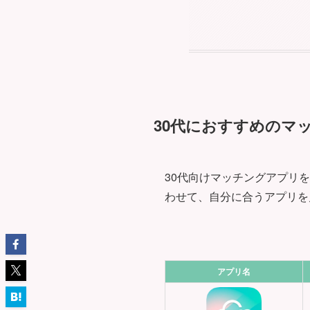
30代におすすめのマ
30代向けマッチングアプリ
わせて、自分に合うアプリを
アプリ名