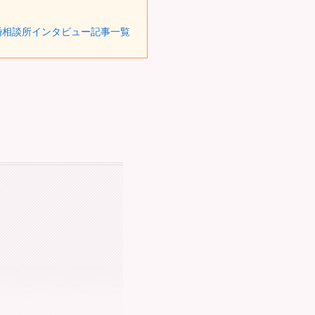
婚相談所インタビュー記事一覧