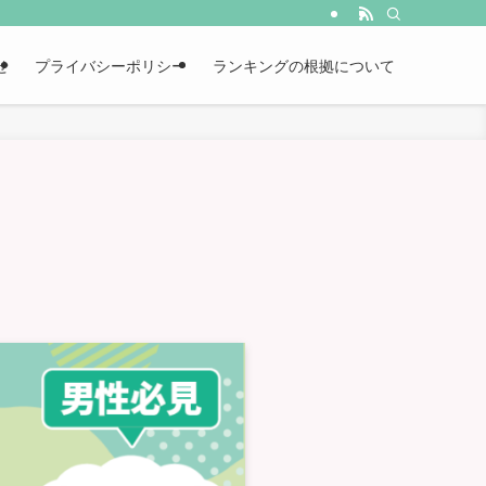
せ
プライバシーポリシー
ランキングの根拠について