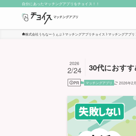
自分にあったマッチングアプリをチョイス！！
株式会社うちなーうぇぶ
マッチングアプリチョイス
マッチングアプリ
2026
30代におす
2/24
PR
マッチングアプリ
2026年2