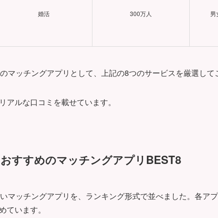
婚活
300万人
男
めのマッチングアプリとして、上記の8つのサービスを厳選して
リアルな口コミを載せています。
におすすめのマッチングアプリBEST8
良いマッチングアプリを、ランキング形式で並べました。各アプ
めています。