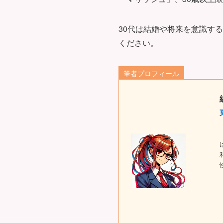
30代は結婚や将来を意識す
ください。
筆者プロフィール