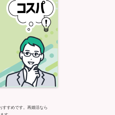
がおすすめです。再婚活なら
ります。