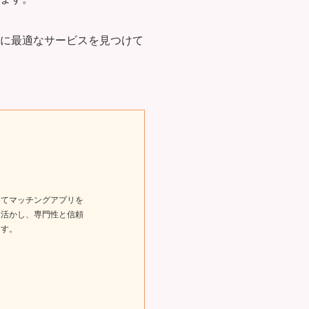
的に最適なサービスを見つけて
めてマッチングアプリを
を活かし、専門性と信頼
ます。