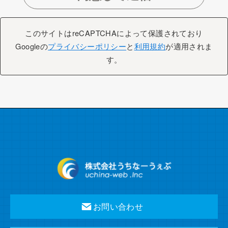
このサイトはreCAPTCHAによって保護されており
Googleの
プライバシーポリシー
と
利用規約
が適用されま
す。
お問い合わせ