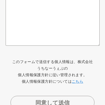
このフォームで送信する個人情報は、株式会社
うちなーうぇぶの
個人情報保護方針に従い管理されます。
個人情報保護方針については
こちら