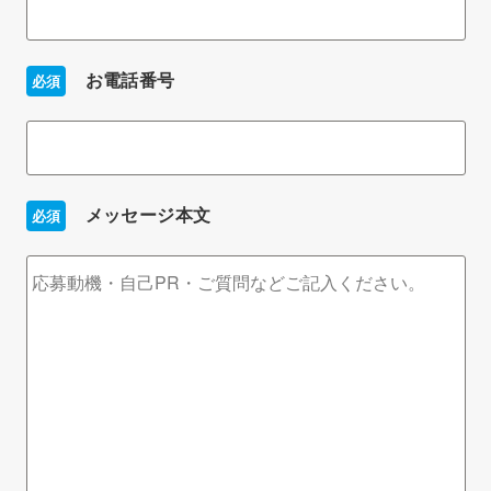
お電話番号
必須
メッセージ本文
必須