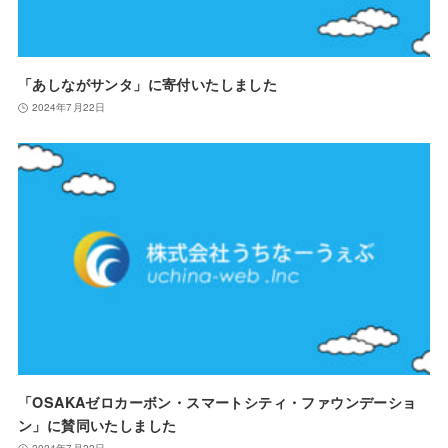
「あしながサンタ」に寄付いたしました
2024年7月22日
「OSAKAゼロカーボン・スマートシティ・ファウンデーショ
ン」に賛同いたしました