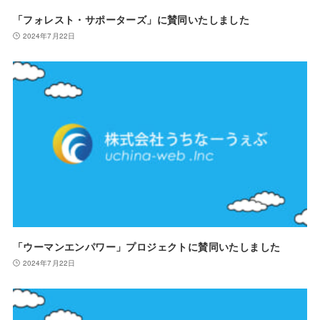
「フォレスト・サポーターズ」に賛同いたしました
2024年7月22日
「ウーマンエンパワー」プロジェクトに賛同いたしました
2024年7月22日