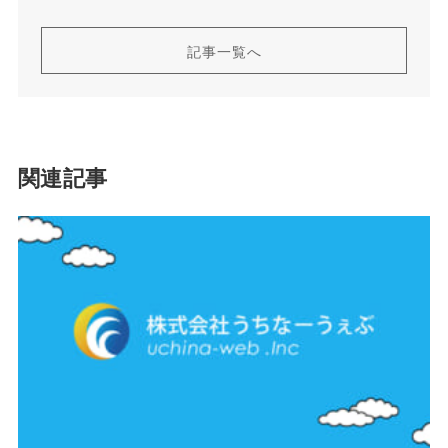
記事一覧へ
関連記事