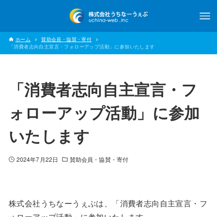
ホーム
賛助会員・協賛・寄付
「消費者志向自主宣言・フォローアップ活動」に参加いたします
「消費者志向自主宣言・フ
ォローアップ活動」に参加
いたします
2024年7月22日
賛助会員・協賛・寄付
株式会社うちなーうぇぶは、「消費者志向自主宣言・フ
ォローアップ活動」に参加いたします。