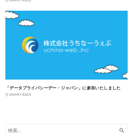
2024年7月22日
「データプライバシーデー・ジャパン」に参加いたしました
2024年7月22日