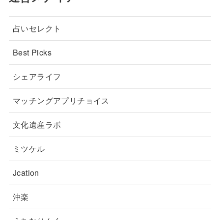
占いセレクト
Best Picks
シェアライフ
マッチングアプリチョイス
文化遺産ラボ
ミツケル
Jcation
沖楽