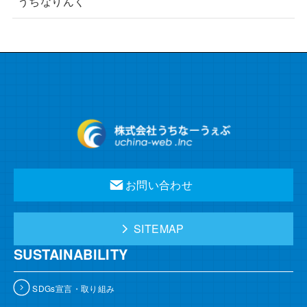
うちなりんく
お問い合わせ
SITEMAP
SUSTAINABILITY
SDGs宣言・取り組み