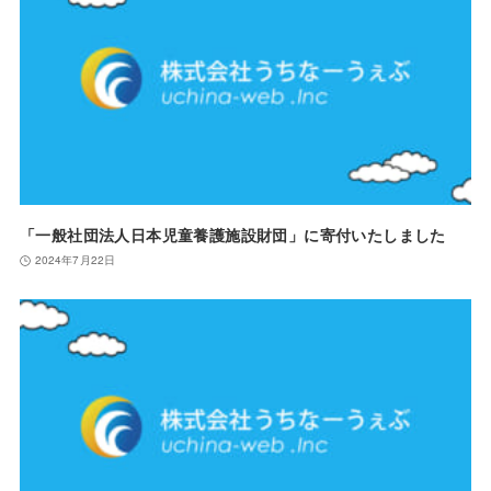
「一般社団法人日本児童養護施設財団」に寄付いたしました
2024年7月22日