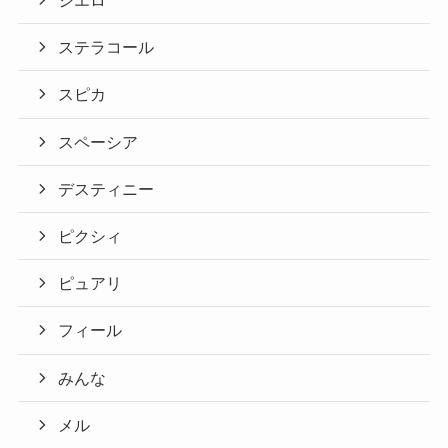
シエロ
ステラコール
スピカ
スペーシア
デスティニー
ピクシィ
ピュアリ
フィール
みんな
メル