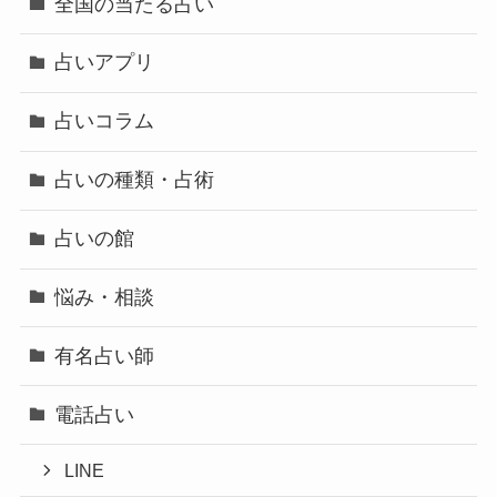
全国の当たる占い
占いアプリ
占いコラム
占いの種類・占術
占いの館
悩み・相談
有名占い師
電話占い
LINE