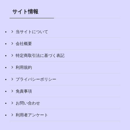
サイト情報
当サイトについて
会社概要
特定商取引法に基づく表記
利用規約
プライバシーポリシー
免責事項
お問い合わせ
利用者アンケート