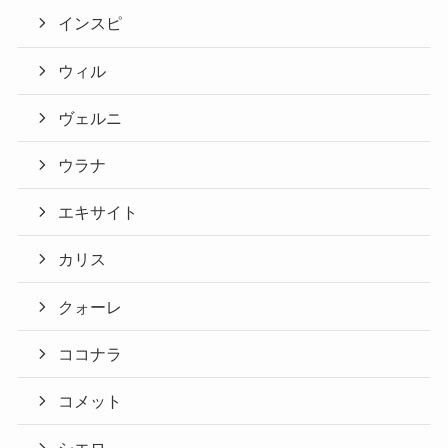
インスピ
ウィル
ヴェルニ
ウラナ
エキサイト
カリス
クォーレ
ココナラ
コメット