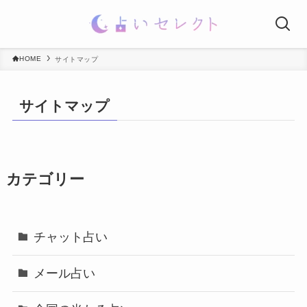
HOME
サイトマップ
サイトマップ
カテゴリー
チャット占い
メール占い