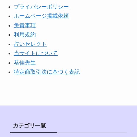
プライバシーポリシー
ホームページ掲載依頼
免責事項
利用規約
占いセレクト
当サイトについて
恭佳先生
特定商取引法に基づく表記
カテゴリ一覧