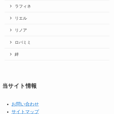
ラフィネ
リエル
リノア
ロバミミ
絆
当サイト情報
お問い合わせ
サイトマップ