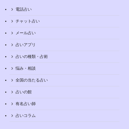
電話占い
チャット占い
メール占い
占いアプリ
占いの種類・占術
悩み・相談
全国の当たる占い
占いの館
有名占い師
占いコラム