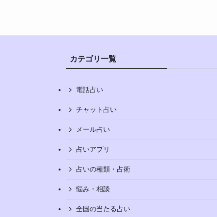
カテゴリ一覧
電話占い
チャット占い
メール占い
占いアプリ
占いの種類・占術
悩み・相談
全国の当たる占い