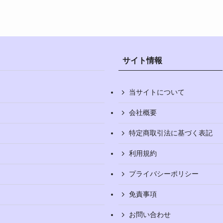
サイト情報
当サイトについて
会社概要
特定商取引法に基づく表記
利用規約
プライバシーポリシー
免責事項
お問い合わせ