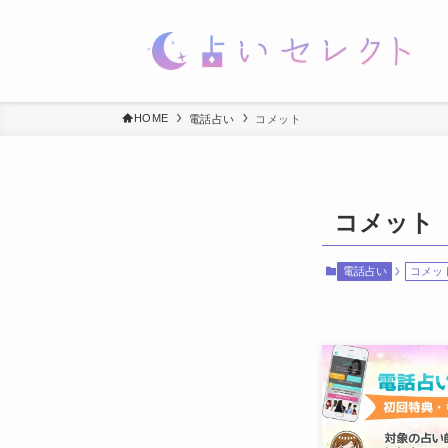
HOME
電話占い
コメット
コメット
電話占い
コメッ