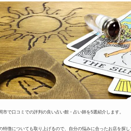
岡市で口コミでの評判の良い占い館・占い師を5選紹介します。
の特徴についても取り上げるので、自分の悩みに合ったお店を探し