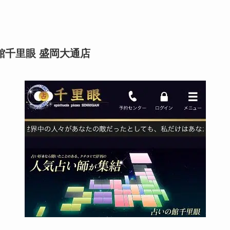
館千里眼 盛岡大通店