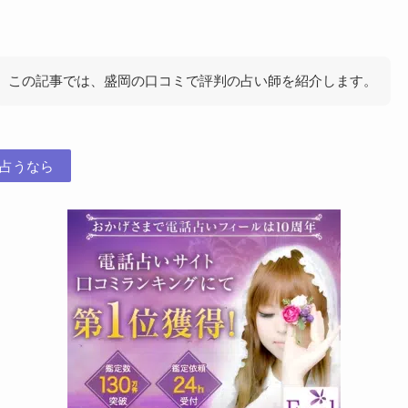
この記事では、盛岡の口コミで評判の占い師を紹介します。
占うなら