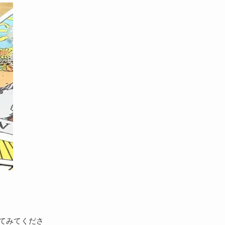
てみてくださ