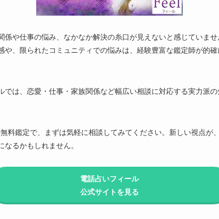
関係や仕事の悩み、なかなか解決の糸口が見えないと感じていませ
感や、限られたコミュニティでの悩みは、経験豊富な鑑定師が的確
ルでは、恋愛・仕事・家族関係など幅広い相談に対応する実力派の
円分の無料鑑定で、まずは気軽に相談してみてください。新しい視点が
になるかもしれません。
電話占いフィール
公式サイトを見る