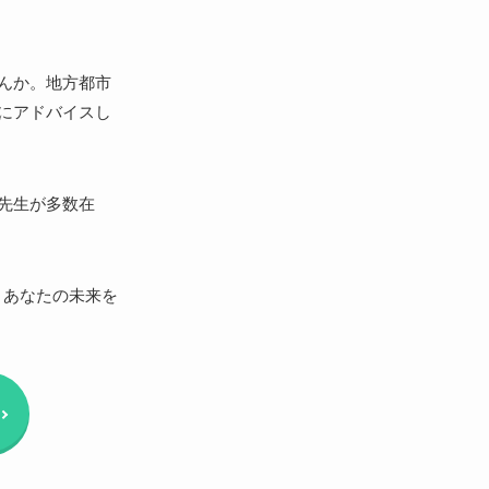
んか。地方都市
にアドバイスし
先生が多数在
、あなたの未来を