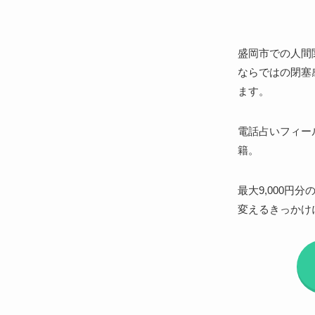
盛岡市での人間
ならではの閉塞
ます。
電話占いフィー
籍。
最大9,000
変えるきっかけ