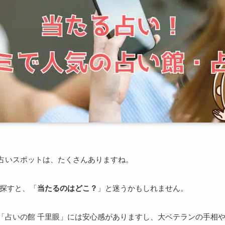
占いスポットは、たくさんありますね。
探すと、「
当たるのはどこ？
」と迷うかもしれません。
「占いの館 千里眼」には安心感がありますし、大ベテランの手相