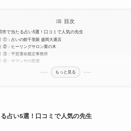
目次
岡市で当たる占い5選！口コミで人気の先生
①：占いの館千里眼 盛岡大通店
②：ヒーリングサロン栗の木
③：平賀運命鑑定事務所
④：サマンサの部屋
もっと見る
る占い5選！口コミで人気の先生