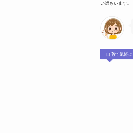
い師もいます。
自宅で気軽に