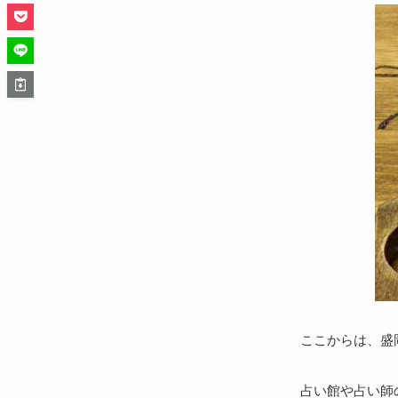
ここからは、盛
占い館や占い師