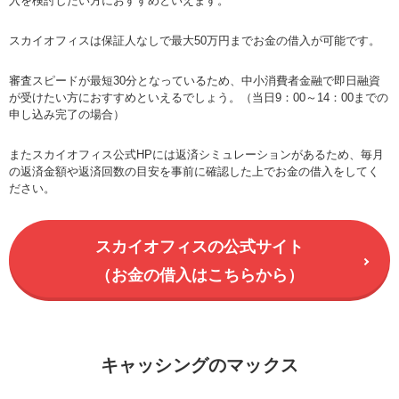
入を検討したい方におすすめといえます。
スカイオフィスは保証人なしで最大50万円までお金の借入が可能です。
審査スピードが最短30分となっているため、中小消費者金融で即日融資
が受けたい方におすすめといえるでしょう。（当日9：00～14：00までの
申し込み完了の場合）
またスカイオフィス公式HPには返済シミュレーションがあるため、毎月
の返済金額や返済回数の目安を事前に確認した上でお金の借入をしてく
ださい。
スカイオフィスの公式サイト
（お金の借入はこちらから）
キャッシングのマックス