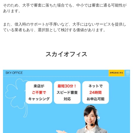
そのため、大手で審査に落ちた場合でも、中小では審査に通る可能性が
あります。
また、借入時のサポートが手厚いなど、大手にはないサービスを提供し
ている業者もあり、選択肢として検討する価値があります。
スカイオフィス