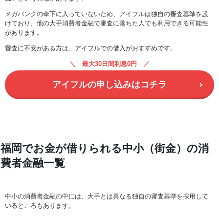
メガバンクの傘下に入っていないため、アイフルは独自の審査基準を設
けており、他の大手消費者金融で審査に落ちた人でも利用できる可能性
があります。
審査に不安がある方は、アイフルでの借入がおすすめです。
最大30日間利息0円
アイフルの申し込みはコチラ
福岡でお金が借りられる中小（街金）の消
費者金融一覧
中小の消費者金融の中には、大手とは異なる独自の審査基準を採用して
いるところもあります。