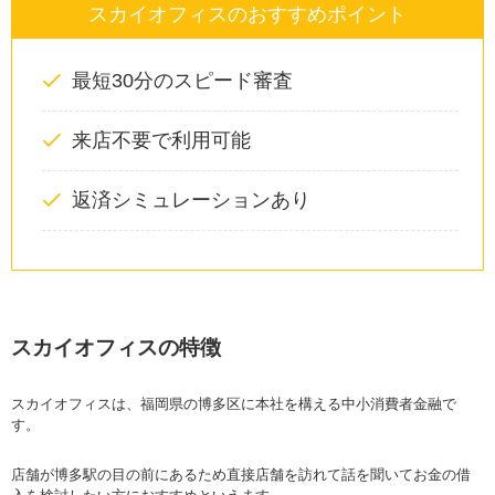
スカイオフィスのおすすめポイント
最短30分のスピード審査
来店不要で利用可能
返済シミュレーションあり
スカイオフィスの特徴
スカイオフィスは、福岡県の博多区に本社を構える中小消費者金融で
す。
店舗が博多駅の目の前にあるため直接店舗を訪れて話を聞いてお金の借