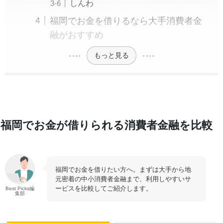
しんわ
福岡でお金を借りるなら大手消費者金
融がおすすめ
もっと見る
福岡でお金が借りられる消費者金融を比較
福岡でお金を借りたい方へ。まずは大手から地
元密着の中小消費者金融まで、利用しやすいサ
ービスを比較してご紹介します。
Best Picks編
集部