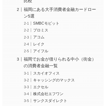
比較
福岡にある大手消費者金融カードロー
ン5選
SMBCモビット
プロミス
アコム
レイク
アイフル
福岡でお金が借りられる中小（街金）
の消費者金融一覧
スカイオフィス
キャッシングのマックス
エクセル
株式会社エフワン
サンクスダイレクト