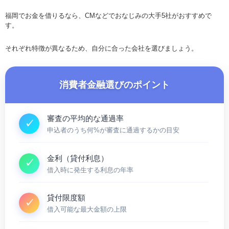
福岡でお金を借りるなら、CMなどでおなじみの大手5社がおすすめで
す。
それぞれ特徴が異なるため、自分に合った会社を選びましょう。
消費者金融選びのポイント
審査の平均的な通過率
申込者のうち何%が審査に通過するかの目安
金利（貸付利息）
借入時に発生する利息の年率
貸付限度額
借入可能な最大金額の上限