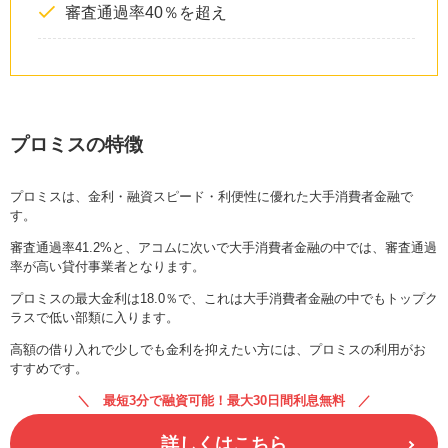
審査通過率40％を超え
プロミスの特徴
プロミスは、金利・融資スピード・利便性に優れた大手消費者金融で
す。
審査通過率41.2%と、アコムに次いで大手消費者金融の中では、審査通過
率が高い貸付事業者となります。
プロミスの最大金利は18.0％で、これは大手消費者金融の中でもトップク
ラスで低い部類に入ります。
高額の借り入れで少しでも金利を抑えたい方には、プロミスの利用がお
すすめです。
最短3分で融資可能！最大30日間利息無料
詳しくはこちら