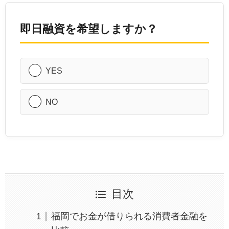
即日融資を希望しますか？
YES
NO
目次
福岡でお金が借りられる消費者金融を