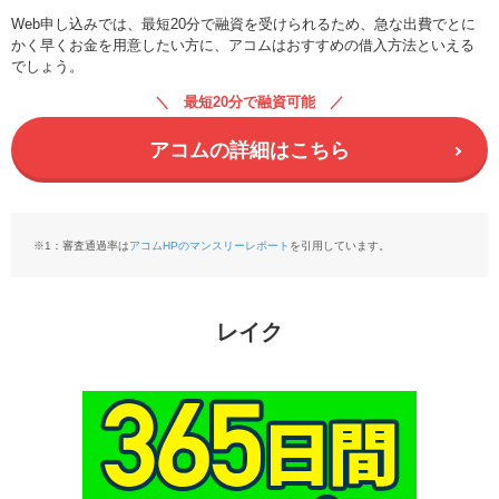
Web申し込みでは、最短20分で融資を受けられるため、急な出費でとに
かく早くお金を用意したい方に、アコムはおすすめの借入方法といえる
でしょう。
最短20分で融資可能
アコムの詳細はこちら
※1：審査通過率は
アコムHPのマンスリーレポート
を引用しています。
レイク