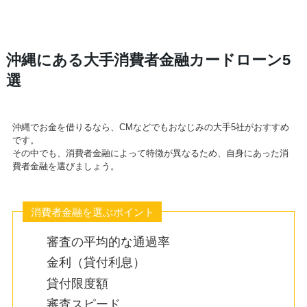
沖縄にある大手消費者金融カードローン5
選
沖縄でお金を借りるなら、CMなどでもおなじみの大手5社がおすすめ
です。
その中でも、消費者金融によって特徴が異なるため、自身にあった消
費者金融を選びましょう。
消費者金融を選ぶポイント
審査の平均的な通過率
金利（貸付利息）
貸付限度額
審査スピード