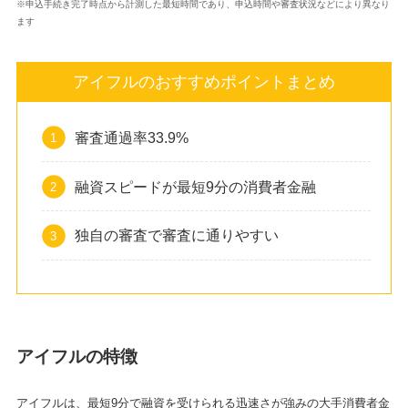
※申込手続き完了時点から計測した最短時間であり、申込時間や審査状況などにより異なり
ます
アイフルのおすすめポイントまとめ
審査通過率33.9%
融資スピードが最短9分の消費者金融
独自の審査で審査に通りやすい
アイフルの特徴
アイフルは、最短9分で融資を受けられる迅速さが強みの大手消費者金