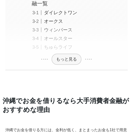
融一覧
ダイレクトワン
オークス
ウィンバース
オールスター
ちゅらライフ
もっと見る
沖縄でお金を借りるなら大手消費者金融が
おすすめな理由
沖縄でお金を借りる方には、金利が低く、まとまったお金も1社で用意