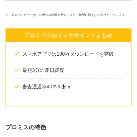
※：融資のスピードは、お申込み時間や審査によりご希望に添えない場合がございます。
プロミスのおすすめポイントまとめ
スマホアプリは100万ダウンロードを突破
最短3分の即日審査
審査通過率40％を超え
プロミスの特徴