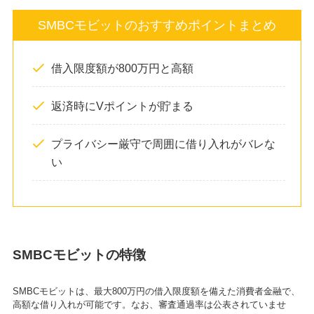
SMBCモビットのおすすめポイントまとめ
借入限度額が800万円と高額
返済時にVポイントが貯まる
プライバシー厳守で周囲に借り入れがバレな
い
SMBCモビットの特徴
SMBCモビットは、最大800万円の借入限度額を備えた消費者金融で、
高額な借り入れが可能です。なお、審査通過率は公表されていませ