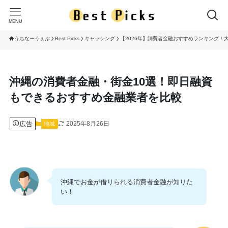
MENU
うちなーうぇぶ
Best Picks
キャッシング
【2026年】消費者金融おすすめランキング！大
沖縄の消費者金融・街金10選！即日融資
もできるおすすめ金融業者を比較
広告
2025年8月26日
地域
沖縄でお金が借りられる消費者金融が知りた
い！