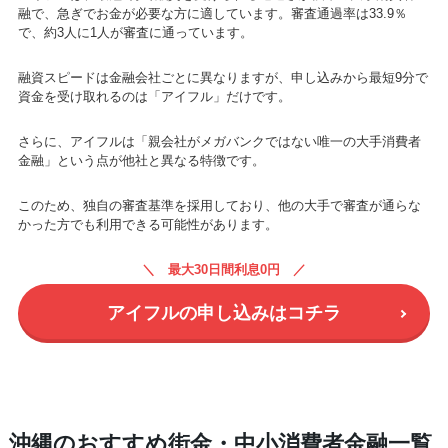
融で、急ぎでお金が必要な方に適しています。審査通過率は33.9％
で、約3人に1人が審査に通っています。
融資スピードは金融会社ごとに異なりますが、申し込みから最短9分で
資金を受け取れるのは「アイフル」だけです。
さらに、アイフルは「親会社がメガバンクではない唯一の大手消費者
金融」という点が他社と異なる特徴です。
このため、独自の審査基準を採用しており、他の大手で審査が通らな
かった方でも利用できる可能性があります。
最大30日間利息0円
アイフルの申し込みはコチラ
沖縄のおすすめ街金・中小消費者金融一覧