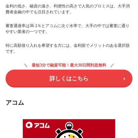
金利の低さ、融資の速さ、利便性の高さで人気のプロミスは、大手消
費者金融の中でも注目されています。
審査通過率は36.1％とアコムに次ぐ水準で、大手の中では審査に通り
やすい業者の一つです。
特に高額借り入れを希望する方には、金利面でメリットのある選択肢
です。
最短3分で融資可能！最大30日間利息無料
詳しくはこちら
アコム