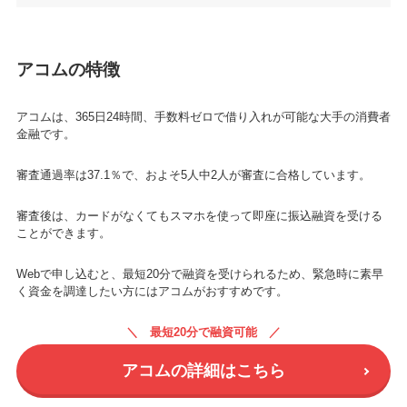
アコムの特徴
アコムは、365日24時間、手数料ゼロで借り入れが可能な大手の消費者
金融です。
審査通過率は37.1％で、およそ5人中2人が審査に合格しています。
審査後は、カードがなくてもスマホを使って即座に振込融資を受ける
ことができます。
Webで申し込むと、最短20分で融資を受けられるため、緊急時に素早
く資金を調達したい方にはアコムがおすすめです。
最短20分で融資可能
アコムの詳細はこちら