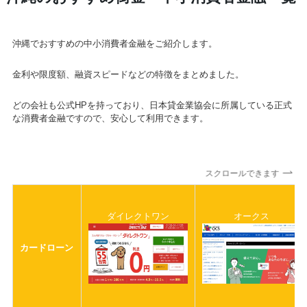
沖縄でおすすめの中小消費者金融をご紹介します。
金利や限度額、融資スピードなどの特徴をまとめました。
どの会社も公式HPを持っており、日本貸金業協会に所属している正式
な消費者金融ですので、安心して利用できます。
スクロールできます
ダイレクトワン
オークス
カードローン