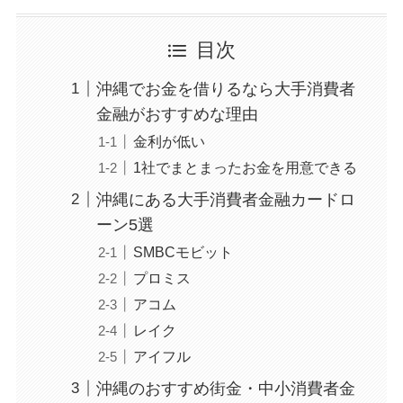
目次
沖縄でお金を借りるなら大手消費者
金融がおすすめな理由
金利が低い
1社でまとまったお金を用意できる
沖縄にある大手消費者金融カードロ
ーン5選
SMBCモビット
プロミス
アコム
レイク
アイフル
沖縄のおすすめ街金・中小消費者金