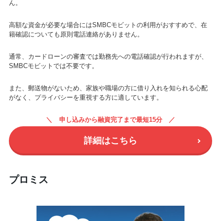
ん。
高額な資金が必要な場合にはSMBCモビットの利用がおすすめで、在
籍確認についても原則電話連絡がありません。
通常、カードローンの審査では勤務先への電話確認が行われますが、
SMBCモビットでは不要です。
また、郵送物がないため、家族や職場の方に借り入れを知られる心配
がなく、プライバシーを重視する方に適しています。
申し込みから融資完了まで最短15分
詳細はこちら
プロミス