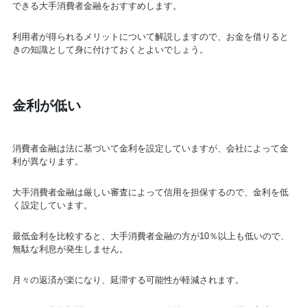
できる大手消費者金融をおすすめします。
利用者が得られるメリットについて解説しますので、お金を借りると
きの知識として身に付けておくとよいでしょう。
金利が低い
消費者金融は法に基づいて金利を設定していますが、会社によって金
利が異なります。
大手消費者金融は厳しい審査によって信用を担保するので、金利を低
く設定しています。
最低金利を比較すると、大手消費者金融の方が10％以上も低いので、
無駄な利息が発生しません。
月々の返済が楽になり、延滞する可能性が軽減されます。