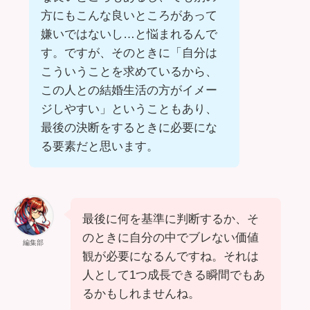
方にもこんな良いところがあって
嫌いではないし…と悩まれるんで
す。ですが、そのときに「自分は
こういうことを求めているから、
この人との結婚生活の方がイメー
ジしやすい」ということもあり、
最後の決断をするときに必要にな
る要素だと思います。
最後に何を基準に判断するか、そ
のときに自分の中でブレない価値
編集部
観が必要になるんですね。それは
人として1つ成長できる瞬間でもあ
るかもしれませんね。