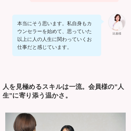
本当にそう思います。私自身もカ
ウンセラーを始めて、思っていた
比嘉様
以上に人の人生に関わっていくお
仕事だと感じています。
人を見極めるスキルは一流。会員様の”人
生”に寄り添う温かさ。