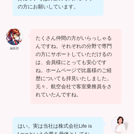
の方にお願いしています。
たくさん仲間の方がいらっしゃる
んですね。それぞれの分野で専門
編集部
の方にサポートしていただけるの
は、会員様にとっても安心です
ね。ホームページで比嘉様のご経
歴についても拝見いたしました。
元々、航空会社で客室乗務員をさ
れていたんですね。
はい。実は当社は株式会社Life is