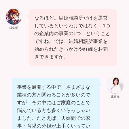
なるほど。結婚相談所だけを運営
しているというわけではなく、1つ
編集部
の企業内の事業の1つ、ということ
ですね。では、結婚相談所事業を
始められたきっかけや経緯をお聞
きできますか。
事業を展開する中で、さまざまな
業種の方と関わることが多いので
比嘉様
すが、その中にはご家庭のことで
悩んでいる方も多くいらっしゃい
ました。たとえば、夫婦間での家
事・育児の分担が上手くいってい