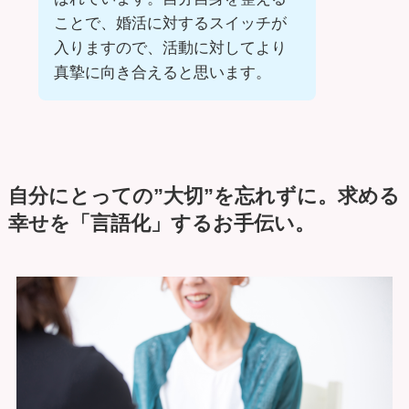
ことで、婚活に対するスイッチが
入りますので、活動に対してより
真摯に向き合えると思います。
自分にとっての”大切”を忘れずに。求める
幸せを「言語化」するお手伝い。