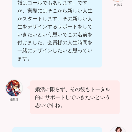
婚はゴールでもあります。です
比嘉様
が、実際にはそこから新しい人生
がスタートします。その新しい人
生をデザインするサポートをして
いきたいという思いでこの名前を
付けました。会員様の人生時間を
一緒にデザインしたいと思ってい
ます。
婚活に限らず、その後もトータル
的にサポートしていきたいという
編集部
思いですね。