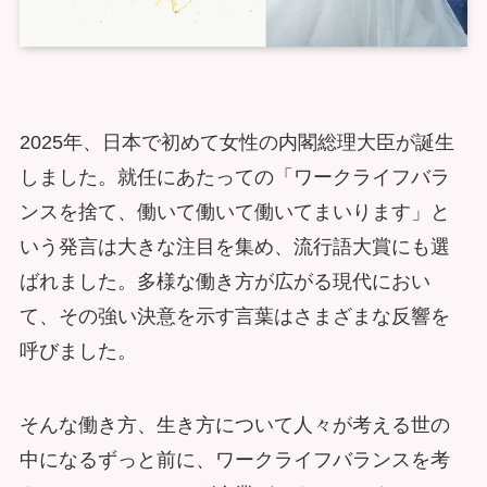
2025年、日本で初めて女性の内閣総理大臣が誕生
しました。就任にあたっての「ワークライフバラ
ンスを捨て、働いて働いて働いてまいります」と
いう発言は大きな注目を集め、流行語大賞にも選
ばれました。多様な働き方が広がる現代におい
て、その強い決意を示す言葉はさまざまな反響を
呼びました。
そんな働き方、生き方について人々が考える世の
中になるずっと前に、ワークライフバランスを考