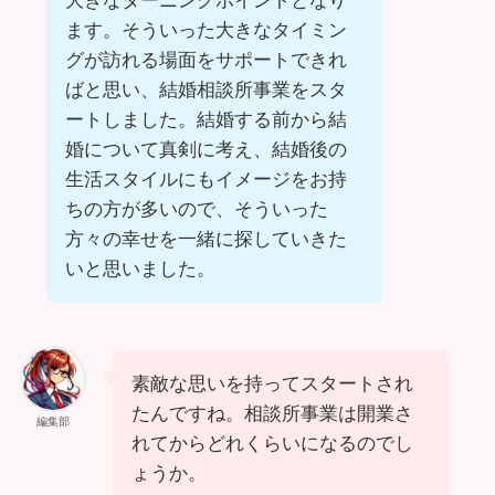
大きなターニングポイントとなり
ます。そういった大きなタイミン
グが訪れる場面をサポートできれ
ばと思い、結婚相談所事業をスタ
ートしました。結婚する前から結
婚について真剣に考え、結婚後の
生活スタイルにもイメージをお持
ちの方が多いので、そういった
方々の幸せを一緒に探していきた
いと思いました。
素敵な思いを持ってスタートされ
たんですね。相談所事業は開業さ
編集部
れてからどれくらいになるのでし
ょうか。