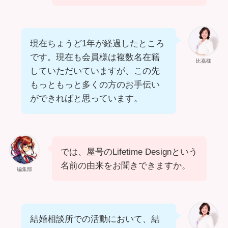
現在ちょうど1年が経過したところ
です。現在も会員様は複数名在籍
比嘉様
していただいていますが、この先
もっともっと多くの方のお手伝い
ができればと思っています。
では、屋号のLifetime Designという
名前の由来をお聞きできますか。
編集部
結婚相談所での活動において、結