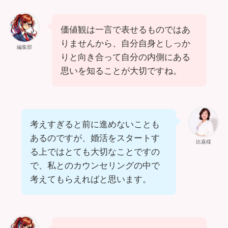
価値観は一言で表せるものではあ
りませんから、自分自身としっか
編集部
りと向き合って自分の内側にある
思いを知ることが大切ですね。
考えすぎると前に進めないことも
あるのですが、婚活をスタートす
比嘉様
る上ではとても大切なことですの
で、私とのカウンセリングの中で
考えてもらえればと思います。