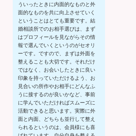
ういったときに内面的なものと外
面的なものを共に向上させていく
ということはとても重要です。結
婚相談所でのお相手選びは、まず
はプロフィールを見ながらその情
報で選んでいくというのがセオリ
ーです。ですので、まずは外面を
整えることも大切です。それだけ
ではなく、お会いしたときに良い
印象を持っていただけるよう、お
見合いの所作やお相手にどんなふ
うに接するのが良いかなど、事前
に学んでいただければスムーズに
活動できると思います。実際に外
面と内面、どちらも並行して整え
られるというのは、会員様にも喜
ばれています。自分自身を整える