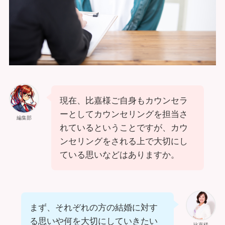
現在、比嘉様ご自身もカウンセラ
ーとしてカウンセリングを担当さ
編集部
れているということですが、カウ
ンセリングをされる上で大切にし
ている思いなどはありますか。
まず、それぞれの方の結婚に対す
る思いや何を大切にしていきたい
比嘉様