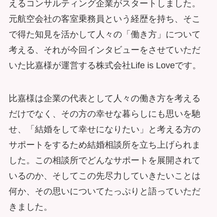
えるコンサルティング企業がスタートしました。
元航空会社の客室乗務員という経歴を持ち、そこ
で得た知見を活かして人々の「働き方」について
考える、それが今回インタビューをさせていただ
いた比嘉様が運営する株式会社Life is Loveです。
比嘉様は企業の代表として人々の働き方を考える
だけでなく、その方の幸せな暮らしにも思いを馳
せ、「結婚をして幸せになりたい」と考える方の
サポートをするため結婚相談所を立ち上げられま
した。この相談所でどんなサポートを展開されて
いるのか、そしてこの先尽力していきたいことは
何か、その思いについてたっぷりと語っていただ
きました。