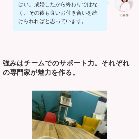
はい。成婚したから終わりではな
く、その後も良いお付き合いを続
比嘉様
けられればと思っています。
強みはチームでのサポート力。それぞれ
の専門家が魅力を作る。