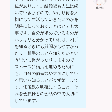
位があります。結婚後も人生は続
比嘉様
いていきますので、やはり何を大
切にして生活していきたいのかを
明確に知っておくことはとても大
事です。自分が求めているものが
ハッキリと分かっていれば、相手
を知るときにも質問がしやすかっ
たり、相手のことを知りたいとい
う思いに繋がったりしますので、
スムーズに婚活を進めるために
も、自分の価値観や大切にしてい
る思いを知ることがまず第一歩で
す。価値観を明確にすること、そ
れを会員様との会話の中で大切に
しています。