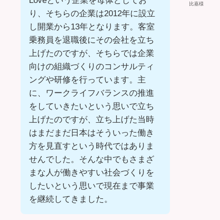
Loveという企業を母体としてお
比嘉様
り、そちらの企業は2012年に設立
し開業から13年となります。客室
乗務員を退職後にその会社を立ち
上げたのですが、そちらでは企業
向けの組織づくりのコンサルティ
ングや研修を行っています。主
に、ワークライフバランスの推進
をしていきたいという思いで立ち
上げたのですが、立ち上げた当時
はまだまだ日本はそういった働き
方を見直すという時代ではありま
せんでした。そんな中でもさまざ
まな人が働きやすい社会づくりを
したいという思いで現在まで事業
を継続してきました。