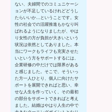
ない、夫婦間でのコミュニケーシ
ョンが不足しているけれどどうし
たらいいか…ということです。女
性の社会での活躍推進もかなり叫
ばれるようになりましたが、やは
り女性の方が負担が大きいという
状況は依然としてありました。本
当にワークもライフも充実させた
いという方をサポートするには、
企業研修の中だけでは限界がある
と感じました。そこで、そういっ
た方一人ひとり、個人に向けたサ
ポートを展開できればと思い、幸
せな人生を作っていく、その最初
の部分をサポートできればと考え
ました。結婚はやはり人生の中で