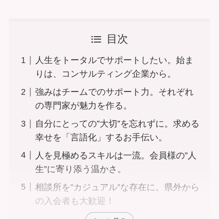
目次
人生をトータルでサポートしたい。始ま
りは、コンサルティング企業から。
強みはチームでのサポート力。それぞれ
の専門家が魅力を作る。
自分にとっての”大切”を忘れずに。求める
幸せを「言語化」するお手伝い。
人を見極めるスキルは一流。会員様の”人
生”に寄り添う温かさ。
相談所を”カジュアル”な存在に。県外から
の入会者も大歓迎！