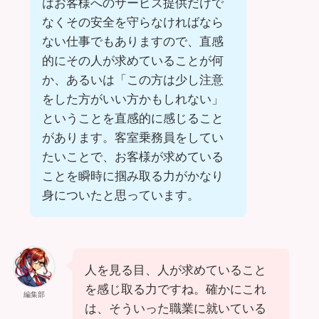
はお客様へのサービス提供だけで
なくその安全を守らなければなら
ない仕事でもありますので、直感
的にその人が求めていることが何
か、あるいは「この方は少し注意
をした方がいい方かもしれない」
ということを直感的に感じること
があります。客室乗務員をしてい
たいことで、お客様が求めている
ことを瞬時に掴み取る力がかなり
身についたと思っています。
人を見る目、人が求めていること
を感じ取る力ですね。確かにこれ
編集部
は、そういった職業に就いている