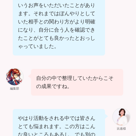
いうお声をいただいたことがあり
ます。それまではぼんやりとして
いた相手との関わり方がより明確
になり、自分に合う人を確認でき
たことがとても良かったとおっし
ゃっていました。
自分の中で整理していたからこそ
の成果ですね。
編集部
やはり活動をされる中では皆さん
とても悩まれます。この方はこん
比嘉様
な良いところもあるし、でも別の