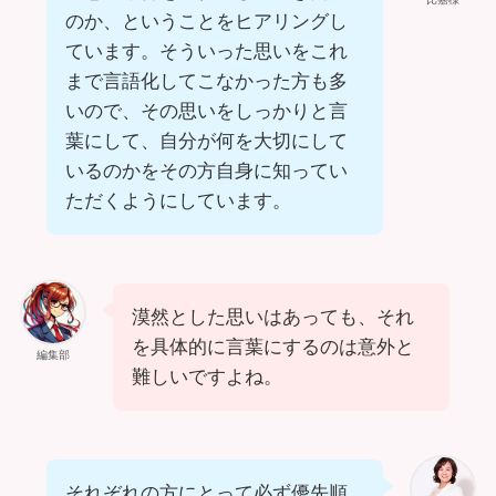
のか、ということをヒアリングし
ています。そういった思いをこれ
まで言語化してこなかった方も多
いので、その思いをしっかりと言
葉にして、自分が何を大切にして
いるのかをその方自身に知ってい
ただくようにしています。
漠然とした思いはあっても、それ
を具体的に言葉にするのは意外と
編集部
難しいですよね。
それぞれの方にとって必ず優先順