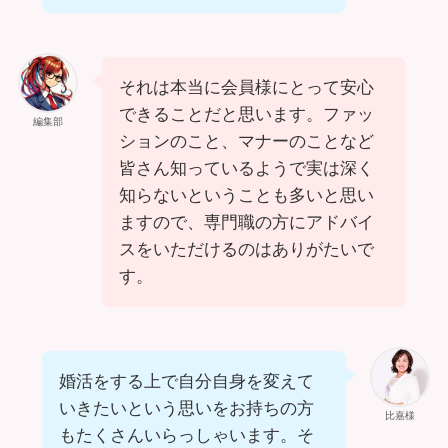
それは本当に会員様にとって安心
できることだと思います。ファッ
編集部
ションのこと、マナーのことなど
皆さん知っているようで実は深く
知らないということも多いと思い
ますので、専門職の方にアドバイ
スをいただけるのはありがたいで
す。
婚活をする上で自分自身を変えて
いきたいという思いをお持ちの方
比嘉様
もたくさんいらっしゃいます。そ