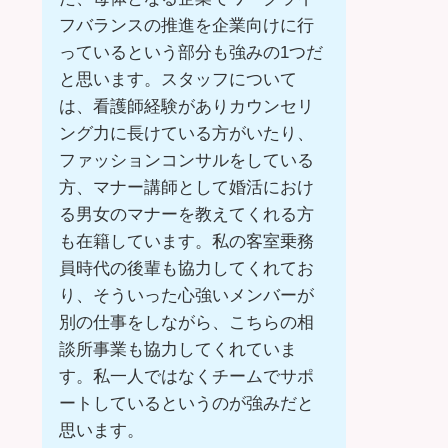
フバランスの推進を企業向けに行
っているという部分も強みの1つだ
と思います。スタッフについて
は、看護師経験がありカウンセリ
ング力に長けている方がいたり、
ファッションコンサルをしている
方、マナー講師として婚活におけ
る男女のマナーを教えてくれる方
も在籍しています。私の客室乗務
員時代の後輩も協力してくれてお
り、そういった心強いメンバーが
別の仕事をしながら、こちらの相
談所事業も協力してくれていま
す。私一人ではなくチームでサポ
ートしているというのが強みだと
思います。