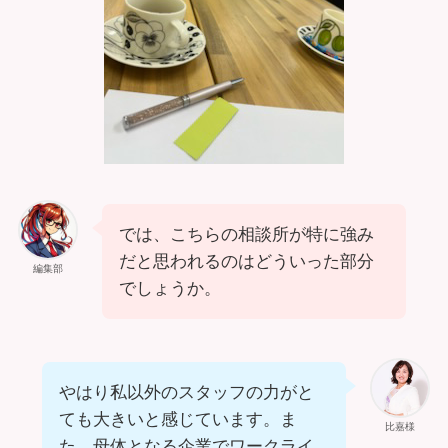
では、こちらの相談所が特に強み
だと思われるのはどういった部分
編集部
でしょうか。
やはり私以外のスタッフの力がと
ても大きいと感じています。ま
比嘉様
た、母体となる企業でワークライ