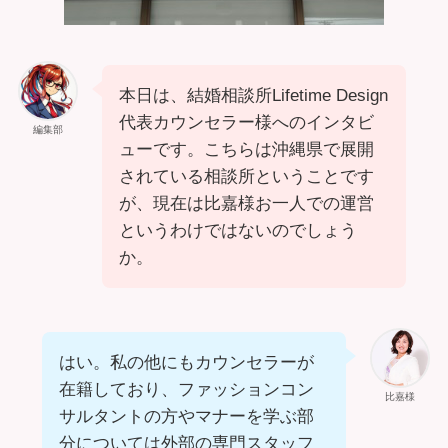
本日は、結婚相談所Lifetime Design
代表カウンセラー様へのインタビ
編集部
ューです。こちらは沖縄県で展開
されている相談所ということです
が、現在は比嘉様お一人での運営
というわけではないのでしょう
か。
はい。私の他にもカウンセラーが
在籍しており、ファッションコン
比嘉様
サルタントの方やマナーを学ぶ部
分については外部の専門スタッフ