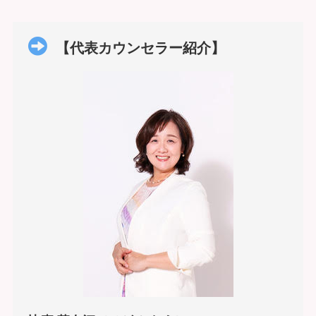
【代表カウンセラー紹介】