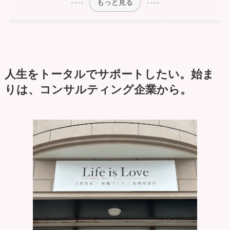
もっと見る
人生をトータルでサポートしたい。始ま
りは、コンサルティング企業から。