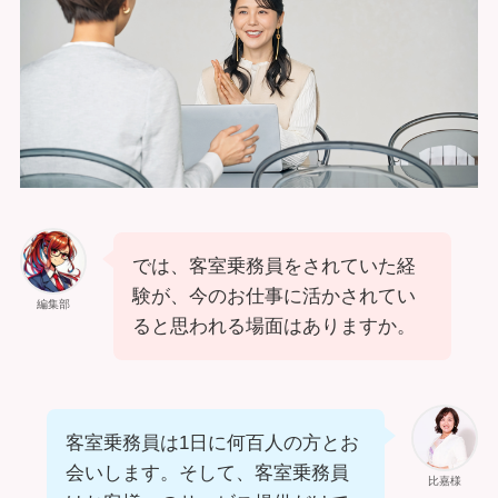
では、客室乗務員をされていた経
験が、今のお仕事に活かされてい
編集部
ると思われる場面はありますか。
客室乗務員は1日に何百人の方とお
会いします。そして、客室乗務員
比嘉様