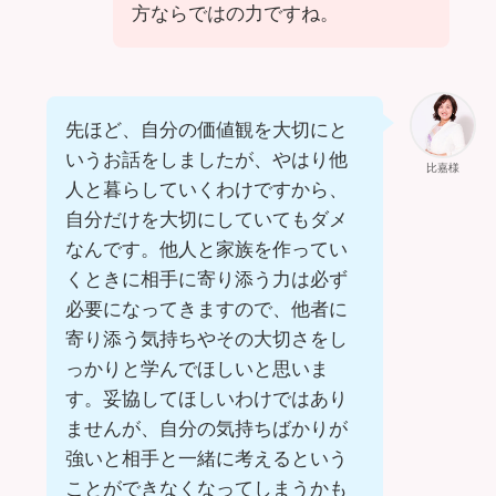
方ならではの力ですね。
先ほど、自分の価値観を大切にと
いうお話をしましたが、やはり他
比嘉様
人と暮らしていくわけですから、
自分だけを大切にしていてもダメ
なんです。他人と家族を作ってい
くときに相手に寄り添う力は必ず
必要になってきますので、他者に
寄り添う気持ちやその大切さをし
っかりと学んでほしいと思いま
す。妥協してほしいわけではあり
ませんが、自分の気持ちばかりが
強いと相手と一緒に考えるという
ことができなくなってしまうかも