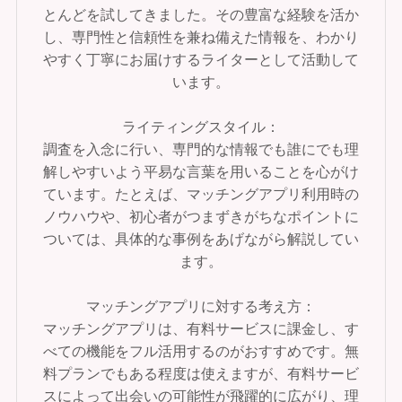
とんどを試してきました。その豊富な経験を活か
し、専門性と信頼性を兼ね備えた情報を、わかり
やすく丁寧にお届けするライターとして活動して
います。
ライティングスタイル：
調査を入念に行い、専門的な情報でも誰にでも理
解しやすいよう平易な言葉を用いることを心がけ
ています。たとえば、マッチングアプリ利用時の
ノウハウや、初心者がつまずきがちなポイントに
ついては、具体的な事例をあげながら解説してい
ます。
マッチングアプリに対する考え方：
マッチングアプリは、有料サービスに課金し、す
べての機能をフル活用するのがおすすめです。無
料プランでもある程度は使えますが、有料サービ
スによって出会いの可能性が飛躍的に広がり、理