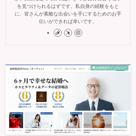
を見つけられるはずです。私自身の経験をもと
に、皆さんが素敵な出会いを手にするためのお手
伝いができれば幸いです。
結婚相談所インタビュー