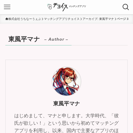
株式会社うちなーうぇぶ
マッチングアプリチョイス
アーカイブ: 東風平マナ
ページ 3
東風平マナ
– Author –
東風平マナ
はじめまして、マナと申します。大学時代、「彼
氏が欲しい！」という思いから初めてマッチング
アプリを利用し、以来、国内で主要なアプリのほ