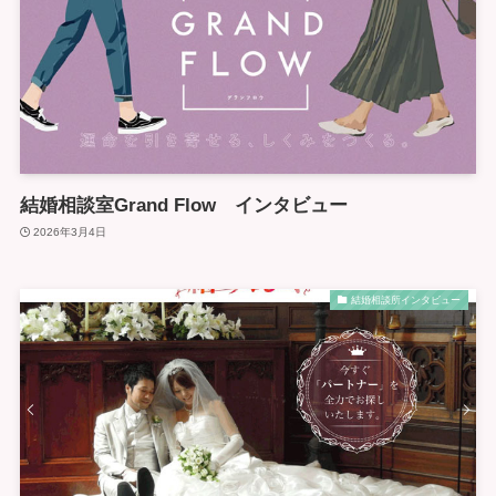
結婚相談室Grand Flow インタビュー
2026年3月4日
結婚相談所インタビュー