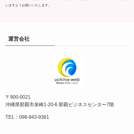
いますようお願いいたします。
運営会社
〒900-0021
沖縄県那覇市泉崎1-20-6 那覇ビジネスセンター7階
TEL：098-943-9361