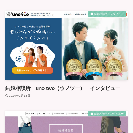
結婚相談所インタビュー
結婚相談所 uno two（ウノツー） インタビュー
2026年1月16日
結婚相談所インタビュー