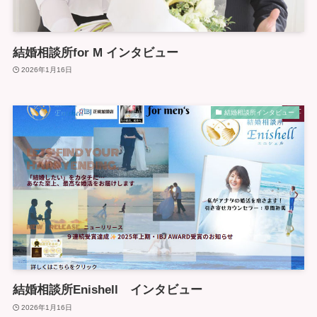
結婚相談所for M インタビュー
2026年1月16日
結婚相談所インタビュー
結婚相談所Enishell インタビュー
2026年1月16日