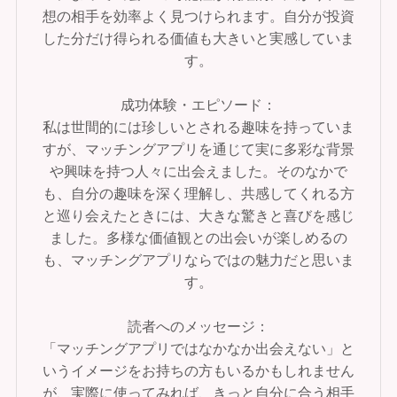
想の相手を効率よく見つけられます。自分が投資
した分だけ得られる価値も大きいと実感していま
す。
成功体験・エピソード：
私は世間的には珍しいとされる趣味を持っていま
すが、マッチングアプリを通じて実に多彩な背景
や興味を持つ人々に出会えました。そのなかで
も、自分の趣味を深く理解し、共感してくれる方
と巡り会えたときには、大きな驚きと喜びを感じ
ました。多様な価値観との出会いが楽しめるの
も、マッチングアプリならではの魅力だと思いま
す。
読者へのメッセージ：
「マッチングアプリではなかなか出会えない」と
いうイメージをお持ちの方もいるかもしれません
が、実際に使ってみれば、きっと自分に合う相手