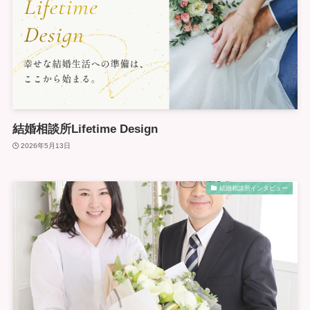
結婚相談所Lifetime Design
2026年5月13日
結婚相談所インタビュー