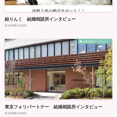
結りんく 結婚相談所インタビュー
2026年1月16日
結婚相談所インタビュー
東京フォリパートナー 結婚相談所インタビュー
2026年1月16日