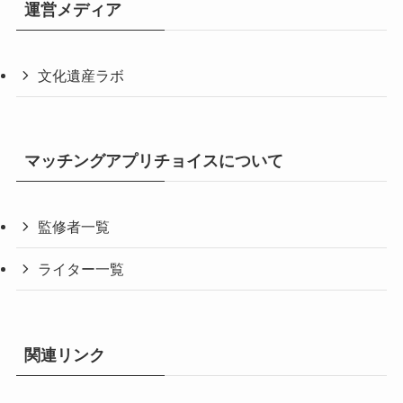
運営メディア
文化遺産ラボ
マッチングアプリチョイスについて
監修者一覧
ライター一覧
関連リンク