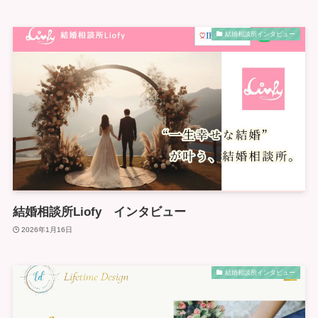
結婚相談所インタビュー
結婚相談所Liofy インタビュー
2026年1月16日
結婚相談所インタビュー