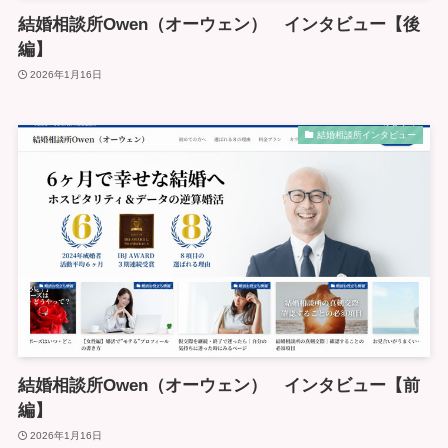
結婚相談所Owen（オーウェン） インタビュー【後
編】
2026年1月16日
結婚相談所インタビュー
結婚相談所Owen（オーウェン） インタビュー【前
編】
2026年1月16日