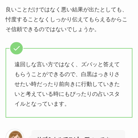
良いことだけではなく悪い結果が出たとしても、
忖度することなくしっかり伝えてもらえるからこ
そ信頼できるのではないでしょうか。
遠回しな言い方ではなく、ズバッと答えて
もらうことができるので、白黒はっきりさ
せたい時だったり前向きに行動していきた
いと考えている時にもぴったりの占いスタ
イルとなっています。