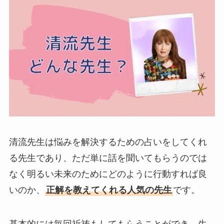
清流先生は悩みを解決するための占いをしてくれ
る先生であり、ただ単に話を聞いてもらうのでは
なく明るい未来のためにどのように行動すれば良
いのか、
正解を教えてくれる人気の先生
です。