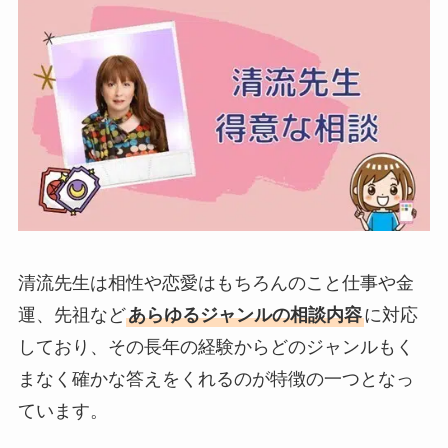
清流先生は相性や恋愛はもちろんのこと仕事や金
運、先祖など
あらゆるジャンルの相談内容
に対応
しており、その長年の経験からどのジャンルもく
まなく確かな答えをくれるのが特徴の一つとなっ
ています。