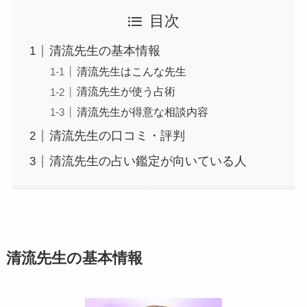
目次
清流先生の基本情報
清流先生はこんな先生
清流先生が使う占術
清流先生が得意な相談内容
清流先生の口コミ・評判
清流先生の占い鑑定が向いている人
清流先生の基本情報