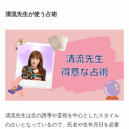
清流先生が使う占術
清流先生は念の誘導や霊視を中心としたスタイル
の占いとなっているので、氏名や生年月日を必要