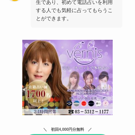
生であり、初めて電話占いを利用
する人でも気軽に占ってもらうこ
とができます。
初回4,000円分無料