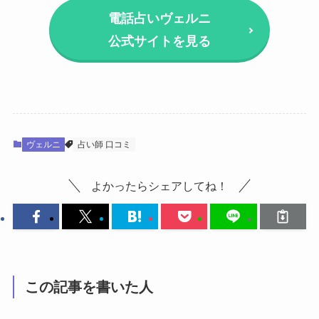
電話占いヴェルニ
公式サイトを見る
ヴェルニ
占い師 口コミ
よかったらシェアしてね！
この記事を書いた人