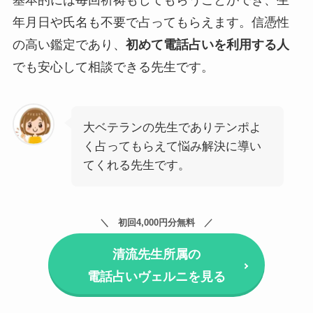
基本的には毎回祈祷もしてもらうことができ、生
年月日や氏名も不要で占ってもらえます。信憑性
の高い鑑定であり、
初めて電話占いを利用する人
でも安心して相談できる先生です。
大ベテランの先生でありテンポよ
く占ってもらえて悩み解決に導い
てくれる先生です。
初回4,000円分無料
清流先生所属の
電話占いヴェルニを見る