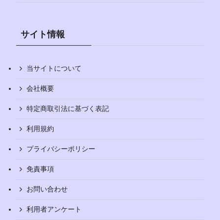
サイト情報
当サイトについて
会社概要
特定商取引法に基づく表記
利用規約
プライバシーポリシー
免責事項
お問い合わせ
利用者アンケート