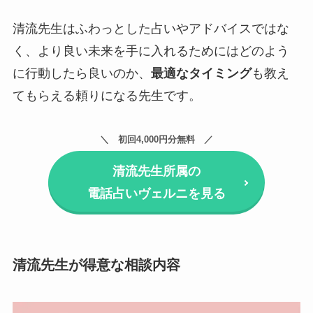
清流先生はふわっとした占いやアドバイスではな
く、より良い未来を手に入れるためにはどのよう
に行動したら良いのか、
最適なタイミング
も教え
てもらえる頼りになる先生です。
初回4,000円分無料
清流先生所属の
電話占いヴェルニを見る
清流先生が得意な相談内容