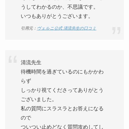
うしてわかるのか、不思議です。
いつもありがとうございます。
引用元：
ヴェルニ公式 清流先生の口コミ
清流先生
待機時間を過ぎているのにもかかわ
らず
しっかり視てくださってありがとう
ございました。
私の質問にスラスラとお答えになる
ので
ついつい止めどなく質問攻めしてし