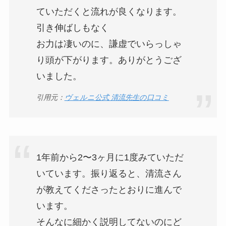
ていただくと流れが良くなります。
引き伸ばしもなく
お力は凄いのに、謙虚でいらっしゃ
り頭が下がります。ありがとうござ
いました。
引用元：
ヴェルニ公式 清流先生の口コミ
1年前から2〜3ヶ月に1度みていただ
いています。振り返ると、清流さん
が教えてくださったとおりに進んで
います。
そんなに細かく説明してないのにど