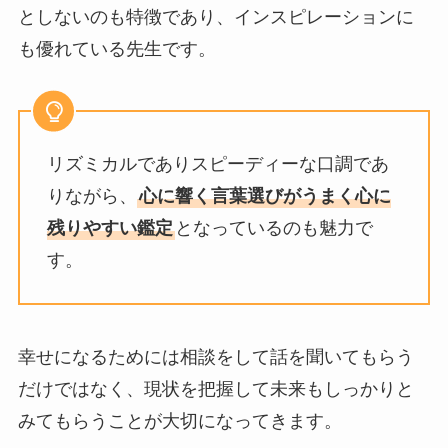
としないのも特徴であり、インスピレーションに
も優れている先生です。
リズミカルでありスピーディーな口調であ
りながら、
心に響く言葉選びがうまく心に
残りやすい鑑定
となっているのも魅力で
す。
幸せになるためには相談をして話を聞いてもらう
だけではなく、現状を把握して未来もしっかりと
みてもらうことが大切になってきます。