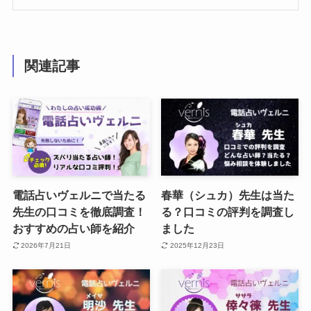
関連記事
電話占いヴェルニで当たる
春華（シュカ）先生は当た
先生の口コミを徹底調査！
る？口コミの評判を調査し
おすすめの占い師を紹介
ました
2026年7月21日
2025年12月23日