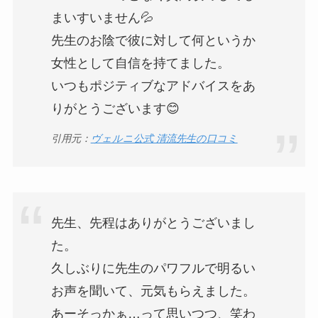
まいすいません💦
先生のお陰で彼に対して何というか
女性として自信を持てました。
いつもポジティブなアドバイスをあ
りがとうございます😊
引用元：
ヴェルニ公式 清流先生の口コミ
先生、先程はありがとうございまし
た。
久しぶりに先生のパワフルで明るい
お声を聞いて、元気もらえました。
あーそっかぁ…って思いつつ、笑わ