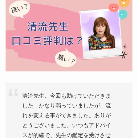
清流先生、今回も助けていただきま
した。かなり弱っていましたが、流
れを変える事ができました。ありが
とうございました。いつもアドバイ
スが的確で、先生の鑑定を受けさせ