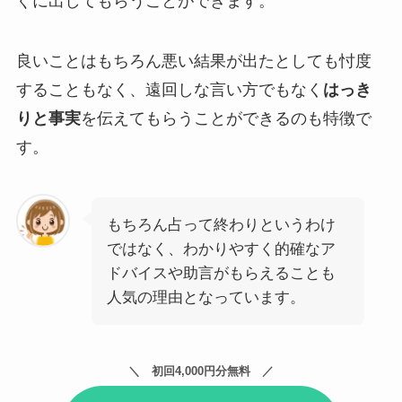
ぐに出してもらうことができます。
良いことはもちろん悪い結果が出たとしても忖度
することもなく、遠回しな言い方でもなく
はっき
りと事実
を伝えてもらうことができるのも特徴で
す。
もちろん占って終わりというわけ
ではなく、わかりやすく的確なア
ドバイスや助言がもらえることも
人気の理由となっています。
初回4,000円分無料