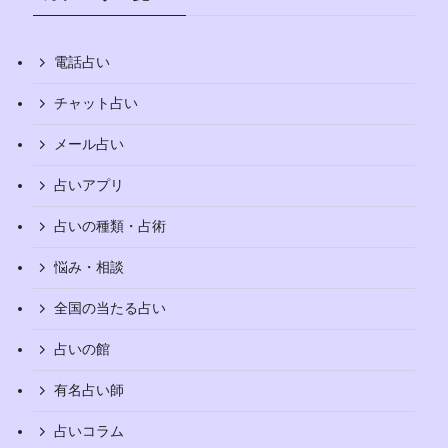
電話占い
チャット占い
メール占い
占いアプリ
占いの種類・占術
悩み・相談
全国の当たる占い
占いの館
有名占い師
占いコラム