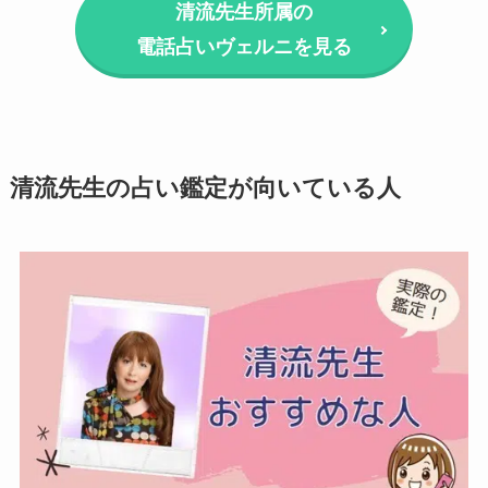
清流先生所属の
電話占いヴェルニを見る
清流先生の占い鑑定が向いている人