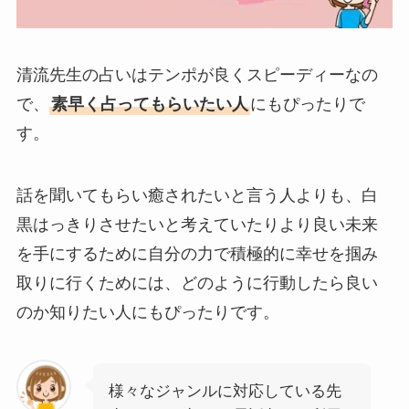
清流先生の占いはテンポが良くスピーディーなの
で、
素早く占ってもらいたい人
にもぴったりで
す。
話を聞いてもらい癒されたいと言う人よりも、白
黒はっきりさせたいと考えていたりより良い未来
を手にするために自分の力で積極的に幸せを掴み
取りに行くためには、どのように行動したら良い
のか知りたい人にもぴったりです。
様々なジャンルに対応している先