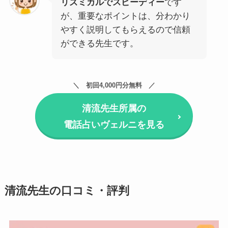
リズミカルでスピーディー
です
が、重要なポイントは、分わかり
やすく説明してもらえるので信頼
ができる先生です。
初回4,000円分無料
清流先生所属の
電話占いヴェルニを見る
清流先生の口コミ・評判