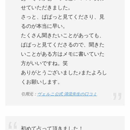
せていただきました。
さっと、ぱぱっと見てくださり、見
るのが本当に早い。
たくさん聞きたいことがあっても、
ぱぱっと見てくださるので、聞きた
いことがある方はメモに書いていた
方がいいですね。笑
ありがとうございました♪またよろし
くお願いします。
引用元：
ヴェルニ公式 清流先生の口コミ
初めて占って頂きました！