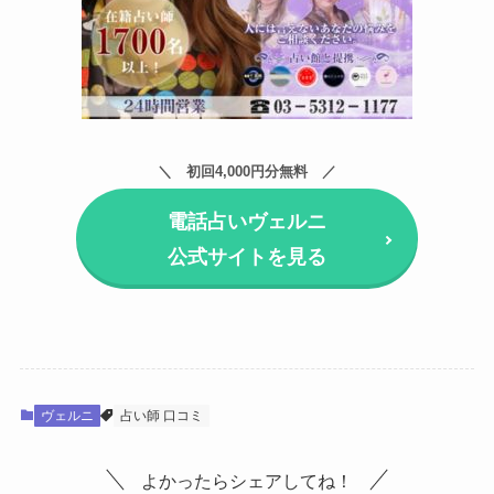
初回4,000円分無料
電話占いヴェルニ
公式サイトを見る
ヴェルニ
占い師 口コミ
よかったらシェアしてね！