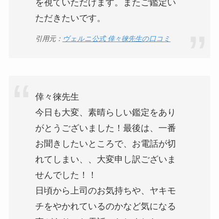
を視ていただけます。またご鑑定い
ただきたいです。
引用元：
ヴェルニ公式 倖々徠先生の口コミ
倖々徠先生
今日も大変、素晴らしい鑑定をあり
がとうございました！最後は、一番
お聞きしたいところで、お電話が切
れてしまい、、大変申し訳ございま
せんでした！！
日頃から上司のお気持ちや、ヤキモ
チをやかれているのかなど気になる