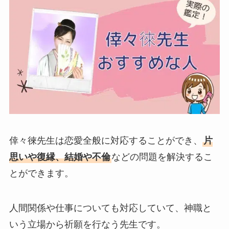
倖々徠先生は恋愛全般に対応することができ、
片
思いや復縁、結婚や不倫
などの問題を解決するこ
とができます。
人間関係や仕事についても対応していて、神職と
いう立場から祈願を行なう先生です。