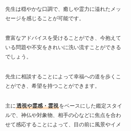
先生は穏やかな口調で、癒しや霊力に溢れたメッ
セージを感じることが可能です。
豊富なアドバイスを受けることができ、今抱えて
いる問題や不安をきれいに洗い流すことができる
でしょう。
先生に相談することによって幸福への道を歩くこ
とができ、希望を持つことができます。
主に
透視や霊感・霊視
をベースにした鑑定スタイ
ルで、神仏や対象物、相手の心などに焦点を合わ
せて感応することによって、目の前に風景やイメ