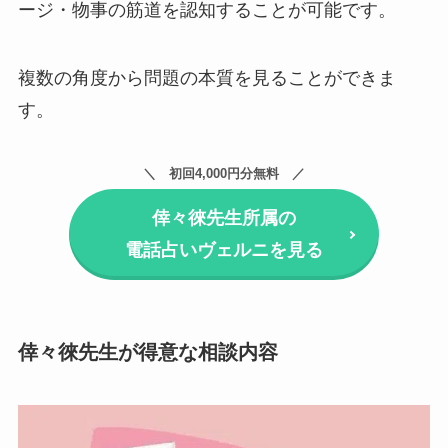
ージ・物事の筋道を認知することが可能です。
複数の角度から問題の本質を見ることができま
す。
初回4,000円分無料
倖々徠先生所属の
電話占いヴェルニを見る
倖々徠先生が得意な相談内容