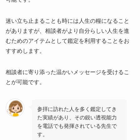
迷い立ち止まることも時には人生の糧になること
がありますが、相談者がより自分らしい人生を進
むためのアイテムとして鑑定を利用することをお
すすめします。
相談者に寄り添った温かいメッセージを受けるこ
とが可能です。
参拝に訪れた人を多く鑑定してき
た実績があり、その鋭い透視能力
を電話でも発揮されている先生で
す。