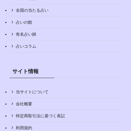
全国の当たる占い
占いの館
有名占い師
占いコラム
サイト情報
当サイトについて
会社概要
特定商取引法に基づく表記
利用規約