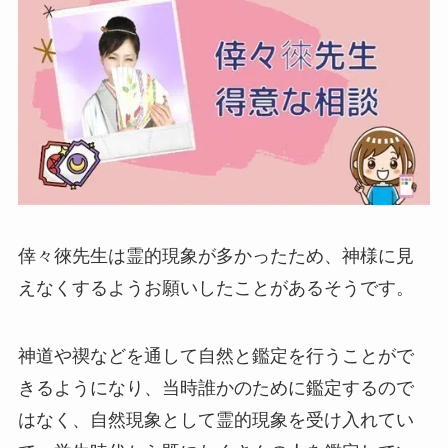
倖々徠先生は霊的現象が多かったため、神様に見
えなくするようお願いしたことがあるそうです。
神道や禊などを通して自然と鑑定を行うことがで
きるようになり、当時誰かのために鑑定するので
はなく、自然現象として霊的現象を受け入れてい