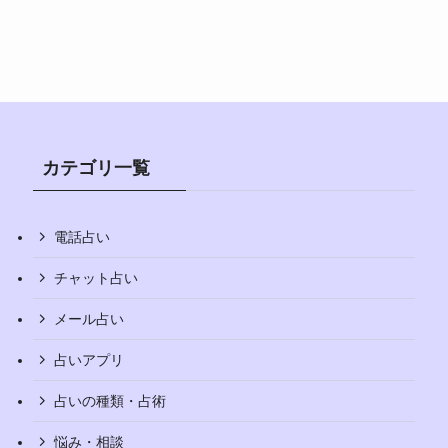
カテゴリ一覧
電話占い
チャット占い
メール占い
占いアプリ
占いの種類・占術
悩み・相談