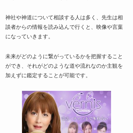
神社や神道について相談する人は多く、先生は相
談者からの情報を読み込んで行くと、映像や言葉
になっていきます。
未来がどのように繋がっているかを把握すること
ができ、それがどのような道や流れなのか主観を
加えずに鑑定することが可能です。