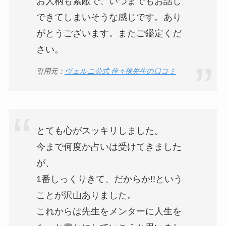
お人柄も素敵で、いつまでもお話し
できてしまいそうな感じです。あり
がとうございます。またご鑑定くだ
さい。
引用元：
ヴェルニ公式 倖々徠先生の口コミ
とても心がスッキリしました。
今まで何度か占いは受けてきました
が、
1番しっくりきて、だからか!!という
ことが沢山ありました。
これからは先生をメンターに人生を