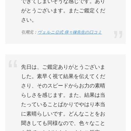
できてしまいそうな感じです。あり
がとうございます。またご鑑定くだ
さい。
引用元：
ヴェルニ公式 倖々徠先生の口コミ
先日は、ご鑑定ありがとうございま
した。素早く視て結果を伝えてくだ
さり、そのスピードからお力の素晴
らしさを感じます。また、結果は当
たっていることばかりでやはり本当
に素晴らしいです。どんなことをお
聞きしても同様なので、色々なこと