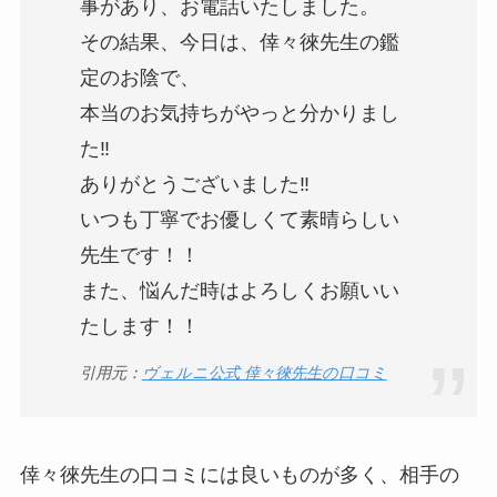
事があり、お電話いたしました。
その結果、今日は、倖々徠先生の鑑
定のお陰で、
本当のお気持ちがやっと分かりまし
た‼️
ありがとうございました‼️
いつも丁寧でお優しくて素晴らしい
先生です！！
また、悩んだ時はよろしくお願いい
たします！！
引用元：
ヴェルニ公式 倖々徠先生の口コミ
倖々徠先生の口コミには良いものが多く、相手の