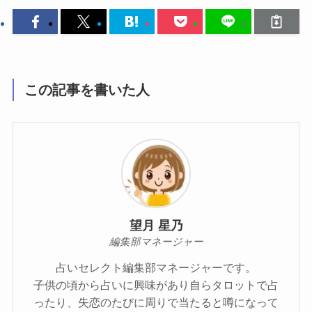
この記事を書いた人
望月 星乃
編集部マネージャー
占いセレクト編集部マネージャーです。
子供の頃から占いに興味があり自らタロットで占
ったり、失恋のたびに周りで当たると噂になって