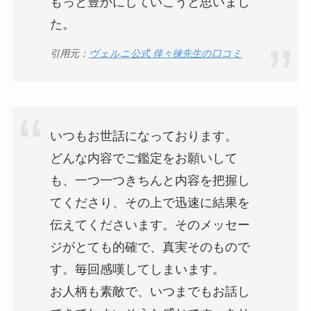
もっと豊かにしていこうと思いまし
た。
引用元：
ヴェルニ公式 倖々徠先生の口コミ
いつもお世話になっております。
どんな内容でご鑑定をお願いして
も、一つ一つきちんと内容を把握し
てくださり、その上で迅速に結果を
伝えてくださいます。そのメッセー
ジがとても的確で、真実そのもので
す。毎回感嘆してしまいます。
お人柄も素敵で、いつまでもお話し