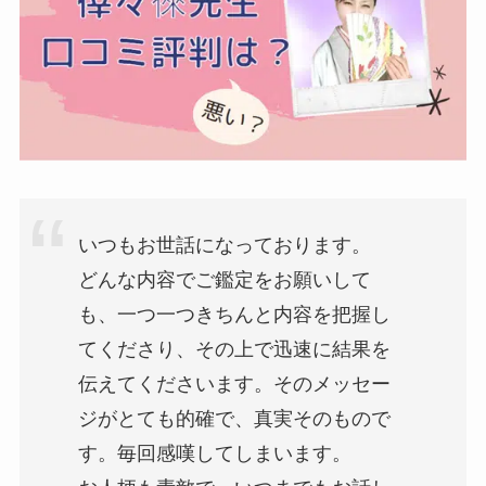
いつもお世話になっております。
どんな内容でご鑑定をお願いして
も、一つ一つきちんと内容を把握し
てくださり、その上で迅速に結果を
伝えてくださいます。そのメッセー
ジがとても的確で、真実そのもので
す。毎回感嘆してしまいます。