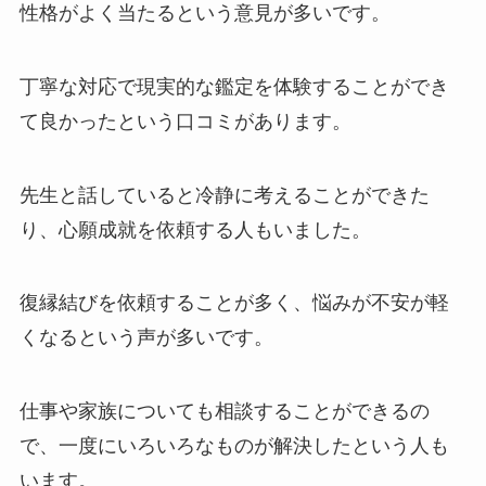
性格がよく当たるという意見が多いです。
丁寧な対応で現実的な鑑定を体験することができ
て良かったという口コミがあります。
先生と話していると冷静に考えることができた
り、心願成就を依頼する人もいました。
復縁結びを依頼することが多く、悩みが不安が軽
くなるという声が多いです。
仕事や家族についても相談することができるの
で、一度にいろいろなものが解決したという人も
います。