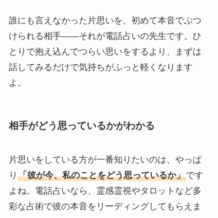
誰にも言えなかった片思いを、初めて本音でぶつ
けられる相手——それが電話占いの先生です。ひ
とりで抱え込んでつらい思いをするより、まずは
話してみるだけで気持ちがふっと軽くなります
よ。
相手がどう思っているかがわかる
片思いをしている方が一番知りたいのは、やっぱ
り
「彼が今、私のことをどう思っているか」
です
よね。電話占いなら、霊感霊視やタロットなど多
彩な占術で彼の本音をリーディングしてもらえま