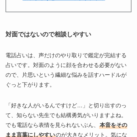
対面ではないので相談しやすい
電話占いは、声だけのやり取りで鑑定が完結する
占いです。対面のように顔を合わせる必要がない
ので、片思いという繊細な悩みを話すハードルが
ぐっと下がります。
「好きな人がいるんですけど…」と切り出すのっ
て、知らない先生でも結構勇気がいりますよね。
でも電話なら表情を見られないぶん、
本音をその
まま言葉にしやすい
のが大きなメリット。気にな