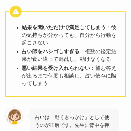
結果を聞いただけで満足してしまう
：彼
の気持ちが分かっても、自分から行動を
起こさない
占い師をハシゴしすぎる
：複数の鑑定結
果が食い違って混乱し、動けなくなる
悪い結果を受け入れられない
：望む答え
が出るまで何度も相談し、占い依存に陥
ってしまう
占いは「動くきっかけ」として使
うのが正解です。先生に背中を押