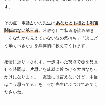
す。
その点、電話占いの先生は
あなたとも彼とも利害
関係のない第三者
。冷静な目で状況を読み解き、
「あなたから見えていない彼の気持ち」「次にど
う動くべきか」を具体的に教えてくれます。
感情に振り回されず、一歩引いた視点で恋を見直
せる時間は、片思いを成就に近づける大切なきっ
かけになります。「友達には言えないけど、本当
はこう思ってる」を、ぜひ先生にぶつけてみてく
ださいね。