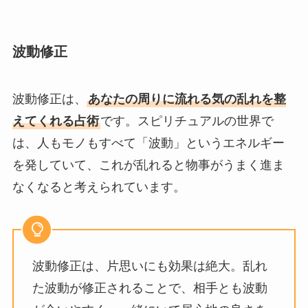
波動修正
波動修正は、
あなたの周りに流れる気の乱れを整
えてくれる占術
です。スピリチュアルの世界で
は、人もモノもすべて「波動」というエネルギー
を発していて、これが乱れると物事がうまく進ま
なくなると考えられています。
波動修正は、片思いにも効果は絶大。乱れ
た波動が修正されることで、相手とも波動