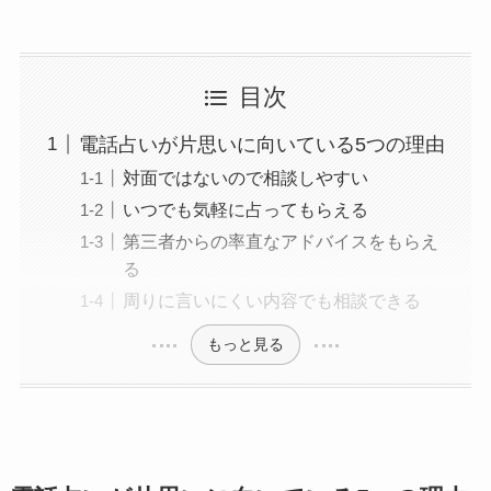
目次
電話占いが片思いに向いている5つの理由
対面ではないので相談しやすい
いつでも気軽に占ってもらえる
第三者からの率直なアドバイスをもらえ
る
周りに言いにくい内容でも相談できる
もっと見る