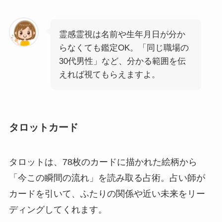
霊感霊視は名前や生年月日が分か
らなくても鑑定OK。「同じ職場の
30代男性」など、分かる範囲を伝
えれば視てもらえますよ。
タロットカード
タロットは、78枚のカードに描かれた絵柄から
「今この瞬間の流れ」を読み取る占術。占い師が
カードを引いて、ふたりの関係や近い未来をリー
ディングしてくれます。