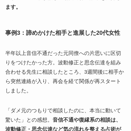
ます。
事例3：諦めかけた相手と進展した20代女性
半年以上音信不通だった元同僚への片思いに区切
りをつけたかった方。波動修正と思念伝達を組み
合わせる先生に相談したところ、3週間後に相手か
ら突然連絡が入り、再会を経て関係が再スタート
しました。
「ダメ元のつもりで相談したのに、本当に動いて
驚いた」との感想。
音信不通や復縁系の相談は、
波動修正・思念伝達など気の流れを整える占術が