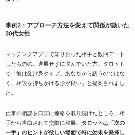
事例2：アプローチ方法を変えて関係が動いた
30代女性
マッチングアプリで知り合った相手と数回デート
したものの、進展せずに悩んでいた方。タロット
で「彼は受け身タイプ。あなたから誘うのではな
く、相談を持ちかける形が良い」と提案されまし
た。
仕事の相談を口実に連絡を取り続けたところ、相
手から告白されて交際に発展。
タロットは「次の
一手」のヒントが欲しい場面で特に効果を発揮し