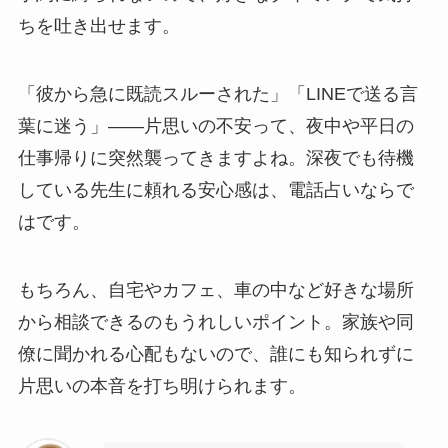
ちを吐き出せます。
「彼から急に既読スルーされた」「LINEで送る言
葉に迷う」――片思いの不安って、夜中や平日の
仕事帰りに突然襲ってきますよね。深夜でも待機
している先生に頼れる安心感は、電話占いならで
はです。
もちろん、自宅やカフェ、車の中など好きな場所
から相談できるのもうれしいポイント。家族や同
僚に聞かれる心配もないので、誰にも知られずに
片思いの本音を打ち明けられます。