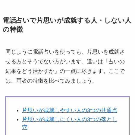
電話占いで片思いが成就する人・しない人
の特徴
同じように電話占いを使っても、片思いを成就さ
せる方とそうでない方がいます。違いは「占いの
結果をどう活かすか」の一点に尽きます。ここで
は、両者の特徴を比べてみましょう。
片思いが成就しやすい人の3つの共通点
片思いが成就しにくい人の3つの落とし
穴