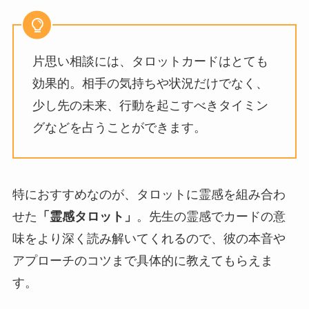
片思い相談には、タロットカードはとても
効果的。相手の気持ちや状況だけでなく、
少し先の未来、行動を起こすべきタイミン
グなどを占うことができます。
特におすすめなのが、タロットに霊感を組み合わ
せた
「霊感タロット」
。先生の霊感でカードの意
味をより深く読み解いてくれるので、彼の本音や
アプローチのコツまで具体的に教えてもらえま
す。