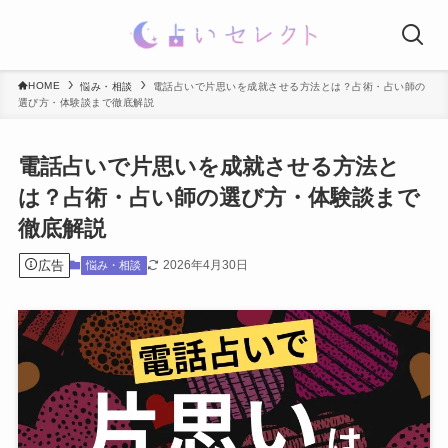
HOME
悩み・相談
電話占いで片思いを成就させる方法とは？占術・占い師の
選び方・体験談まで徹底解説
電話占いで片思いを成就させる方法と
は？占術・占い師の選び方・体験談まで
徹底解説
広告
2026年4月30日
悩み・相談