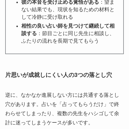
彼の本音を受け止める覚悟がある
：望ま
ない結果でも、現状を知るための材料と
して冷静に受け取れる
相性の良い占い師を見つけて継続して相
談する
：節目ごとに同じ先生に相談し、
ふたりの流れを長期で見てもらう
片思いが成就しにくい人の3つの落とし穴
逆に、なかなか進展しない方には共通する落とし
穴があります。占いを「占ってもらうだけ」で終
わらせてしまったり、複数の先生をハシゴして余
計に迷ってしまうケースが多いです。