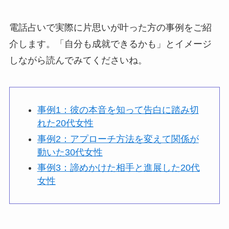
電話占いで実際に片思いが叶った方の事例をご紹
介します。「自分も成就できるかも」とイメージ
しながら読んでみてくださいね。
事例1：彼の本音を知って告白に踏み切
れた20代女性
事例2：アプローチ方法を変えて関係が
動いた30代女性
事例3：諦めかけた相手と進展した20代
女性