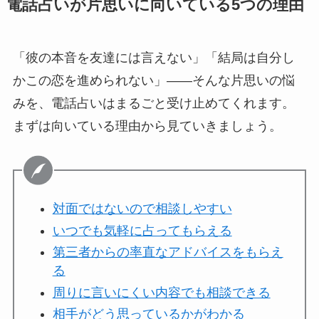
電話占いが片思いに向いている5つの理由
「彼の本音を友達には言えない」「結局は自分し
かこの恋を進められない」――そんな片思いの悩
みを、電話占いはまるごと受け止めてくれます。
まずは向いている理由から見ていきましょう。
対面ではないので相談しやすい
いつでも気軽に占ってもらえる
第三者からの率直なアドバイスをもらえ
る
周りに言いにくい内容でも相談できる
相手がどう思っているかがわかる