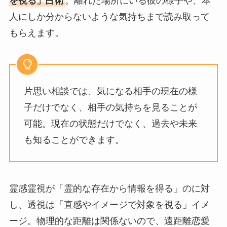
を視る」占術
。離れた場所にいる彼の様子や、本
人にしか分からないような気持ちまで読み取って
もらえます。
片思い相談では、気になる相手の現在の様
子だけでなく、相手の気持ちを見ることが
可能。現在の状態だけでなく、過去や未来
も知ることができます。
霊感霊視が「霊的な存在から情報を得る」のに対
し、透視は「直感やイメージで対象を視る」イメ
ージ。物理的な距離は関係ないので、遠距離恋愛