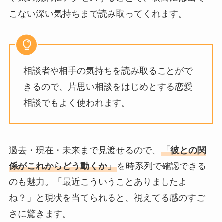
こない深い気持ちまで読み取ってくれます。
相談者や相手の気持ちを読み取ることがで
きるので、片思い相談をはじめとする恋愛
相談でもよく使われます。
過去・現在・未来まで見渡せるので、
「彼との関
係がこれからどう動くか」
を時系列で確認できる
のも魅力。「最近こういうことありましたよ
ね？」と現状を当てられると、視えてる感のすご
さに驚きます。