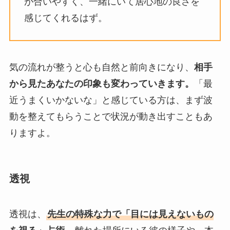
が合いやすく、一緒にいて居心地の良さを
感じてくれるはず。
気の流れが整うと心も自然と前向きになり、
相手
から見たあなたの印象も変わっていきます。
「最
近うまくいかないな」と感じている方は、まず波
動を整えてもらうことで状況が動き出すこともあ
りますよ。
透視
透視は、
先生の特殊な力で「目には見えないもの