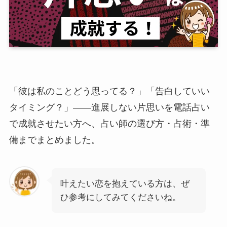
「彼は私のことどう思ってる？」「告白していい
タイミング？」――進展しない片思いを電話占い
で成就させたい方へ、占い師の選び方・占術・準
備までまとめました。
叶えたい恋を抱えている方は、ぜ
ひ参考にしてみてくださいね。