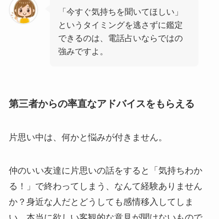
「今すぐ気持ちを聞いてほしい」
というタイミングを逃さずに鑑定
できるのは、電話占いならではの
強みですよ。
第三者からの率直なアドバイスをもらえる
片思い中は、何かと悩みが付きません。
仲のいい友達に片思いの話をすると「気持ちわか
る！」で終わってしまう、なんて経験ありません
か？身近な人だとどうしても感情移入してしま
い、本当に欲しい客観的な意見が聞けないもので