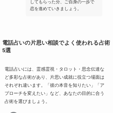
してもらった分、ご自身の一歩で
恋を進めていきましょう。
電話占いの片思い相談でよく使われる占術
5選
電話占いには、霊感霊視・タロット・思念伝達な
ど多彩な占術があり、片思い成就に役立つ場面は
それぞれ違います。「彼の本音を知りたい」「ア
プローチを変えたい」など、あなたの目的に合う
占術を選びましょう。