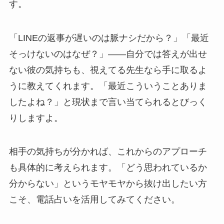
す。
「LINEの返事が遅いのは脈ナシだから？」「最近
そっけないのはなぜ？」――自分では答えが出せ
ない彼の気持ちも、視えてる先生なら手に取るよ
うに教えてくれます。「最近こういうことありま
したよね？」と現状まで言い当てられるとびっく
りしますよ。
相手の気持ちが分かれば、これからのアプローチ
も具体的に考えられます。「どう思われているか
分からない」というモヤモヤから抜け出したい方
こそ、電話占いを活用してみてください。