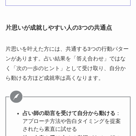
片思いが成就しやすい人の3つの共通点
片思いを叶えた方には、共通する3つの行動パター
ンがあります。占い結果を「答え合わせ」ではな
く「次の一歩のヒント」として受け取り、自分か
ら動ける方ほど成就率は高くなります。
占い師の助言を受けて自分から動ける
：
アプローチ方法や告白タイミングを提案
されたら素直に試せる