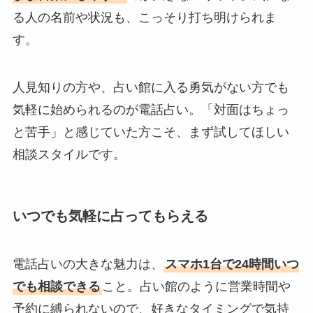
る人の名前や状況も、こっそり打ち明けられま
す。
人見知りの方や、占い館に入る勇気がない方でも
気軽に始められるのが電話占い。「対面はちょっ
と苦手」と感じていた方こそ、まず試してほしい
相談スタイルです。
いつでも気軽に占ってもらえる
電話占いの大きな魅力は、
スマホ1台で24時間いつ
でも相談できる
こと。占い館のように営業時間や
予約に縛られないので、好きなタイミングで気持