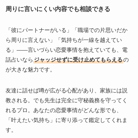
周りに言いにくい内容でも相談できる
「彼にパートナーがいる」「職場での片思いだか
ら周りに言えない」「気持ちが一線を越えてい
る」――言いづらい恋愛事情を抱えていても、電
話占いなら
ジャッジせずに受け止めてもらえる
の
が大きな魅力です。
友達に話せば噂が広がる心配があり、家族には説
教される。でも先生は完全に守秘義務を守ってく
れるプロ。あなたの恋愛事情がどんな形でも、
「叶えたい気持ち」に寄り添って鑑定してくれま
す。