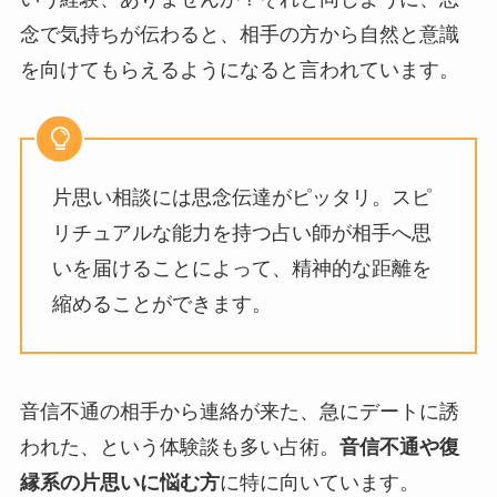
念で気持ちが伝わると、相手の方から自然と意識
を向けてもらえるようになると言われています。
片思い相談には思念伝達がピッタリ。スピ
リチュアルな能力を持つ占い師が相手へ思
いを届けることによって、精神的な距離を
縮めることができます。
音信不通の相手から連絡が来た、急にデートに誘
われた、という体験談も多い占術。
音信不通や復
縁系の片思いに悩む方
に特に向いています。