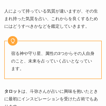
人によって持っている気質が違いますが、その生
まれ持った気質を占い、これからを良くするため
にはどうすべきかなどを鑑定していきます。
宿る神や守り星、属性の3つからその人自身
のこと、未来を占っていく占いとなってい
ます。
タロット
は、斗弥さんが占いに興味を抱いたとき
に最初にインスピレーションを受けた占術でもあ