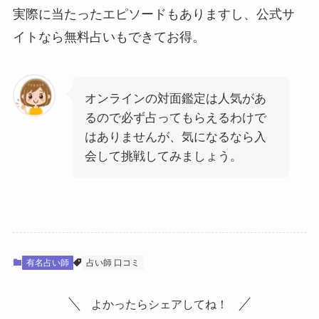
実際に当たったエピソードもありますし、公式サ
イトなら無料占いもできてお得。
オンラインの対面鑑定は人気があ
るので必ず占ってもらえるわけで
はありませんが、気になるなら入
会して挑戦してみましょう。
有名占い師
占い師 口コミ
よかったらシェアしてね！