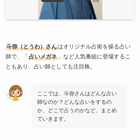
斗弥（とうわ）さん
はオリジナル占術を操る占い
師で、「
占いメガネ
」など人気番組に登場するこ
ともあり、占い師としても注目株。
ここでは、斗弥さんはどんな占い
師なのか？どんな占いをするの
か、どこで占うのかなど、まとめ
ていきます。