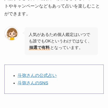
トやキャンペーンなどもあって占いを楽しむこと
ができます。
人気があるため個人鑑定はいつで
も誰でもOKというわけではなく、
抽選で有料
となっています。
斗弥さんの公式占い
斗弥さんのSNS