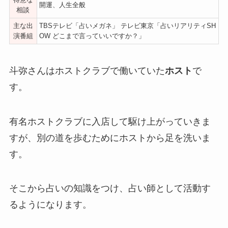
開運、人生全般
相談
主な出
TBSテレビ「占いメガネ」 テレビ東京「占いリアリティSH
演番組
OW どこまで言っていいですか？」
斗弥さんはホストクラブで働いていた
ホスト
で
す。
有名ホストクラブに入店して駆け上がっていきま
すが、別の道を歩むためにホストから足を洗いま
す。
そこから占いの知識をつけ、占い師として活動す
るようになります。