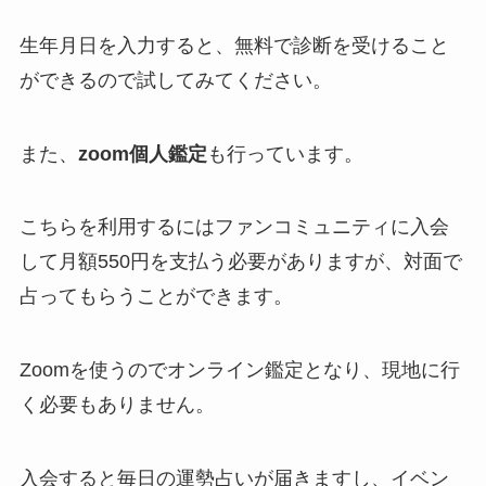
生年月日を入力すると、無料で診断を受けること
ができるので試してみてください。
また、
zoom個人鑑定
も行っています。
こちらを利用するにはファンコミュニティに入会
して月額550円を支払う必要がありますが、対面で
占ってもらうことができます。
Zoomを使うのでオンライン鑑定となり、現地に行
く必要もありません。
入会すると毎日の運勢占いが届きますし、イベン