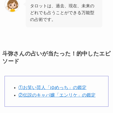
タロットは、過去、現在、未来の
どれでも占うことができる万能型
の占術です。
斗弥さんの占いが当たった！的中したエピ
ソード
①お笑い芸人「ゆめっち」の鑑定
②伝説のキャバ嬢「エンリケ」の鑑定