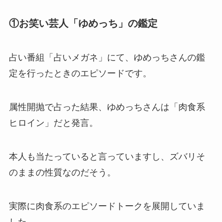
①お笑い芸人「ゆめっち」の鑑定
占い番組「占いメガネ」にて、ゆめっちさんの鑑
定を行ったときのエピソードです。
属性開抛で占った結果、ゆめっちさんは「肉食系
ヒロイン」だと発言。
本人も当たっていると言っていますし、ズバリそ
のままの性質なのだそう。
実際に肉食系のエピソードトークを展開していま
した。