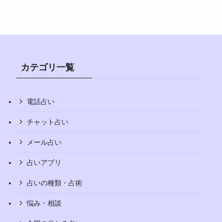
カテゴリ一覧
電話占い
チャット占い
メール占い
占いアプリ
占いの種類・占術
悩み・相談