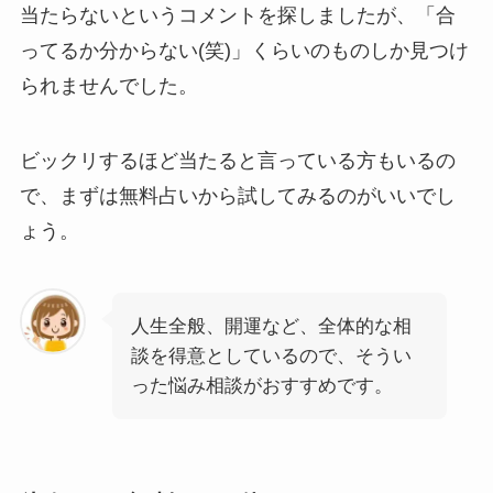
当たらないというコメントを探しましたが、「合
ってるか分からない(笑)」くらいのものしか見つけ
られませんでした。
ビックリするほど当たると言っている方もいるの
で、まずは無料占いから試してみるのがいいでし
ょう。
人生全般、開運など、全体的な相
談を得意としているので、そうい
った悩み相談がおすすめです。