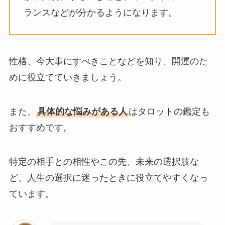
ランスなどが分かるようになります。
性格、今大事にすべきことなどを知り、開運のた
めに役立てていきましょう。
また、
具体的な悩みがある人
はタロットの鑑定も
おすすめです。
特定の相手との相性やこの先、未来の選択肢な
ど、人生の選択に迷ったときに役立てやすくなっ
ています。