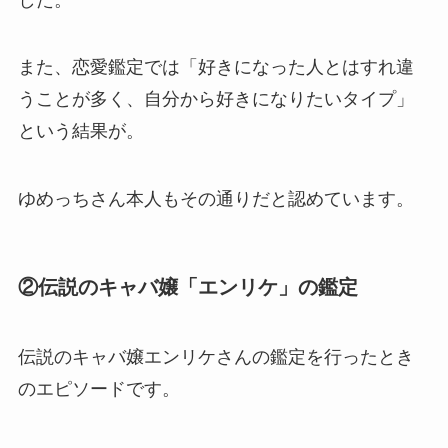
また、恋愛鑑定では「好きになった人とはすれ違
うことが多く、自分から好きになりたいタイプ」
という結果が。
ゆめっちさん本人もその通りだと認めています。
②伝説のキャバ嬢「エンリケ」の鑑定
伝説のキャバ嬢エンリケさんの鑑定を行ったとき
のエピソードです。