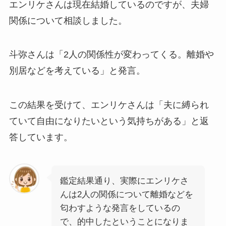
エンリケさんは現在結婚しているのですが、夫婦
関係について相談しました。
斗弥さんは「2人の関係性が変わってくる。離婚や
別居などを考えている」と発言。
この結果を受けて、エンリケさんは「夫に縛られ
ていて自由になりたいという気持ちがある」と返
答しています。
鑑定結果通り、実際にエンリケさ
んは2人の関係について離婚などを
匂わすような発言をしているの
で、的中したということになりま