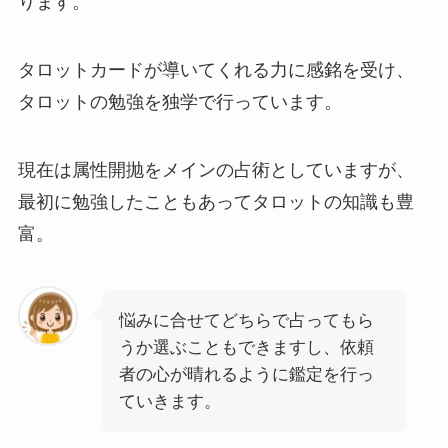
ります。
タロットカードが導いてくれる力に感銘を受け、
タロットの勉強を独学で行っています。
現在は属性開抛をメインの占術としていますが、
最初に勉強したこともあってタロットの知識も豊
富。
悩みに合せてどちらで占ってもら
うか選ぶこともできますし、依頼
者の心が晴れるように鑑定を行っ
ていきます。