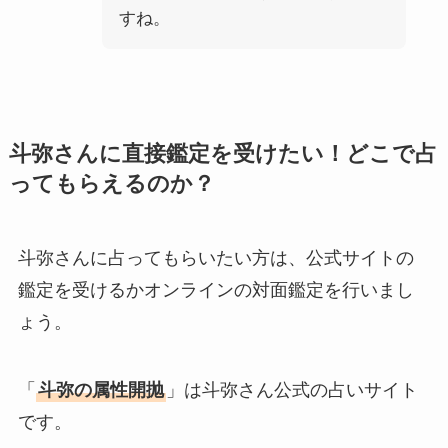
すね。
斗弥さんに直接鑑定を受けたい！どこで占
ってもらえるのか？
斗弥さんに占ってもらいたい方は、公式サイトの
鑑定を受けるかオンラインの対面鑑定を行いまし
ょう。
「
斗弥の属性開抛
」は斗弥さん公式の占いサイト
です。