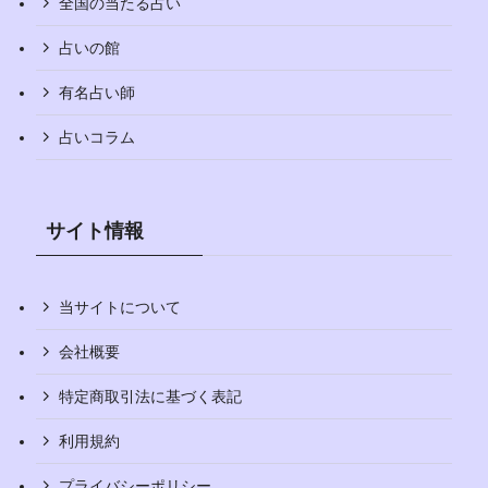
全国の当たる占い
占いの館
有名占い師
占いコラム
サイト情報
当サイトについて
会社概要
特定商取引法に基づく表記
利用規約
プライバシーポリシー