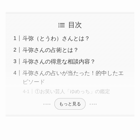
目次
斗弥（とうわ）さんとは？
斗弥さんの占術とは？
斗弥さんの得意な相談内容？
斗弥さんの占いが当たった！的中したエ
ピソード
①お笑い芸人「ゆめっち」の鑑定
もっと見る