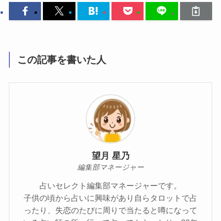
この記事を書いた人
望月 星乃
編集部マネージャー
占いセレクト編集部マネージャーです。
子供の頃から占いに興味があり自らタロットで占
ったり、失恋のたびに周りで当たると噂になって