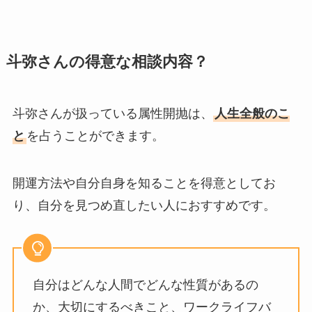
斗弥さんの得意な相談内容？
斗弥さんが扱っている属性開抛は、
人生全般のこ
と
を占うことができます。
開運方法や自分自身を知ることを得意としてお
り、自分を見つめ直したい人におすすめです。
自分はどんな人間でどんな性質があるの
か、大切にするべきこと、ワークライフバ