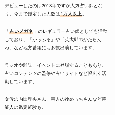
デビューしたのは2018年ですが人気占い師とな
り、今まで鑑定した人数は
1万人以上
。
「
占いメガネ
」のレギュラー占い師としても活動
しており、「からふる」や「英太郎のかたらん
ね」など地方番組にも多数出演しています。
ラジオや雑誌、イベントに登場することもあり、
占いコンテンツの監修や占いサイトなど幅広く活
動しています。
女優の内田理央さん、芸人のゆめっちさんなど芸
能人の鑑定経験も。