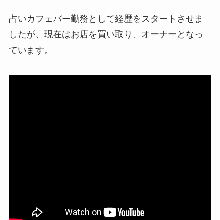
占いカフェバー勤務として経歴をスタートさせま
したが、現在はお店を買い取り、オーナーとなっ
ています。