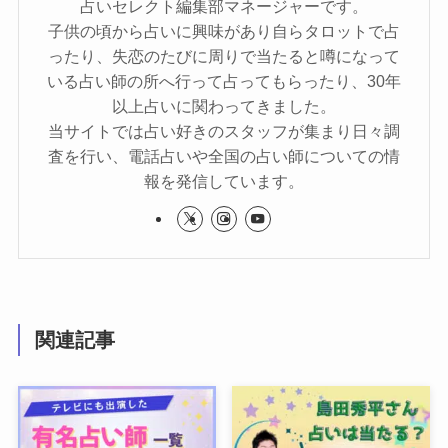
占いセレクト編集部マネージャーです。
子供の頃から占いに興味があり自らタロットで占
ったり、失恋のたびに周りで当たると噂になって
いる占い師の所へ行って占ってもらったり、30年
以上占いに関わってきました。
当サイトでは占い好きのスタッフが集まり日々調
査を行い、電話占いや全国の占い師についての情
報を発信しています。
関連記事