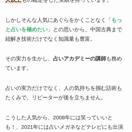
しかしそんな人気にあぐらをかくことなく「
もっ
と占いを極めたい
」との思いから、中国古典まで
紐解き技術だけでなく知識量も豊富。
その実力を生かし、
占いアカデミーの講師
も務め
ています。
占いの実力だけでなく、人の気持ちを掴む話術も
たくみで、リピーターが後を立ちません。
こうした人気から、2008年には笑っていいと
も！、2021年には占いメガネなどテレビにも出演