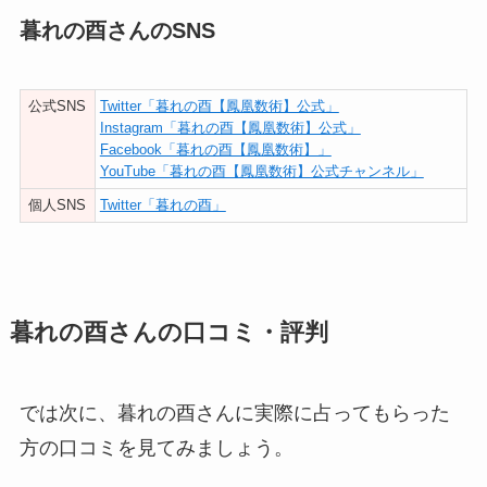
暮れの酉さんのSNS
公式SNS
Twitter「暮れの酉【鳳凰数術】公式」
Instagram「暮れの酉【鳳凰数術】公式」
Facebook「暮れの酉【鳳凰数術】」
YouTube「暮れの酉【鳳凰数術】公式チャンネル」
個人SNS
Twitter「暮れの酉」
暮れの酉さんの口コミ・評判
では次に、暮れの酉さんに実際に占ってもらった
方の口コミを見てみましょう。