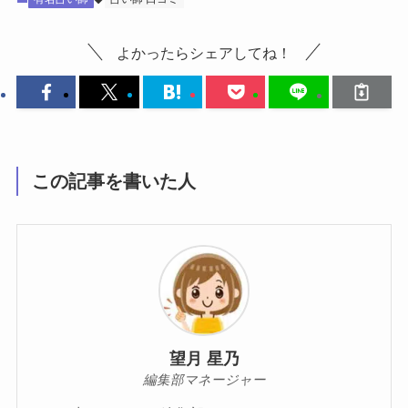
よかったらシェアしてね！
この記事を書いた人
望月 星乃
編集部マネージャー