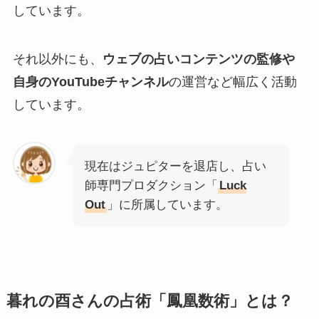
しています。
それ以外にも、
ウェブの占いコンテンツの監修や
自身のYouTubeチャンネル
の運営など幅広く活動
しています。
現在はジュピターを退店し、占い
師専門プロダクション「
Luck
Out
」に所属しています。
暮れの酉さんの占術「鳳凰数術」とは？