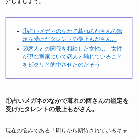
介しましょう。
①占いメガネのなかで暮れの酉さんの鑑
定を受けたタレントの最上もがさん。
②恋人との関係を相談した女性は、女性
が現在実家にいて恋人と離れていること
をピタリと的中させたのだそう。
①占いメガネのなかで暮れの酉さんの鑑定を
受けたタレントの最上もがさん。
現在の悩みである「周りから期待されているキャ