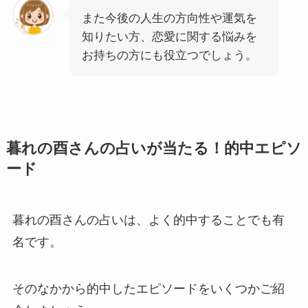
また今後の人生の方向性や運気を
知りたい方、恋愛に関する悩みを
お持ちの方にも役立つでしょう。
暮れの酉さんの占いが当たる！的中エピソ
ード
暮れの酉さんの占いは、よく的中することでも有
名です。
そのなかから的中したエピソードをいくつかご紹