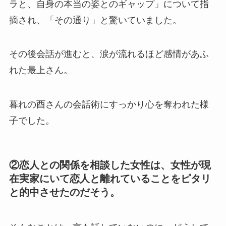
ラと、自身の本当の姿とのギャップ」について指
摘され、「その通り」と驚いていました。
その後会話が進むと、涙が流れるほど感情があふ
れた最上さん。
暮れの酉さんの会話術にすっかり心を奪われた様
子でした。
②恋人との関係を相談した女性は、女性が現
在実家にいて恋人と離れていることをピタリ
と的中させたのだそう。