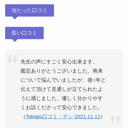
当たった口コミ
良い口コミ
先生の声にすごく安心出来ます。
鑑定ありがとうございました。将来
について悩んでいましたが、後○年と
伝えて頂けて見通しが立てられたよ
うに感じました。優しく分かりやす
くお話くださって安心できました。
（
Tekapo口コミ：テン 2021.11.12
）