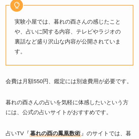
実験小屋では、暮れの酉さんの感じたこと
や、占いに関する内容、テレビやラジオの
裏話など盛り沢山な内容が公開されていま
す。
会費は月額550円、鑑定には別途費用が必要です。
暮れの酉さんの占いを気軽に体感したいという方
には、公式の占いサイトがおすすめです。
占いTV『
暮れの酉の鳳凰数術
』のサイトでは、暮