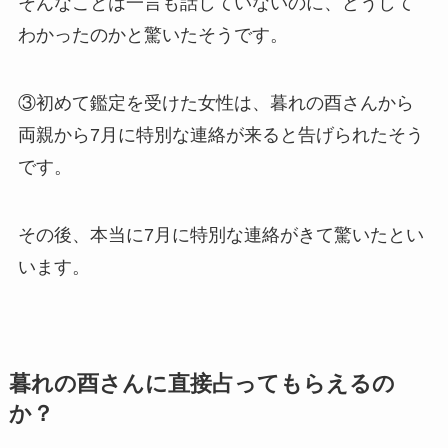
そんなことは一言も話していないのに、どうして
わかったのかと驚いたそうです。
③初めて鑑定を受けた女性は、暮れの酉さんから
両親から7月に特別な連絡が来ると告げられたそう
です。
その後、本当に7月に特別な連絡がきて驚いたとい
います。
暮れの酉さんに直接占ってもらえるの
か？