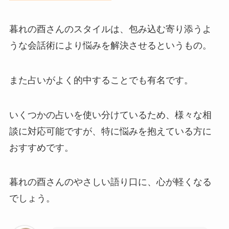
暮れの酉さんのスタイルは、包み込む寄り添うよ
うな会話術により悩みを解決させるというもの。
また占いがよく的中することでも有名です。
いくつかの占いを使い分けているため、様々な相
談に対応可能ですが、特に悩みを抱えている方に
おすすめです。
暮れの酉さんのやさしい語り口に、心が軽くなる
でしょう。