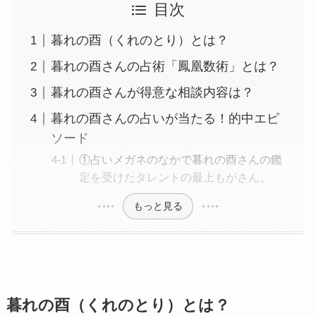
目次
暮れの酉（くれのとり）とは？
暮れの酉さんの占術「鳳凰数術」とは？
暮れの酉さんが得意な相談内容は？
暮れの酉さんの占いが当たる！的中エピ
ソード
①占いメガネのなかで暮れの酉さんの鑑
定を受けたタレントの最上もがさん。
もっと見る
暮れの酉（くれのとり）とは？