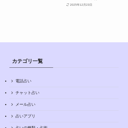
2025年12月23日
カテゴリ一覧
電話占い
チャット占い
メール占い
占いアプリ
占いの種類・占術