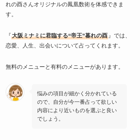
れの酉さんオリジナルの鳳凰数術を体感できま
す。
『
大阪ミナミに君臨する“帝王”暮れの酉
』では、
恋愛、人生、出会いについて占ってくれます。
無料のメニューと有料のメニューがあります。
悩みの項目が細かく分かれている
ので、自分が今一番占って欲しい
内容により近いものを選ぶと良い
でしょう。