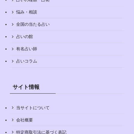
悩み・相談
全国の当たる占い
占いの館
有名占い師
占いコラム
サイト情報
当サイトについて
会社概要
特定商取引法に基づく表記