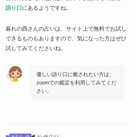
語り口
にあるようですね。
暮れの酉さんの占いは、サイト上で無料でお試し
できるものもありますので、気になった方はぜひ
試してみてくださいね。
優しい語り口に癒されたい方は、
zoomでの鑑定を利用してみてくだ
さい。
有名占い師
占い師 口コミ