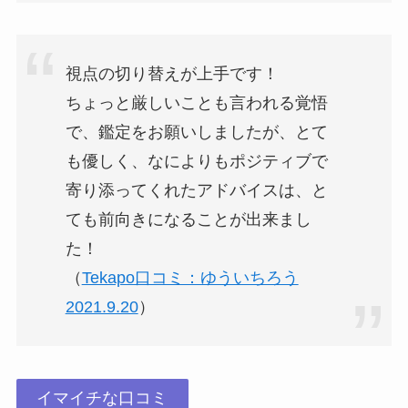
視点の切り替えが上手です！
ちょっと厳しいことも言われる覚悟
で、鑑定をお願いしましたが、とて
も優しく、なによりもポジティブで
寄り添ってくれたアドバイスは、と
ても前向きになることが出来まし
た！
（
Tekapo口コミ：ゆういちろう
2021.9.20
）
イマイチな口コミ