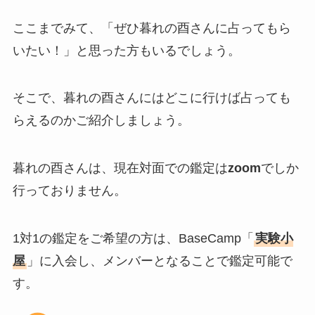
ここまでみて、「ぜひ暮れの酉さんに占ってもら
いたい！」と思った方もいるでしょう。
そこで、暮れの酉さんにはどこに行けば占っても
らえるのかご紹介しましょう。
暮れの酉さんは、現在対面での鑑定は
zoom
でしか
行っておりません。
1対1の鑑定をご希望の方は、BaseCamp「
実験小
屋
」に入会し、メンバーとなることで鑑定可能で
す。