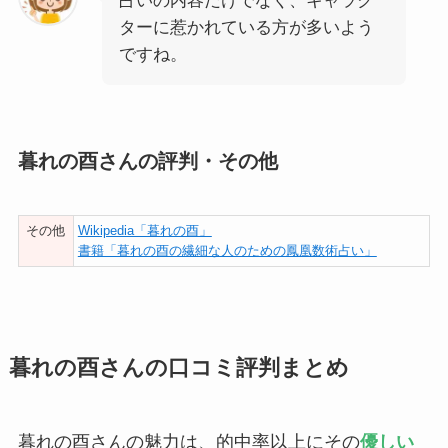
占いの内容だけでなく、キャラク
ターに惹かれている方が多いよう
ですね。
暮れの酉さんの評判・その他
その他
Wikipedia「暮れの酉」
書籍「暮れの酉の繊細な人のための鳳凰数術占い」
暮れの酉さんの口コミ評判まとめ
暮れの酉さんの魅力は、的中率以上にその
優しい