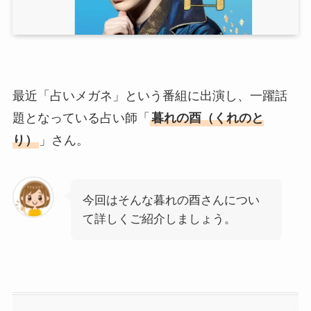
最近「占いメガネ」という番組に出演し、一躍話
題となっている占い師「
暮れの酉（くれのと
り）
」さん。
今回はそんな暮れの酉さんについ
て詳しくご紹介しましょう。