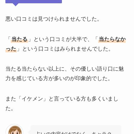
悪い口コミは見つけられませんでした。
「
当たる
」という口コミが大半で、「
当たらなか
った
」という口コミはみられませんでした。
当たる当たらない以上に、その優しい語り口に魅
力を感じている方が多いのが印象的でした。
また「イケメン」と言っている方も多くいまし
た。