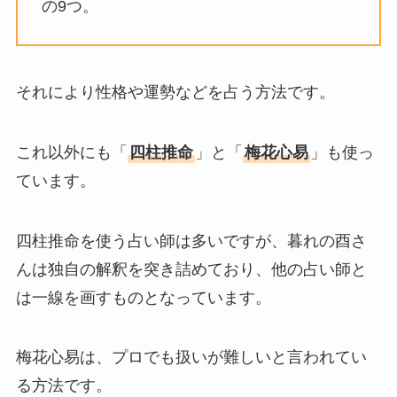
の9つ。
それにより性格や運勢などを占う方法です。
これ以外にも「
四柱推命
」と「
梅花心易
」も使っ
ています。
四柱推命を使う占い師は多いですが、暮れの酉さ
んは独自の解釈を突き詰めており、他の占い師と
は一線を画すものとなっています。
梅花心易は、プロでも扱いが難しいと言われてい
る方法です。