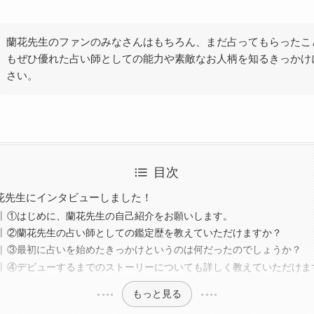
蘭花先生のファンのみなさんはもちろん、まだ占ってもらったこ
もぜひ優れた占い師としての能力や素敵なお人柄を知るきっかけ
さい。
目次
花先生にインタビューしました！
①はじめに、蘭花先生の自己紹介をお願いします。
②蘭花先生の占い師としての鑑定歴を教えていただけますか？
③最初に占いを始めたきっかけというのは何だったのでしょうか？
④デビューするまでのストーリーについても詳しく教えていただけま
もっと見る