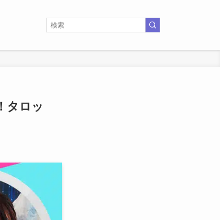
ー！タロッ