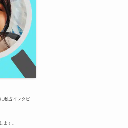
に独占インタビ
します。