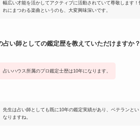
幅広い才能を活かしてアクティブに活動されていて尊敬します！
れにまつわる楽曲というのも、大変興味深いです。
の占い師としての鑑定歴を教えていただけますか
占いハウス所属のプロ鑑定士歴は10年になります。
先生は占い師としても既に10年の鑑定実績があり、ベテランとい
なりますね。