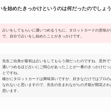
いを始めたきっかけというのは何だったのでしょ
占いをしてもらいに通いつめるうちに、タロットカードの意味が
で、自分で占いをし始めたことがきっかけです。
先生ご自身が最初は占いをしてもらう側だったのですね、意外で
通いつめるほど占いにご関心があったことが一番のきっかけだっ
とですね。
確かにタロットカードは興味深いですが、好きなだけではプロの
なれないと思いますので、先生の生まれながらの才能が開花され
思います。