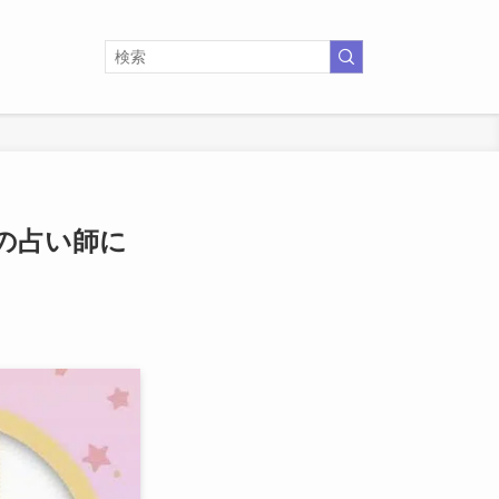
の占い師に