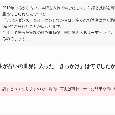
2019年ごろから占いに本腰を入れて学びはじめ、知識と技術を
重ねてこられたんですね。
「アバンダンス」をオープンしてからは、多くの相談者に寄り添
深めてこられたことが伝わります。
こうして培った実践の積み重ねが、安定感のあるリーディング力
るのでしょう。
生が占いの世界に入った「きっかけ」は何でした
話すと長くなりますので…端的に言えば流れに乗った結果今日に