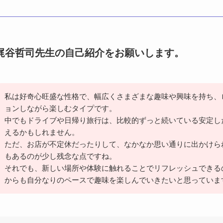
梶谷哲司先生の自己紹介をお願いします。
私は好奇心旺盛な性格で、幅広くさまざまな趣味や興味を持ち、
ョンしながら楽しむタイプです。
中でもドライブや日帰り旅行は、比較的ずっと続いている安定し
えるかもしれません。
ただ、お店が不定休だったりして、なかなか思い通りに出かけら
もあるのが少し残念な点ですね。
それでも、新しい場所や体験に触れることでリフレッシュできる
からも自分なりのペースで趣味を楽しんでいきたいと思っていま