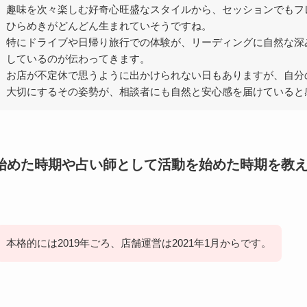
趣味を次々楽しむ好奇心旺盛なスタイルから、セッションでもフ
ひらめきがどんどん生まれていそうですね。
特にドライブや日帰り旅行での体験が、リーディングに自然な深
しているのが伝わってきます。
お店が不定休で思うように出かけられない日もありますが、自分
大切にするその姿勢が、相談者にも自然と安心感を届けていると
始めた時期や占い師として活動を始めた時期を教
本格的には2019年ごろ、店舗運営は2021年1月からです。