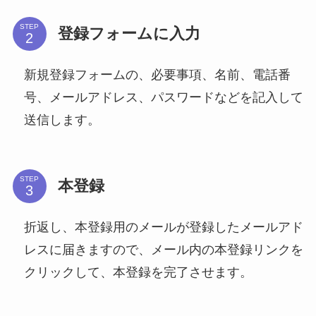
STEP
登録フォームに入力
新規登録フォームの、必要事項、名前、電話番
号、メールアドレス、パスワードなどを記入して
送信します。
STEP
本登録
折返し、本登録用のメールが登録したメールアド
レスに届きますので、メール内の本登録リンクを
クリックして、本登録を完了させます。