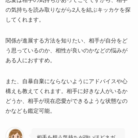
恋愛は相手の気持ちがあってこそですから、相手
の気持ちを読み取りながら2人を結ぶキッカケを探
してくれます。
関係が進展する方法を知りたい、相手が自分をど
う思っているのか、相性が良いのかなどの悩みが
ある人におすすめ。
また、自暴自棄にならないようにアドバイスや心
構えも教えてくれます。相手に好きな人がいるか
どうか、相手が現在恋愛ができるような状態なの
かなども鑑定可能。
相手を想う気持ちが強いほどネガ