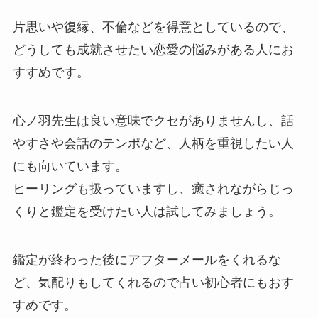
片思いや復縁、不倫などを得意としているので、
どうしても成就させたい恋愛の悩みがある人にお
すすめです。
心ノ羽先生は良い意味でクセがありませんし、話
やすさや会話のテンポなど、人柄を重視したい人
にも向いています。
ヒーリングも扱っていますし、癒されながらじっ
くりと鑑定を受けたい人は試してみましょう。
鑑定が終わった後にアフターメールをくれるな
ど、気配りもしてくれるので占い初心者にもおす
すめです。