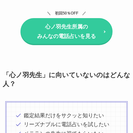
初回50％OFF
心ノ羽先生所属の
みんなの電話占いを見る
「心ノ羽先生」に向いていないのはどんな
人？
鑑定結果だけをサクッと知りたい
リーズナブルに電話占いを試したい