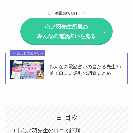
初回50％OFF
心ノ羽先生所属の
みんなの電話占いを見る
あわせて読みたい
みんなの電話占いの当たる先生15
選！口コミ評判の調査まとめ
目次
心ノ羽先生の口コミ評判