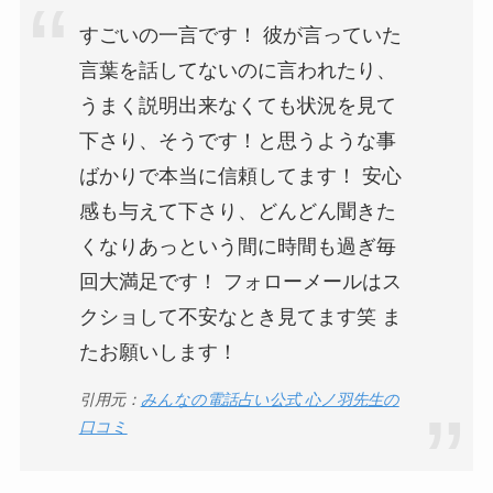
すごいの一言です！ 彼が言っていた
言葉を話してないのに言われたり、
うまく説明出来なくても状況を見て
下さり、そうです！と思うような事
ばかりで本当に信頼してます！ 安心
感も与えて下さり、どんどん聞きた
くなりあっという間に時間も過ぎ毎
回大満足です！ フォローメールはス
クショして不安なとき見てます笑 ま
たお願いします！
引用元：
みんなの電話占い公式 心ノ羽先生の
口コミ