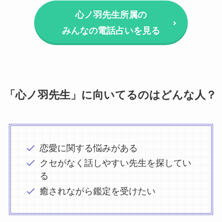
心ノ羽先生所属の
みんなの電話占いを見る
「心ノ羽先生」に向いてるのはどんな人？
恋愛に関する悩みがある
クセがなく話しやすい先生を探してい
る
癒されながら鑑定を受けたい