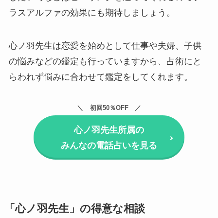
ラスアルファの効果にも期待しましょう。
心ノ羽先生は恋愛を始めとして仕事や夫婦、子供
の悩みなどの鑑定も行っていますから、占術にと
らわれず悩みに合わせて鑑定をしてくれます。
初回50％OFF
心ノ羽先生所属の
みんなの電話占いを見る
「心ノ羽先生」の得意な相談