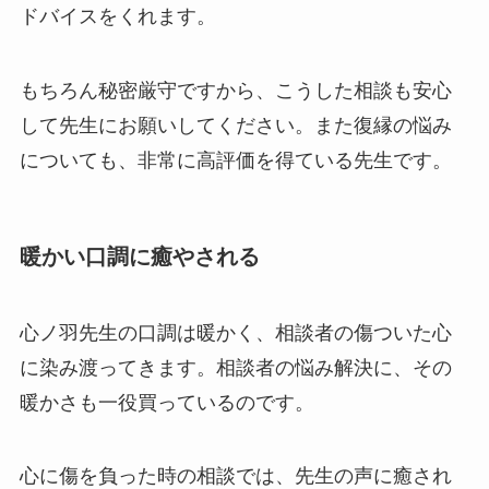
ドバイスをくれます。
もちろん秘密厳守ですから、こうした相談も安心
して先生にお願いしてください。また復縁の悩み
についても、非常に高評価を得ている先生です。
暖かい口調に癒やされる
心ノ羽先生の口調は暖かく、相談者の傷ついた心
に染み渡ってきます。相談者の悩み解決に、その
暖かさも一役買っているのです。
心に傷を負った時の相談では、先生の声に癒され