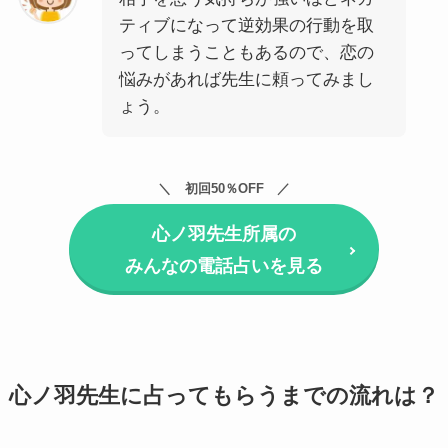
ティブになって逆効果の行動を取
ってしまうこともあるので、恋の
悩みがあれば先生に頼ってみまし
ょう。
初回50％OFF
心ノ羽先生所属の
みんなの電話占いを見る
心ノ羽先生に占ってもらうまでの流れは？