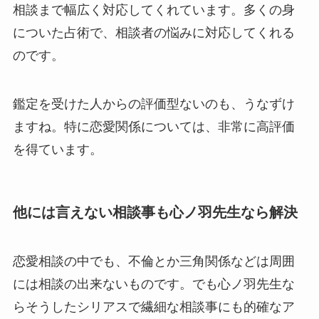
相談まで幅広く対応してくれています。多くの身
についた占術で、相談者の悩みに対応してくれる
のです。
鑑定を受けた人からの評価型ないのも、うなずけ
ますね。特に恋愛関係については、非常に高評価
を得ています。
他には言えない相談事も心ノ羽先生なら解決
恋愛相談の中でも、不倫とか三角関係などは周囲
には相談の出来ないものです。でも心ノ羽先生な
らそうしたシリアスで繊細な相談事にも的確なア