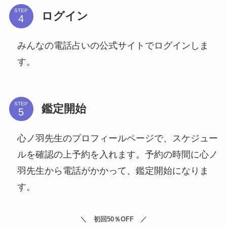
STEP
ログイン
みんなの電話占いの公式サイトでログインしま
す。
STEP
鑑定開始
心ノ羽先生のプロフィールページで、スケジュー
ルを確認の上予約を入れます。予約の時間に心ノ
羽先生から電話がかかって、鑑定開始になりま
す。
初回50％OFF