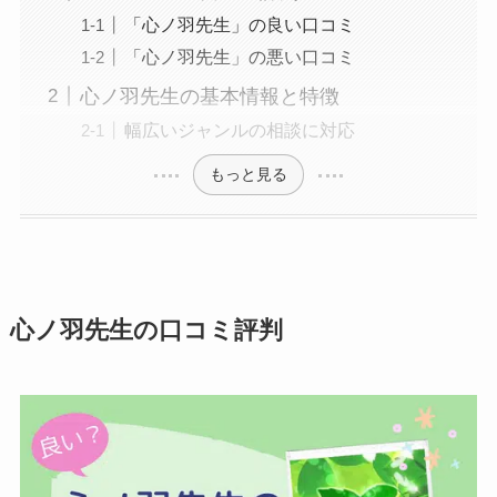
「心ノ羽先生」の良い口コミ
「心ノ羽先生」の悪い口コミ
心ノ羽先生の基本情報と特徴
幅広いジャンルの相談に対応
もっと見る
心ノ羽先生の口コミ評判