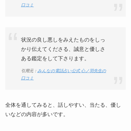
口コミ
状況の良し悪しをみえたものをしっ
かり伝えてくださる、誠意と優しさ
ある鑑定をして下さります。
引用元：
みんなの電話占い公式 心ノ羽先生の
口コミ
全体を通してみると、話しやすい、当たる、優し
いなどの内容が多いです。