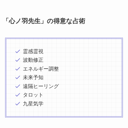
「心ノ羽先生」の得意な占術
霊感霊視
波動修正
エネルギー調整
未来予知
遠隔ヒーリング
タロット
九星気学