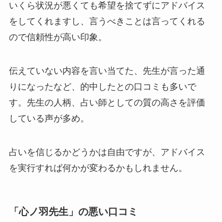
いくら状況が悪くても希望を捨てずにアドバイス
をしてくれますし、言うべきことは言ってくれる
ので信頼性が高い印象。
伝えていない内容を言い当てた、先生が言った通
りになったなど、的中したとの口コミも多いで
す。先生の人柄、占い師としての質の高さを評価
している声が多め。
占いを信じるかどうかは自由ですが、アドバイス
を実行すれば何かが変わるかもしれません。
「心ノ羽先生」の悪い口コミ