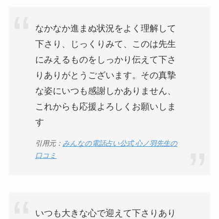
なかなか進まぬ状況をよく理解して
下さり、じっくりみて、このは先生
にみえるものをしっかり伝えて下さ
りありがとうございます。その真摯
な姿にいつも感謝しかありません、
これからも応援よろしくお願いしま
す
引用元：
みんなの電話占い公式 心ノ羽先生の
口コミ
いつも大きな心で迎えて下さりあり