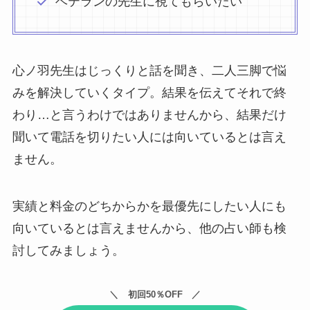
ベテランの先生に視てもらいたい
心ノ羽先生はじっくりと話を聞き、二人三脚で悩
みを解決していくタイプ。結果を伝えてそれで終
わり…と言うわけではありませんから、結果だけ
聞いて電話を切りたい人には向いているとは言え
ません。
実績と料金のどちからかを最優先にしたい人にも
向いているとは言えませんから、他の占い師も検
討してみましょう。
初回50％OFF