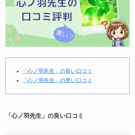
「心ノ羽先生」の良い口コミ
「心ノ羽先生」の悪い口コミ
「心ノ羽先生」の良い口コミ