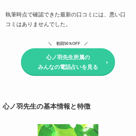
執筆時点で確認できた最新の口コミには、悪い口
コミはありませんでした。
初回50％OFF
心ノ羽先生所属の
みんなの電話占いを見る
心ノ羽先生の基本情報と特徴