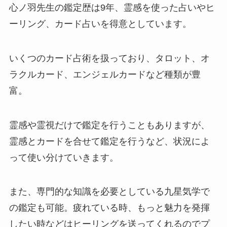
心ノ羽先生の鑑定歴は9年、霊感を使った占いやヒ
ーリング、カード占いを得意としています。
いくつのカード占術を扱っており、タロット、オ
ラクルカード、エンジェルカードなど種類が豊
富。
霊感や霊視だけで鑑定を行うこともありますが、
霊感とカードを合せて鑑定を行うなど、状況によ
って使い分けていきます。
また、専門的な知識を必要としている九星気学で
の鑑定も可能。疲れている時、もっと魅力を発揮
したい時などはヒーリングを送ってくれるのでプ