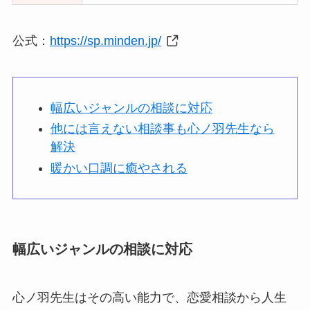
公式：
https://sp.minden.jp/
幅広いジャンルの相談に対応
他には言えない相談事も心ノ羽先生なら
解決
暖かい口調に癒やされる
幅広いジャンルの相談に対応
心ノ羽先生はその高い能力で、恋愛相談から人生