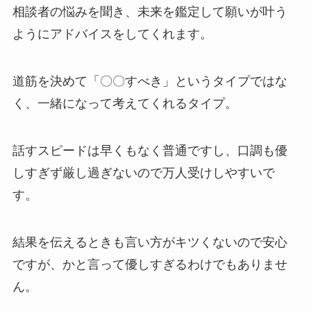
相談者の悩みを聞き、未来を鑑定して願いが叶う
ようにアドバイスをしてくれます。
道筋を決めて「〇〇すべき」というタイプではな
く、一緒になって考えてくれるタイプ。
話すスピードは早くもなく普通ですし、口調も優
しすぎず厳し過ぎないので万人受けしやすいで
す。
結果を伝えるときも言い方がキツくないので安心
ですが、かと言って優しすぎるわけでもありませ
ん。