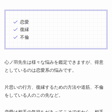
恋愛
復縁
不倫
心ノ羽先生は様々な悩みを鑑定できますが、得意
としているのは恋愛系の悩みです。
片思いの行方、復縁するための方法や道筋、不倫
をしている人のこの先など。