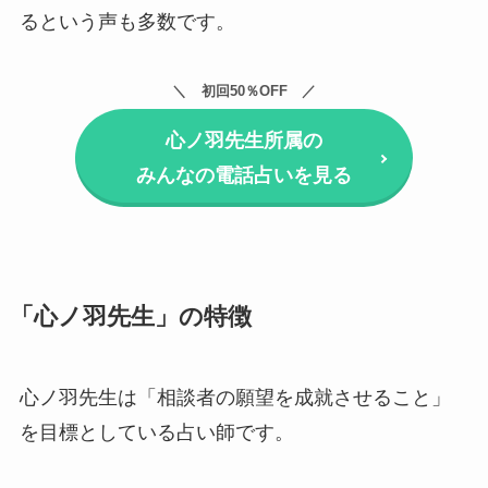
るという声も多数です。
初回50％OFF
心ノ羽先生所属の
みんなの電話占いを見る
「心ノ羽先生」の特徴
心ノ羽先生は「相談者の願望を成就させること」
を目標としている占い師です。