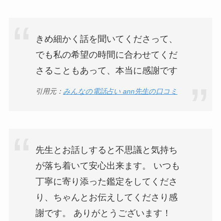
きめ細かく話を聞いてくださって、
でも私の希望の時間に合わせてくだ
さることもあって、本当に感謝です
引用元：
みんなの電話占い ann先生の口コミ
先生とお話しすると不思議と気持ち
が落ち着いて安心出来ます。 いつも
丁寧に寄り添った鑑定をしてくださ
り、ちゃんとお伝えしてくださり感
謝です。 ありがとうございます！