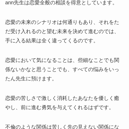
ann先生は恋愛全般の相談を得意としています。
恋愛の未来のシナリオは何通りもあり、それをた
だ受け入れるのと望む未来を決めて進むのでは、
手に入る結果は全く違ってくるのです。
恋愛において気になることは、些細なことでも関
係ないかなと思うことでも、すべての悩みをいっ
たん先生に預けます。
恋愛の苦しさで激しく消耗したあなたを優しく癒
やし、前に進む勇気を与えてくれるはずです。
不倫のような関係は苦しく先の見えない関係にな