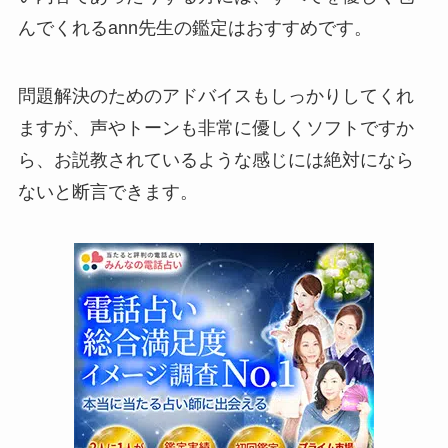
んでくれるann先生の鑑定はおすすめです。
問題解決のためのアドバイスもしっかりしてくれ
ますが、声やトーンも非常に優しくソフトですか
ら、お説教されているような感じには絶対になら
ないと断言できます。