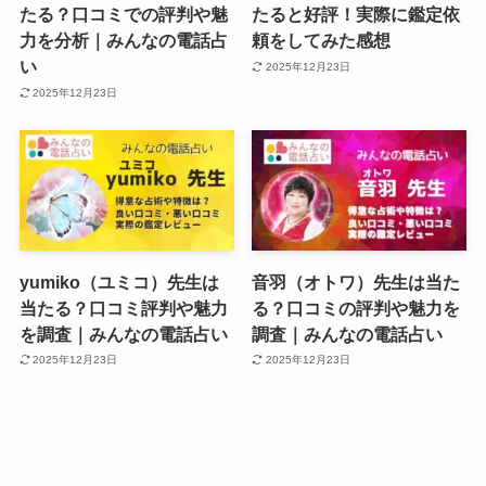
たる？口コミでの評判や魅
たると好評！実際に鑑定依
力を分析｜みんなの電話占
頼をしてみた感想
い
2025年12月23日
2025年12月23日
yumiko（ユミコ）先生は
音羽（オトワ）先生は当た
当たる？口コミ評判や魅力
る？口コミの評判や魅力を
を調査｜みんなの電話占い
調査｜みんなの電話占い
2025年12月23日
2025年12月23日