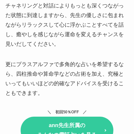
チャネリングと対話によりもっとも深くつながっ
た状態に到達しますから、先生の優しさに包まれ
ながらリラックスして心に浮かぶことすべてを話
し、癒やしを感じながら運命を変えるチャンスを
見いだしてください。
更にプラスアルファで多角的な占いを希望するな
ら、四柱推命や算命学などの占術を加え、究極と
いってもいいほどの的確なアドバイスを受けるこ
ともできます。
初回50％OFF
ann先生所属の