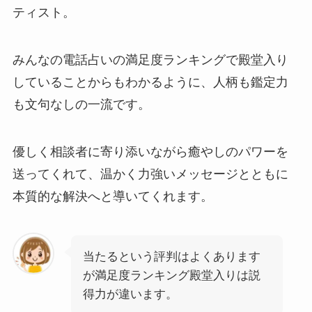
ティスト。
みんなの電話占いの満足度ランキングで殿堂入り
していることからもわかるように、人柄も鑑定力
も文句なしの一流です。
優しく相談者に寄り添いながら癒やしのパワーを
送ってくれて、温かく力強いメッセージとともに
本質的な解決へと導いてくれます。
当たるという評判はよくあります
が満足度ランキング殿堂入りは説
得力が違います。