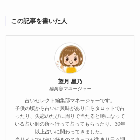
この記事を書いた人
望月 星乃
編集部マネージャー
占いセレクト編集部マネージャーです。
子供の頃から占いに興味があり自らタロットで占
ったり、失恋のたびに周りで当たると噂になって
いる占い師の所へ行って占ってもらったり、30年
以上占いに関わってきました。
当サイトでは占い好きのスタッフが集まり日々調