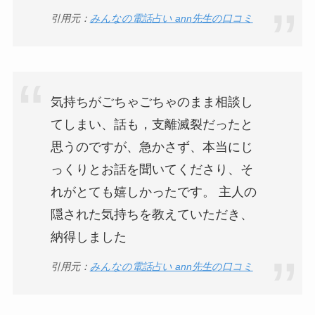
引用元：
みんなの電話占い ann先生の口コミ
気持ちがごちゃごちゃのまま相談し
てしまい、話も，支離滅裂だったと
思うのですが、急かさず、本当にじ
っくりとお話を聞いてくださり、そ
れがとても嬉しかったです。 主人の
隠された気持ちを教えていただき、
納得しました
引用元：
みんなの電話占い ann先生の口コミ