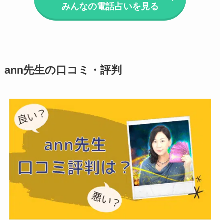
みんなの電話占いを見る
ann先生の口コミ・評判