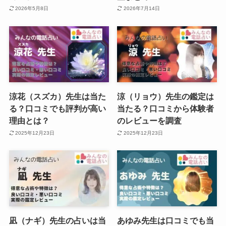
2026年5月8日
2026年7月14日
涼花（スズカ）先生は当た
涼（リョウ）先生の鑑定は
る？口コミでも評判が高い
当たる？口コミから体験者
理由とは？
のレビューを調査
2025年12月23日
2025年12月23日
凪（ナギ）先生の占いは当
あゆみ先生は口コミでも当