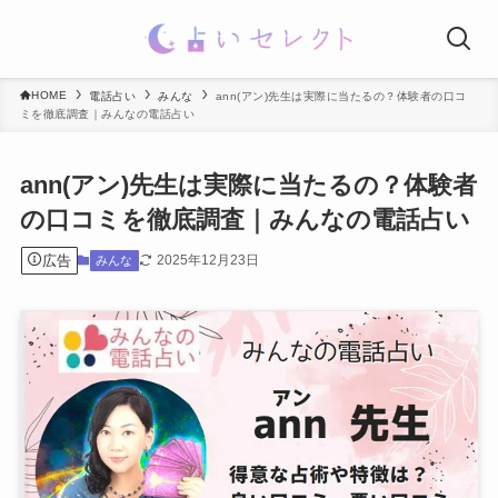
HOME
電話占い
みんな
ann(アン)先生は実際に当たるの？体験者の口コ
ミを徹底調査｜みんなの電話占い
ann(アン)先生は実際に当たるの？体験者
の口コミを徹底調査｜みんなの電話占い
広告
2025年12月23日
みんな