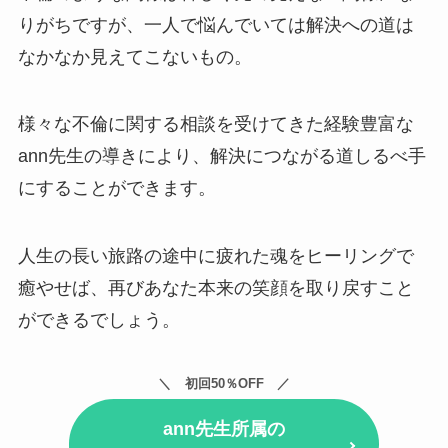
りがちですが、一人で悩んでいては解決への道は
なかなか見えてこないもの。
様々な不倫に関する相談を受けてきた経験豊富な
ann先生の導きにより、解決につながる道しるべ手
にすることができます。
人生の長い旅路の途中に疲れた魂をヒーリングで
癒やせば、再びあなた本来の笑顔を取り戻すこと
ができるでしょう。
初回50％OFF
ann先生所属の