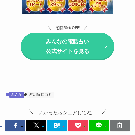
初回50％OFF
みんなの電話占い
公式サイトを見る
みんな
占い師 口コミ
よかったらシェアしてね！