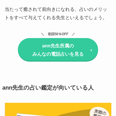
当たって癒されて前向きになれる、占いのメリッ
トをすべて与えてくれる先生といえるでしょう。
初回50％OFF
ann先生所属の
みんなの電話占いを見る
ann先生の占い鑑定が向いている人