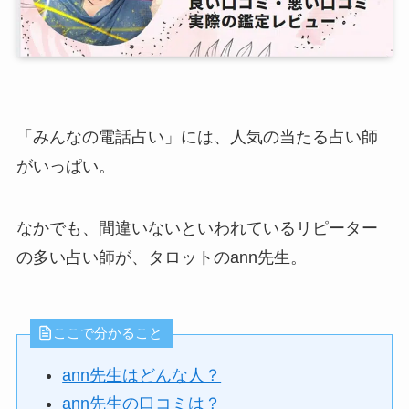
「みんなの電話占い」には、人気の当たる占い師
がいっぱい。
なかでも、間違いないといわれているリピーター
の多い占い師が、タロットのann先生。
ここで分かること
ann先生はどんな人？
ann先生の口コミは？