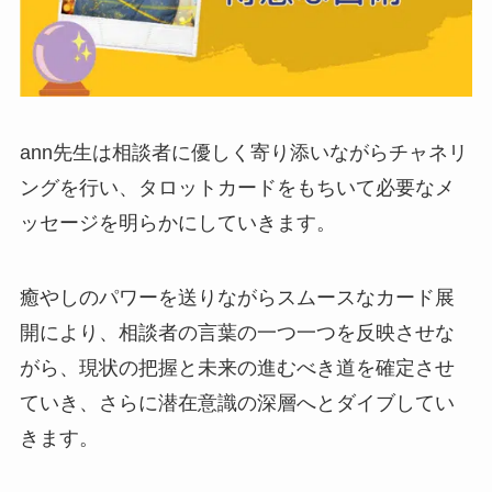
ann先生は相談者に優しく寄り添いながらチャネリ
ングを行い、タロットカードをもちいて必要なメ
ッセージを明らかにしていきます。
癒やしのパワーを送りながらスムースなカード展
開により、相談者の言葉の一つ一つを反映させな
がら、現状の把握と未来の進むべき道を確定させ
ていき、さらに潜在意識の深層へとダイブしてい
きます。