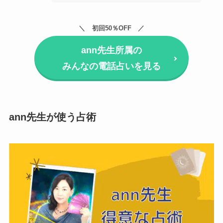
初回50％OFF
ann先生所属の
みんなの電話占いを見る
ann先生が使う占術