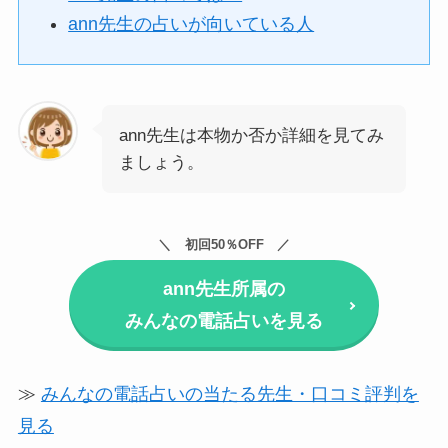
ann先生の占いが向いている人
ann先生は本物か否か詳細を見てみ
ましょう。
初回50％OFF
ann先生所属の
みんなの電話占いを見る
≫
みんなの電話占いの当たる先生・口コミ評判を
見る