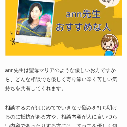
ann先生は聖母マリアのような優しいお方ですか
ら、どんな相談でも優しく寄り添い辛く苦しい気
持ちを共有してくれます。
相談するのがはじめてでいきなり悩みを打ち明け
るのに抵抗がある方や、相談内容が人に言いづら
い内容であったりする方には、すべてを優しく包