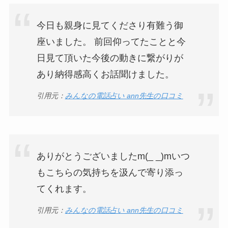
今日も親身に見てくださり有難う御
座いました。 前回仰ってたことと今
日見て頂いた今後の動きに繋がりが
あり納得感高くお話聞けました。
引用元：
みんなの電話占い ann先生の口コミ
ありがとうございましたm(_ _)mいつ
もこちらの気持ちを汲んで寄り添っ
てくれます。
引用元：
みんなの電話占い ann先生の口コミ