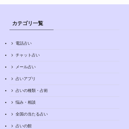
カテゴリ一覧
電話占い
チャット占い
メール占い
占いアプリ
占いの種類・占術
悩み・相談
全国の当たる占い
占いの館