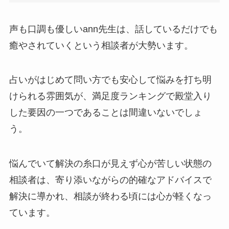
声も口調も優しいann先生は、話しているだけでも
癒やされていくという相談者が大勢います。
占いがはじめて問い方でも安心して悩みを打ち明
けられる雰囲気が、満足度ランキングで殿堂入り
した要因の一つであることは間違いないでしょ
う。
悩んでいて解決の糸口が見えず心が苦しい状態の
相談者は、寄り添いながらの的確なアドバイスで
解決に導かれ、相談が終わる頃には心が軽くなっ
ています。