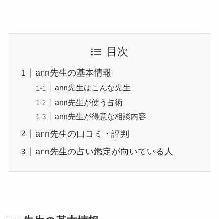
目次
ann先生の基本情報
ann先生はこんな先生
ann先生が使う占術
ann先生が得意な相談内容
ann先生の口コミ・評判
ann先生の占い鑑定が向いている人