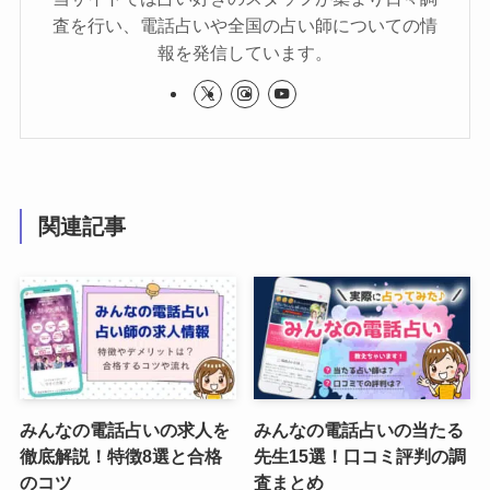
査を行い、電話占いや全国の占い師についての情
報を発信しています。
関連記事
みんなの電話占いの求人を
みんなの電話占いの当たる
徹底解説！特徴8選と合格
先生15選！口コミ評判の調
のコツ
査まとめ