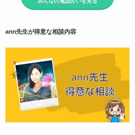
みんなの電話占いを見る
ann先生が得意な相談内容