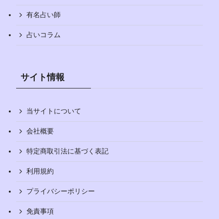
有名占い師
占いコラム
サイト情報
当サイトについて
会社概要
特定商取引法に基づく表記
利用規約
プライバシーポリシー
免責事項