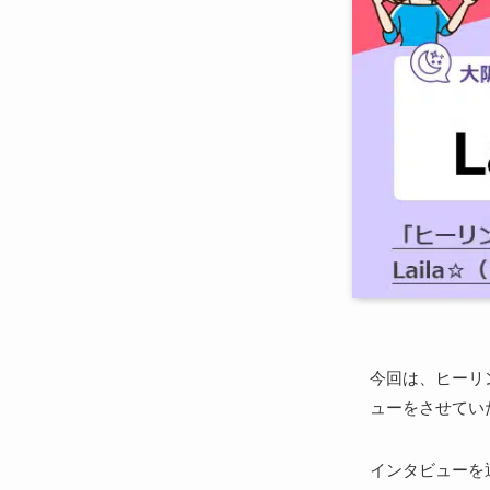
今回は、ヒーリン
ューをさせてい
インタビューを