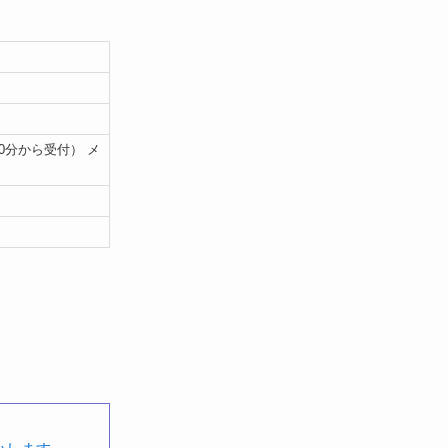
30分から受付） メ