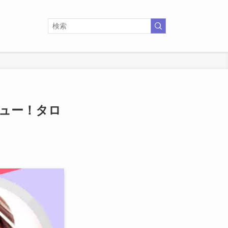
ビュー！タロ