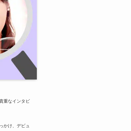
貴重なインタビ
きっかけ、デビュ