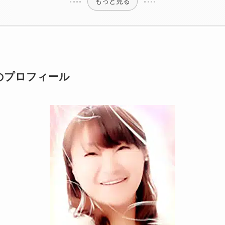
もっと見る
生のプロフィール