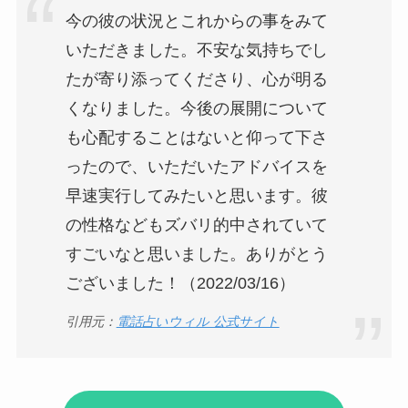
今の彼の状況とこれからの事をみて
いただきました。不安な気持ちでし
たが寄り添ってくださり、心が明る
くなりました。今後の展開について
も心配することはないと仰って下さ
ったので、いただいたアドバイスを
早速実行してみたいと思います。彼
の性格などもズバリ的中されていて
すごいなと思いました。ありがとう
ございました！（2022/03/16）
引用元：
電話占いウィル 公式サイト