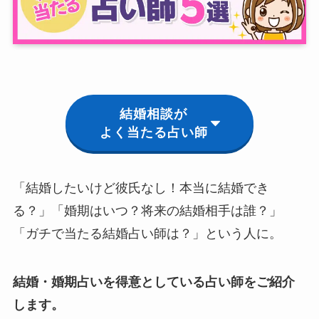
結婚相談が
よく当たる占い師
「結婚したいけど彼氏なし！本当に結婚でき
る？」「婚期はいつ？将来の結婚相手は誰？」
「ガチで当たる結婚占い師は？」という人に。
結婚・婚期占いを得意としている占い師をご紹介
します。