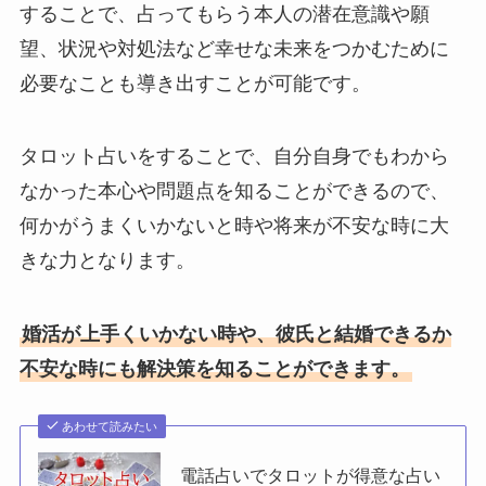
することで、占ってもらう本人の潜在意識や願
望、状況や対処法など幸せな未来をつかむために
必要なことも導き出すことが可能です。
タロット占いをすることで、自分自身でもわから
なかった本心や問題点を知ることができるので、
何かがうまくいかないと時や将来が不安な時に大
きな力となります。
婚活が上手くいかない時や、彼氏と結婚できるか
不安な時にも解決策を知ることができます。
あわせて読みたい
電話占いでタロットが得意な占い