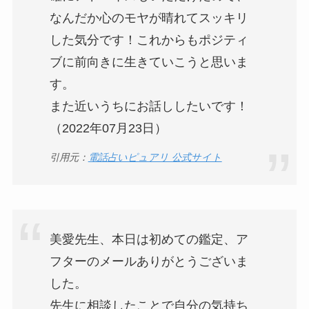
なんだか心のモヤが晴れてスッキリ
した気分です！これからもポジティ
ブに前向きに生きていこうと思いま
す。
また近いうちにお話ししたいです！
（2022年07月23日）
引用元：
電話占いピュアリ 公式サイト
美愛先生、本日は初めての鑑定、ア
フターのメールありがとうございま
した。
先生に相談したことで自分の気持ち