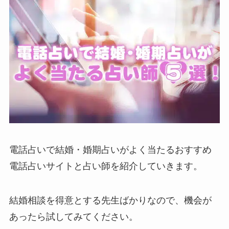
電話占いで結婚・婚期占いがよく当たるおすすめ
電話占いサイトと占い師を紹介していきます。
結婚相談を得意とする先生ばかりなので、機会が
あったら試してみてください。