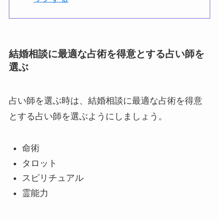
結婚相談に最適な占術を得意とする占い師を
選ぶ
占い師を選ぶ時は、結婚相談に最適な占術を得意
とする占い師を選ぶようにしましょう。
命術
タロット
スピリチュアル
霊能力