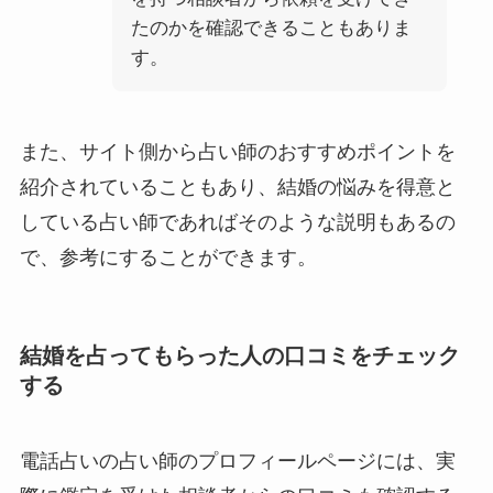
たのかを確認できることもありま
す。
また、サイト側から占い師のおすすめポイントを
紹介されていることもあり、結婚の悩みを得意と
している占い師であればそのような説明もあるの
で、参考にすることができます。
結婚を占ってもらった人の口コミをチェック
する
電話占いの占い師のプロフィールページには、実