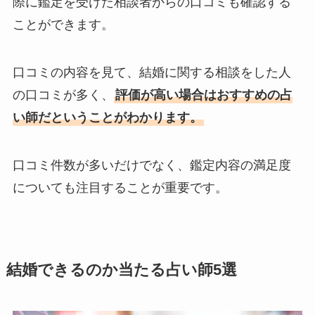
際に鑑定を受けた相談者からの口コミも確認する
ことができます。
口コミの内容を見て、結婚に関する相談をした人
の口コミが多く、
評価が高い場合はおすすめの占
い師だということがわかります。
口コミ件数が多いだけでなく、鑑定内容の満足度
についても注目することが重要です。
結婚できるのか当たる占い師5選