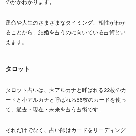
のかがわかります。
運命や人生のさまざまなタイミング、相性がわか
ることから、結婚を占うのに向いている占術とい
えます。
タロット
タロット占いは、大アルカナと呼ばれる22枚のカ
ードと小アルカナと呼ばれる56枚のカードを使っ
て、過去・現在・未来を占う占術です。
それだけでなく、占い師はカードをリーディング