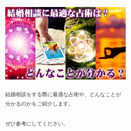
結婚相談をする際に最適な占術や、どんなことが
分かるのかをご紹介します。
ぜひ参考にしてください。