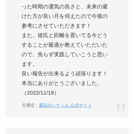
った時期の運気の良さと、未来の避
けた方が良い月を伺えたので今後の
参考にさせていただきます！
また、彼氏と距離を置いてる今どう
することが最適か教えていただいた
ので、焦らず実践していこうと思い
ます。
良い報告が出来るよう頑張ります！
本当にありがとうございました。
（2022/11/19）
引用元：
電話占いウィル 公式サイト