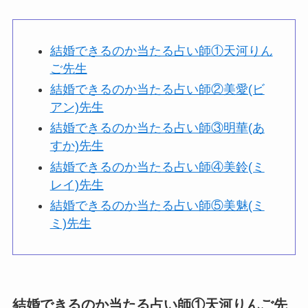
結婚できるのか当たる占い師①天河りん
ご先生
結婚できるのか当たる占い師②美愛(ビ
アン)先生
結婚できるのか当たる占い師③明華(あ
すか)先生
結婚できるのか当たる占い師④美鈴(ミ
レイ)先生
結婚できるのか当たる占い師⑤美魅(ミ
ミ)先生
結婚できるのか当たる占い師①天河りんご先