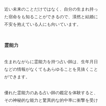
近い未来のことだけではなく、自分の生まれ持っ
た宿命をも知ることができるので、漠然と結婚に
不安を抱えている人にも向いています。
霊能力
生まれながらに霊能力を持つ占い師は、生年月日
などの情報がなくてもあらゆることを見抜くこと
ができます。
優れた霊能力のある占い師の鑑定を体験すると、
その神秘的な能力と驚異的な的中率に衝撃を受け