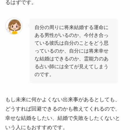
るはずです。
自分の周りに将来結婚する運命に
ある男性がいるのか、今付き合っ
ている彼氏は自分のことをどう思
っているのか、自分には将来幸せ
な結婚はできるのか、霊能力のあ
る占い師には全てが見えてしまう
のです。
もし未来に何かよくない出来事があるとしても、
どうすれば回避できるのかも教えてくれるので、
幸せな結婚をしたい、結婚で失敗をしたくないと
いう人にもおすすめです。