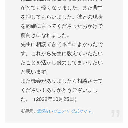
がとても軽くなりました。また背中
を押してもらいました。彼との現状
を的確に言ってくださったおかげで
前向きになれました。
先生に相談できて本当によかったで
す。これから先生に教えていただい
たことを活かし努力してまいりたい
と思います。
また機会がありましたら相談させて
ください！ありがとうございまし
た。（2022年10月25日）
引用元：
電話占いピュアリ 公式サイト