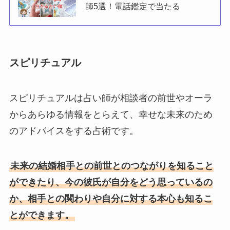
師5選！電話鑑定で当たる
スピリチュアル
スピリチュアルは占い師が相談者の前世やオーラ
からあらゆる情報をとらえて、幸せな未来のため
のアドバイスをする占術です。
未来の結婚相手との前世とのつながりを知ること
ができたり、今の彼氏が自分をどう思っているの
か、相手との関わりや自分に対する本心も知るこ
とができます。