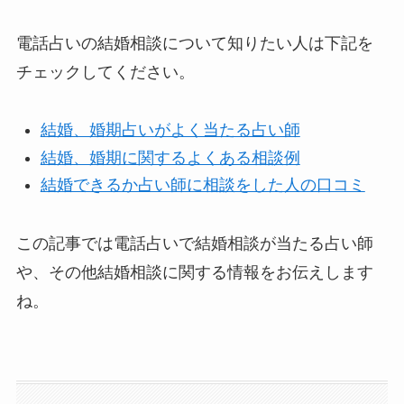
電話占いの結婚相談について知りたい人は下記を
チェックしてください。
結婚、婚期占いがよく当たる占い師
結婚、婚期に関するよくある相談例
結婚できるか占い師に相談をした人の口コミ
この記事では電話占いで結婚相談が当たる占い師
や、その他結婚相談に関する情報をお伝えします
ね。