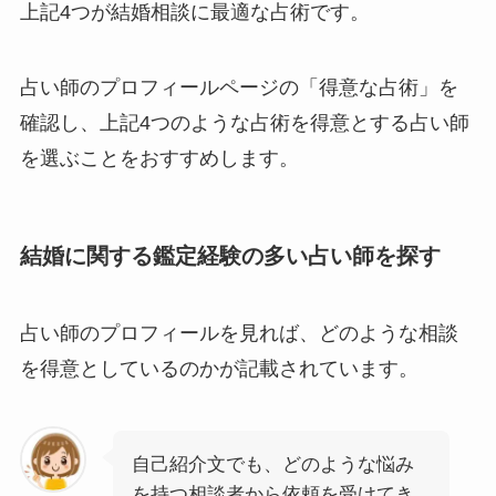
上記4つが結婚相談に最適な占術です。
占い師のプロフィールページの「得意な占術」を
確認し、上記4つのような占術を得意とする占い師
を選ぶことをおすすめします。
結婚に関する鑑定経験の多い占い師を探す
占い師のプロフィールを見れば、どのような相談
を得意としているのかが記載されています。
自己紹介文でも、どのような悩み
を持つ相談者から依頼を受けてき