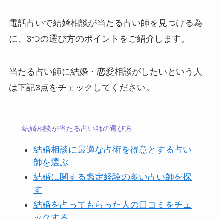
電話占いで結婚相談が当たる占い師を見つける為
に、3つの選び方のポイントをご紹介します。
当たる占い師に結婚・恋愛相談がしたいという人
は下記3点をチェックしてください。
結婚相談が当たる占い師の選び方
結婚相談に最適な占術を得意とする占い
師を選ぶ
結婚に関する鑑定経験の多い占い師を探
す
結婚を占ってもらった人の口コミをチェ
ックする