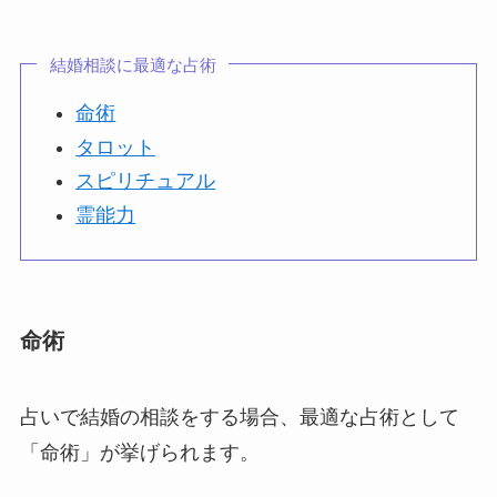
結婚相談に最適な占術
命術
タロット
スピリチュアル
霊能力
命術
占いで結婚の相談をする場合、最適な占術として
「命術」が挙げられます。