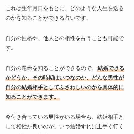
これは生年月日をもとに、どのような人生を送る
のかを知ることができる占いです。
自分の性格や、他人との相性を占うことも可能で
す。
自分の運命を知ることができるので、
結婚できる
かどうか、その時期はいつなのか、どんな男性が
自分の結婚相手としてふさわしいのかを具体的に
知ることができます。
今付き合っている男性がいる場合も、結婚相手と
して相性が良いのか、いつ結婚すれば上手く行く