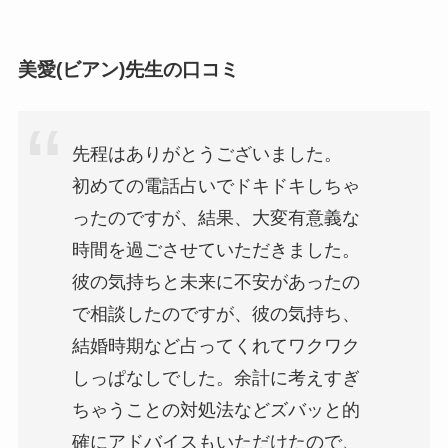
美愛(ビアン)先生の口コミ
先程はありがとうございました。
初めての電話占いでドキドキしちゃ
ったのですが、結果、大変有意義な
時間を過ごさせていただきました。
彼の気持ちと未来に不安があったの
で相談したのですが、彼の気持ち、
結婚時期など占ってくれてワクワク
しっぱなしでした。余計に考えすぎ
ちゃうことの対処法などズバッと的
確にアドバイスもいただけたので、