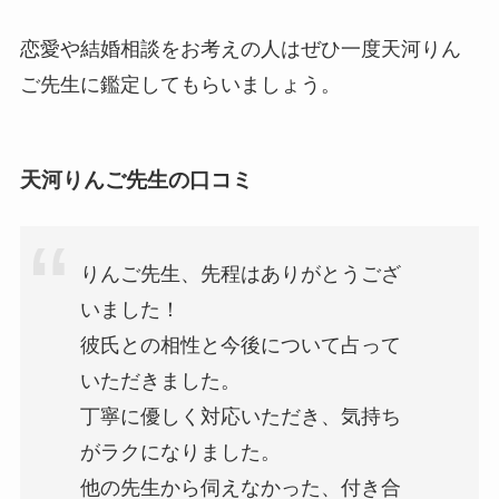
恋愛や結婚相談をお考えの人はぜひ一度天河りん
ご先生に鑑定してもらいましょう。
天河りんご先生の口コミ
りんご先生、先程はありがとうござ
いました！
彼氏との相性と今後について占って
いただきました。
丁寧に優しく対応いただき、気持ち
がラクになりました。
他の先生から伺えなかった、付き合