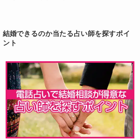
結婚できるのか当たる占い師を探すポイ
ント