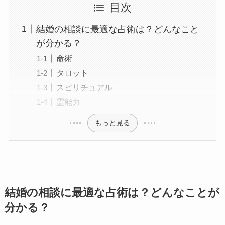
目次
結婚の相談に最適な占術は？どんなこと
が分かる？
命術
タロット
スピリチュアル
霊能力
もっと見る
結婚の相談に最適な占術は？どんなことが
分かる？