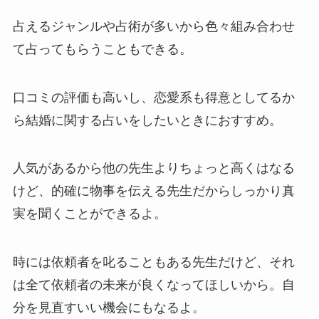
占えるジャンルや占術が多いから色々組み合わせ
て占ってもらうこともできる。
口コミの評価も高いし、恋愛系も得意としてるか
ら結婚に関する占いをしたいときにおすすめ。
人気があるから他の先生よりちょっと高くはなる
けど、的確に物事を伝える先生だからしっかり真
実を聞くことができるよ。
時には依頼者を叱ることもある先生だけど、それ
は全て依頼者の未来が良くなってほしいから。自
分を見直すいい機会にもなるよ。