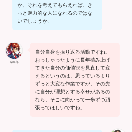
か、それを考えてもらえれば、き
っと魅力的な人になれるのではな
いでしょうか。
自分自身を振り返る活動ですね。
おっしゃったように長年積み上げ
編集部
てきた自分の価値観を見直して変
えるというのは、思っているより
ずっと大変な作業ですが、その先
に自分が理想とする幸せがあるの
なら、そこに向かって一歩ずつ頑
張ってほしいですね。