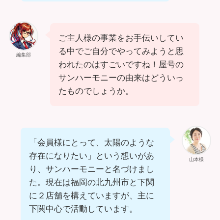
ご主人様の事業をお手伝いしてい
る中でご自分でやってみようと思
編集部
われたのはすごいですね！屋号の
サンハーモニーの由来はどういっ
たものでしょうか。
「会員様にとって、太陽のような
存在になりたい」という想いがあ
山本様
り、サンハーモニーと名づけまし
た。現在は福岡の北九州市と下関
に２店舗を構えていますが、主に
下関中心で活動しています。