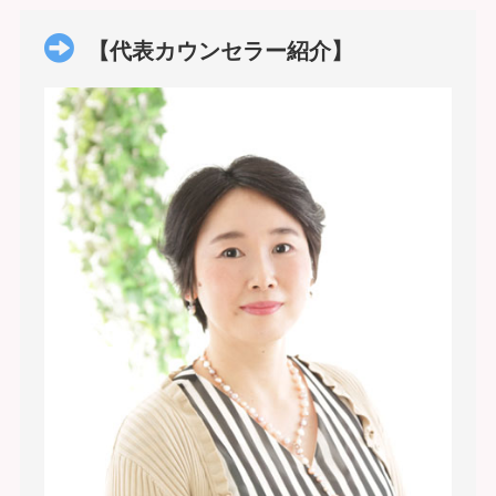
【代表カウンセラー紹介】