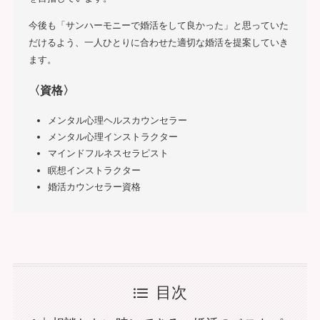
今後も「サンハーモニーで婚活をして良かった」と思っていた
だけるよう、一人ひとりに合わせた適切な婚活を提案していき
ます。
〈資格〉
メンタル心理ヘルスカウンセラー
メンタル心理インストラクター
マインドフルネスセラピスト
瞑想インストラクター
婚活カウンセラー資格
目次