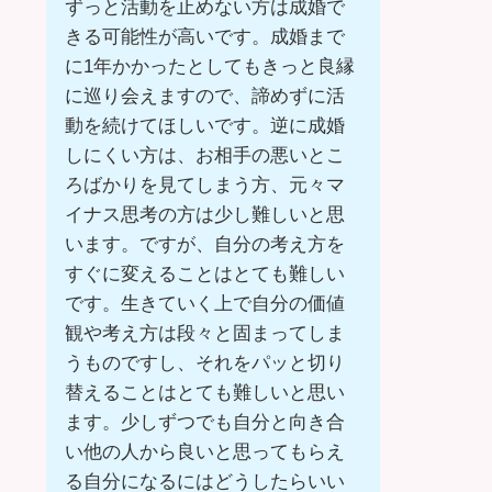
ずっと活動を止めない方は成婚で
きる可能性が高いです。成婚まで
に1年かかったとしてもきっと良縁
に巡り会えますので、諦めずに活
動を続けてほしいです。逆に成婚
しにくい方は、お相手の悪いとこ
ろばかりを見てしまう方、元々マ
イナス思考の方は少し難しいと思
います。ですが、自分の考え方を
すぐに変えることはとても難しい
です。生きていく上で自分の価値
観や考え方は段々と固まってしま
うものですし、それをパッと切り
替えることはとても難しいと思い
ます。少しずつでも自分と向き合
い他の人から良いと思ってもらえ
る自分になるにはどうしたらいい