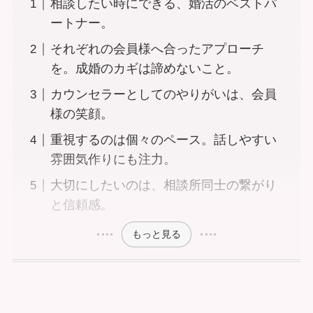
相談したい時にできる、婚活のベストパ
ートナー。
それぞれの会員様へ合ったアプローチ
を。成婚のカギは諦めないこと。
カウンセラーとしてのやりがいは、会員
様の笑顔。
重視するのは個々のペース。話しやすい
雰囲気作りにも注力。
大切にしたいのは、相談所同士の繋がり
と信頼感。
もっと見る