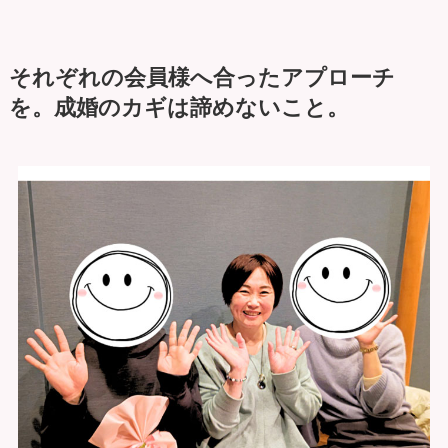
それぞれの会員様へ合ったアプローチ
を。成婚のカギは諦めないこと。