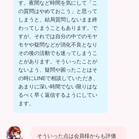
す。夜間など時間を気にして「こ
の質問はやめておこう」と思って
しまうと、結局質問しないまま終
わってしまうこともあります。で
すが、それでは自分の中でのモヤ
モヤや疑問などが消化不良となり
その後の活動でも迷ってしまうこ
とがあります。そういったことが
ないよう、疑問や困ったことはそ
の時にLINEで相談していただき、
あまりに深い時間でない限りはな
るべく早く返信するようにしてい
ます。
そういった点は会員様からも評価