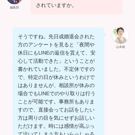
されていますか。
編集部
そうですね。先日成婚退会された
方のアンケートを見ると「夜間や
山本様
休日にもLINEの返信を貰えて、安
心して活動できた」ということが
書かれていました。不定休ですの
で、特定の日が休みというわけで
はありませんが、相談所が休みの
場合でもLINEでのやり取りは行う
ことが可能です。事務所もありま
すので、直接会ってお話をしたい
方は周りの目を気にせずお話しい
ただけます。時には感情が高ぶっ
て泣いてしまう方もいらっしゃる