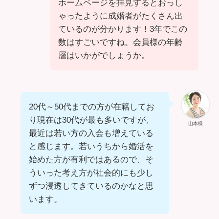
ホームページを拝見するとおっし
ゃったように成婚者がたくさん出
ているのが分かります！3年でこの
数はすごいですね。会員様の年齢
層はいかがでしょうか。
20代～50代までの方が在籍してお
り現在は30代が最も多いですが、
山本様
最近は若い方の入会も増えている
と感じます。若いうちから婚活を
始めた方が有利ではあるので、そ
ういった考え方が社会的にも少し
ずつ浸透してきているのかなと思
います。