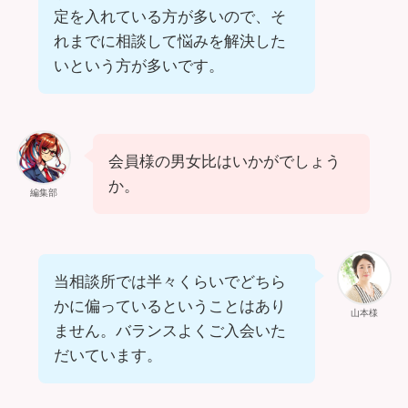
定を入れている方が多いので、そ
れまでに相談して悩みを解決した
いという方が多いです。
会員様の男女比はいかがでしょう
か。
編集部
当相談所では半々くらいでどちら
かに偏っているということはあり
山本様
ません。バランスよくご入会いた
だいています。