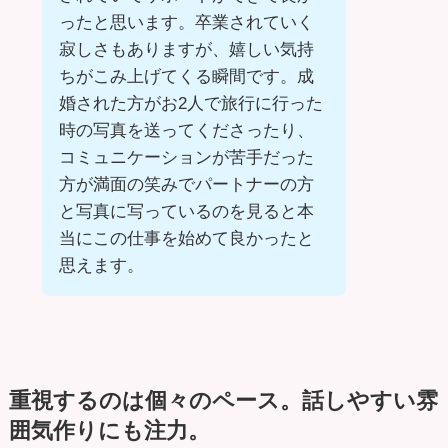
ったと思います。卒業されていく
寂しさもありますが、嬉しい気持
ちがこみ上げてくる瞬間です。成
婚された方がお2人で旅行に行った
時の写真を送ってくださったり、
コミュニケーションが苦手だった
方が満面の笑みでパートナーの方
と写真に写っているのを見ると本
当にこの仕事を始めて良かったと
思えます。
重視するのは個々のペース。話しやすい雰
囲気作りにも注力。