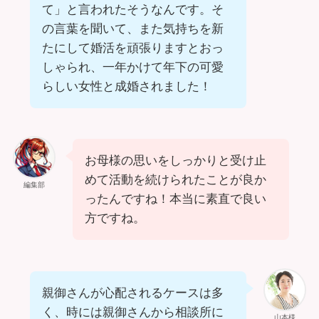
て」と言われたそうなんです。そ
の言葉を聞いて、また気持ちを新
たにして婚活を頑張りますとおっ
しゃられ、一年かけて年下の可愛
らしい女性と成婚されました！
お母様の思いをしっかりと受け止
めて活動を続けられたことが良か
編集部
ったんですね！本当に素直で良い
方ですね。
親御さんが心配されるケースは多
く、時には親御さんから相談所に
山本様