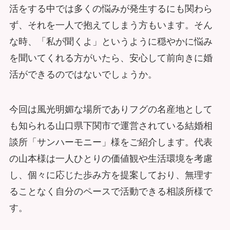
活をする中では多くの悩みが発生するにも関わら
ず、それを一人で抱えてしまう方もいます。そん
な時、「私が聞くよ」というように穏やかに悩み
を聞いてくれる方がいたら、安心して前向きに婚
活ができるのではないでしょうか。
今回は風光明媚な場所でありフグの名産地として
も知られる山口県下関市で運営されている結婚相
談所「サンハーモニー」様をご紹介します。代表
の山本様は一人ひとりの価値観や生活環境を考慮
し、個々に応じた歩み方を提案しており、無理す
ることなく自分のペースで活動できる相談所様で
す。