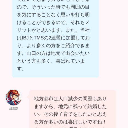
ので、そういった時でも周囲の目
を気にすることなく思いを打ち明
けることができるので、それもメ
リットかと思います。また、当社
はIBJとTMSの2連盟に加盟してお
り、より多くの方をご紹介できま
す。山口の方は地元で出会いたい
という方も多く、喜ばれていま
す。
地方都市は人口減少の問題もあり
ますから、地元に残って結婚した
編集部
い、その後子育てをしたいと思え
る方が多いのは喜ばしいですね！