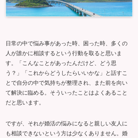
日常の中で悩み事があった時、困った時、多くの
人が誰かに相談するという行動を取ると思いま
す。「こんなことがあったんだけど、どう思
う？」「これからどうしたらいいかな」と話すこ
とで自分の中で気持ちが整理され、また前を向い
て解決に臨める。そういったことはよくあること
だと思います。
ですが、それが婚活の悩みになると親しい友人に
も相談できないという方は少なくありません。婚