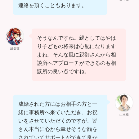
連絡を頂くこともあります。
そうなんですね。親としてはやは
り子どもの将来は心配になります
編集部
よね。そんな風に親御さんから相
談所へアプローチができるのも相
談所の良い点ですね。
成婚された方にはお相手の方と一
緒に事務所へ来ていただき、お祝
山本様
いをさせていただくのですが、皆
さん本当に心から幸せそうな顔を
されていてサポートができて良か