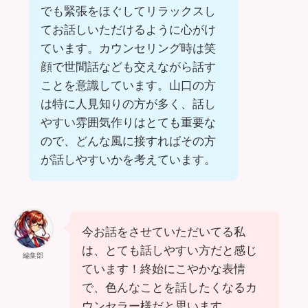
でも緊張をほぐしてリラックスし
てお話しいただけるように心がけ
ています。カウンセリング時は笑
顔で世間話なども交えながら話す
ことを意識しています。山口の方
は特に人見知りの方が多く、話し
やすい雰囲気作りはとても重要な
ので、どんな風に接すればその方
が話しやすいかを考えています。
今お話をさせていただいてる私
は、とても話しやすい方だと感じ
編集部
ています！終始にこやかな表情
で、色んなことを話したくなるカ
ウンセラー様だと思います。