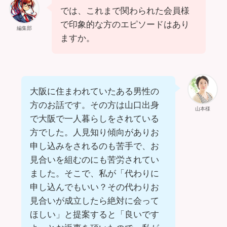
では、これまで関わられた会員様
で印象的な方のエピソードはあり
編集部
ますか。
大阪に住まわれていたある男性の
方のお話です。その方は山口出身
山本様
で大阪で一人暮らしをされている
方でした。人見知り傾向がありお
申し込みをされるのも苦手で、お
見合いを組むのにも苦労されてい
ました。そこで、私が「代わりに
申し込んでもいい？その代わりお
見合いが成立したら絶対に会って
ほしい」と提案すると「良いです