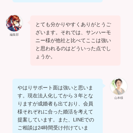
とても分かりやすくありがとうご
ざいます。それでは、サンハーモ
編集部
ニー様が他社と比べてここは強い
と思われるのはどういった点でし
ょうか。
やはりサポート面は強いと思いま
す。現在法人化してから３年とな
山本様
りますが成婚者も出ており、会員
様それぞれに合った婚活を考えて
提案しています。また、LINEでの
ご相談は24時間受け付けていま