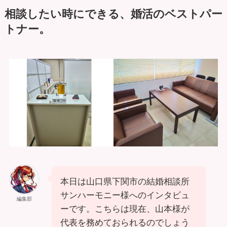
相談したい時にできる、婚活のベストパー
トナー。
本日は山口県下関市の結婚相談所
サンハーモニー様へのインタビュ
編集部
ーです。こちらは現在、山本様が
代表を務めておられるのでしょう