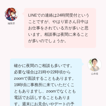
LINEでの連絡は24時間受付という
ことですが、やはり皆さん日中は
編集部
お仕事をされている方が多いと思
います。相談事は夜間に来ること
が多いのでしょうか。
確かに夜間のご相談も多いです。
必要な場合は21時や22時頃から
山本様
zoomで面談することもあります。
19時頃に事務所に来ていただくこ
ともありますし、zoomでなくとも
電話でお話しすることもありま
す。週末にお見合いやデートの予