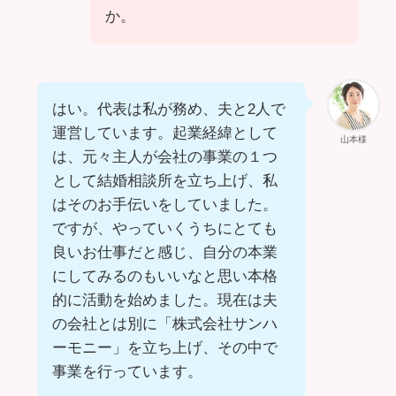
か。
はい。代表は私が務め、夫と2人で
運営しています。起業経緯として
山本様
は、元々主人が会社の事業の１つ
として結婚相談所を立ち上げ、私
はそのお手伝いをしていました。
ですが、やっていくうちにとても
良いお仕事だと感じ、自分の本業
にしてみるのもいいなと思い本格
的に活動を始めました。現在は夫
の会社とは別に「株式会社サンハ
ーモニー」を立ち上げ、その中で
事業を行っています。