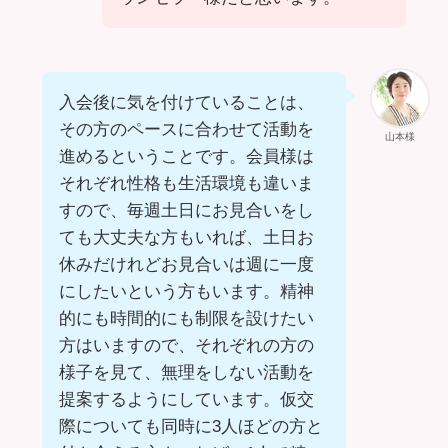
入会後に気を付けていることは、
その方のペースに合わせて活動を
山本様
進めるということです。会員様は
それぞれ性格も生活環境も違いま
すので、毎週土日にお見合いをし
ても大丈夫な方もいれば、土日お
休みだけれどお見合いは週に一度
にしたいという方もいます。精神
的にも時間的にも制限を設けたい
方はいますので、それぞれの方の
様子を見て、無理をしない活動を
提案するようにしています。仮交
際についても同時に3人ほどの方と