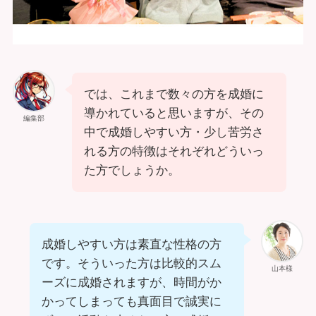
では、これまで数々の方を成婚に
導かれていると思いますが、その
編集部
中で成婚しやすい方・少し苦労さ
れる方の特徴はそれぞれどういっ
た方でしょうか。
成婚しやすい方は素直な性格の方
です。そういった方は比較的スム
山本様
ーズに成婚されますが、時間がか
かってしまっても真面目で誠実に