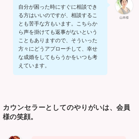
自分が困った時にすぐに相談でき
る方はいいのですが、相談するこ
山本様
とも苦手な方もいます。こちらか
ら声を掛けても返事がないという
こともありますので、そういった
方々にどうアプローチして、幸せ
な成婚をしてもらうかをいつも考
えています。
カウンセラーとしてのやりがいは、会員
様の笑顔。