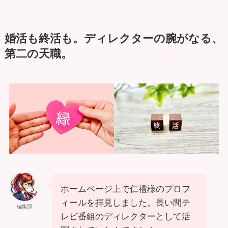
婚活も終活も。ディレクターの腕がなる、
第二の天職。
ホームページ上で仁禮様のプロフ
ィールを拝見しました。長い間テ
編集部
レビ番組のディレクターとして活