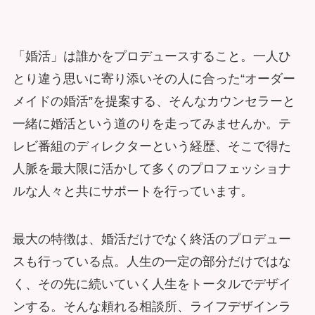
「婚活」は誰かをプロデュースすること。一人ひ
とり違う思いに寄り添いその人に合った“オーダー
メイドの婚活”を提案する、そんなカウンセラーと
一緒に婚活という道のりを走ってみませんか。テ
レビ番組のディレクターという経歴、そこで得た
人脈を最大限に活かして多くのプロフェッショナ
ルな人々と共にサポートを行っています。
最大の特徴は、婚活だけでなく終活のプロデュー
スも行っている点。人生の一定の部分だけではな
く、その先に続いていく人生をトータルでデザイ
ンする。そんな頼れる相談所、ライフデザインラ