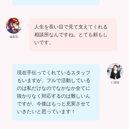
人生を長い目で見て支えてくれる
相談所なんですね。とても頼もし
編集部
いです。
現在手伝ってくれているスタッフ
もいますが、フルで活動している
仁禮様
のは私だけなのでなかなか全てに
抜かりなく対応するのは難しいん
ですが、今後はもっと充実させて
いきたいと思っています！