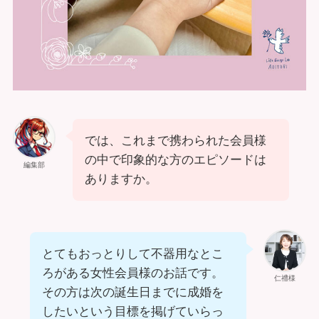
では、これまで携わられた会員様
の中で印象的な方のエピソードは
編集部
ありますか。
とてもおっとりして不器用なとこ
ろがある女性会員様のお話です。
仁禮様
その方は次の誕生日までに成婚を
したいという目標を掲げていらっ