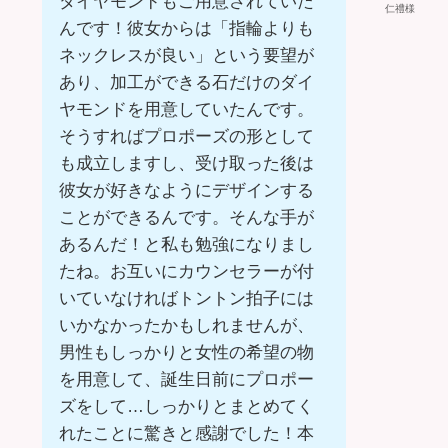
ダイヤモンドもご用意されていた
仁禮様
んです！彼女からは「指輪よりも
ネックレスが良い」という要望が
あり、加工ができる石だけのダイ
ヤモンドを用意していたんです。
そうすればプロポーズの形として
も成立しますし、受け取った後は
彼女が好きなようにデザインする
ことができるんです。そんな手が
あるんだ！と私も勉強になりまし
たね。お互いにカウンセラーが付
いていなければトントン拍子には
いかなかったかもしれませんが、
男性もしっかりと女性の希望の物
を用意して、誕生日前にプロポー
ズをして…しっかりとまとめてく
れたことに驚きと感謝でした！本