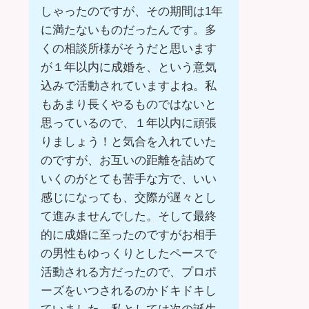
しゃったのですが、その期間は1年
に満たないものだったんです。多
くの相談所様がそうだと思います
が１年以内に成婚を、という意気
込みで活動されていますよね。私
もあまり長くやるものではないと
思っているので、１年以内に頑張
りましょう！と気合を入れていた
のですが、お互いの距離を詰めて
いくのがとても苦手な方で、いい
感じになっても、交際が遅々とし
て進みませんでした。そして最終
的に成婚に至ったのですがお相手
の男性もゆっくりとしたペースで
活動される方だったので、プロポ
ーズをいつされるのかドキドキし