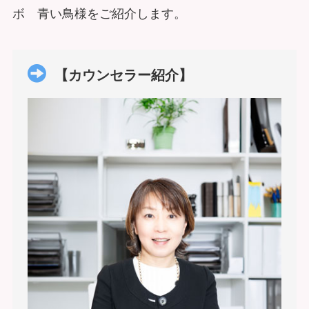
ボ 青い鳥様をご紹介します。
【カウンセラー紹介】