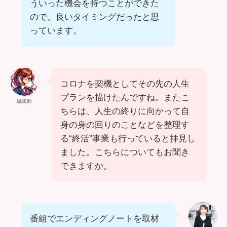
ういった機会を持つことができた
ので、良いタイミングだったと思
っています。
コロナを契機としてその先の人生
プランを描けたんですね。またこ
編集部
ちらは、人生の終りに向かって自
身の身の回りのことなどを整理す
る“終活”事業も行っていると拝見し
ました。こちらについてもお聞き
できますか。
番組でエンディングノートを取材