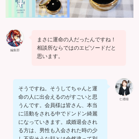
まさに運命の人だったんですね！
相談所ならではのエピソードだと
編集部
思います。
そうですね。そうしてちゃんと運
命の人に出会えるのがすごいと思
仁禮様
うんです。会員様は皆さん、本当
に活動をされる中でドンドン綺麗
になっていきます。成婚退会され
る方は、男性も入会された時の少
し不安そうな顔とは全然違って別