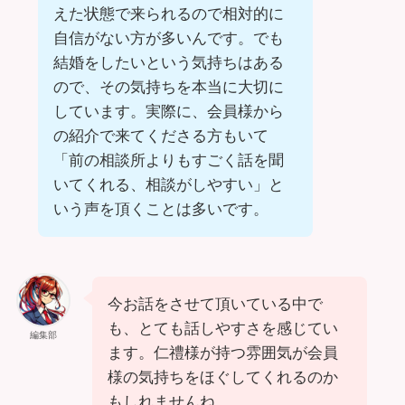
えた状態で来られるので相対的に
自信がない方が多いんです。でも
結婚をしたいという気持ちはある
ので、その気持ちを本当に大切に
しています。実際に、会員様から
の紹介で来てくださる方もいて
「前の相談所よりもすごく話を聞
いてくれる、相談がしやすい」と
いう声を頂くことは多いです。
今お話をさせて頂いている中で
も、とても話しやすさを感じてい
編集部
ます。仁禮様が持つ雰囲気が会員
様の気持ちをほぐしてくれるのか
もしれませんね。