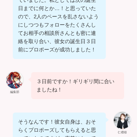
ていました。私としては次の誕生
日までに何とか…！と思っていた
ので、2人のペースを乱さないよう
にしつつもフォローをたくさんし
てお相手の相談所さんとも密に連
絡を取り合い、彼女の誕生日３日
前にプロポーズが成功しました！
３日前ですか！ギリギリ間に合い
ましたね！
編集部
そうなんです！彼女自身は、おそ
らくプロポーズしてもらえると思
仁禮様