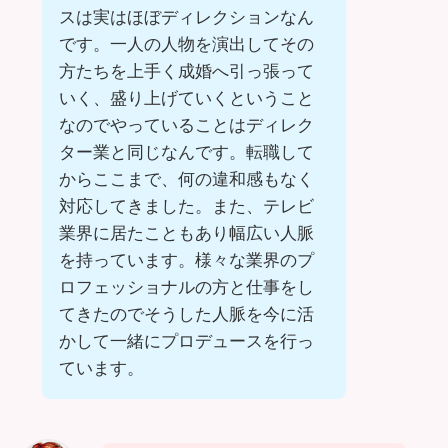
スは実はほぼディレクションなん
です。一人の人物を演出してその
方たちを上手く成婚へ引っ張って
いく、盛り上げていくということ
なのでやっていることはディレク
ター業と同じなんです。転職して
からここまで、何の違和感もなく
対応してきました。また、テレビ
業界に居たこともあり幅広い人脈
を持っています。様々な業界のプ
ロフェッショナルの方と仕事をし
てきたのでそうした人脈を今に活
かして一緒にプロデュースを行っ
ています。