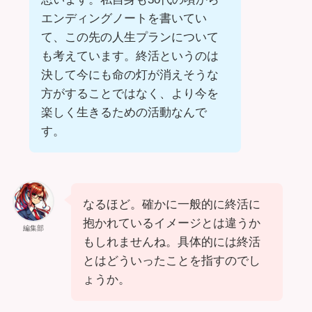
エンディングノートを書いてい
て、この先の人生プランについて
も考えています。終活というのは
決して今にも命の灯が消えそうな
方がすることではなく、より今を
楽しく生きるための活動なんで
す。
なるほど。確かに一般的に終活に
抱かれているイメージとは違うか
編集部
もしれませんね。具体的には終活
とはどういったことを指すのでし
ょうか。