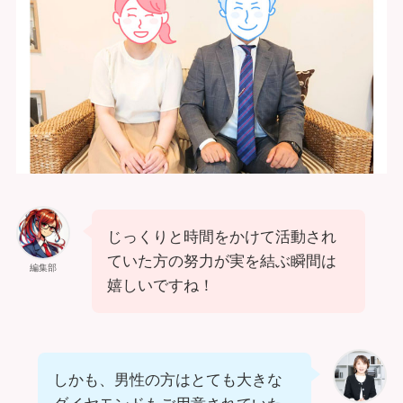
じっくりと時間をかけて活動され
ていた方の努力が実を結ぶ瞬間は
編集部
嬉しいですね！
しかも、男性の方はとても大きな