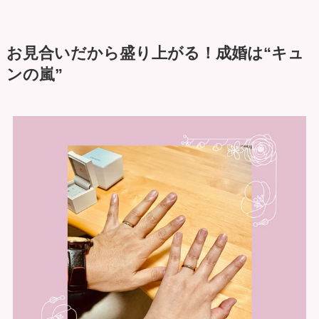
お見合いだから盛り上がる！成婚は“キュ
ンの嵐”