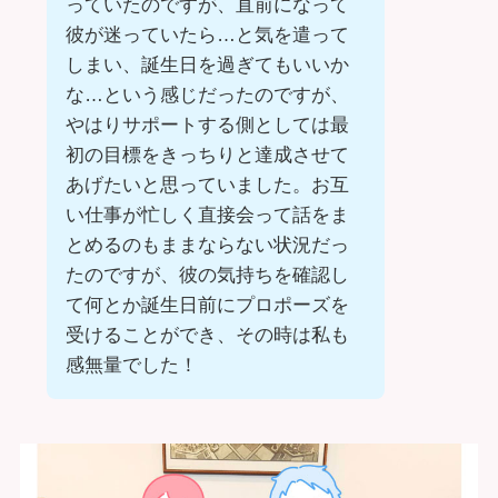
っていたのですが、直前になって
彼が迷っていたら…と気を遣って
しまい、誕生日を過ぎてもいいか
な…という感じだったのですが、
やはりサポートする側としては最
初の目標をきっちりと達成させて
あげたいと思っていました。お互
い仕事が忙しく直接会って話をま
とめるのもままならない状況だっ
たのですが、彼の気持ちを確認し
て何とか誕生日前にプロポーズを
受けることができ、その時は私も
感無量でした！