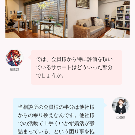
では、会員様から特に評価を頂い
ているサポートはどういった部分
編集部
でしょうか。
当相談所の会員様の半分は他社様
からの乗り換えなんです。他社様
仁禮様
での活動で上手くいかず婚活が煮
詰まっている、という困り事を抱