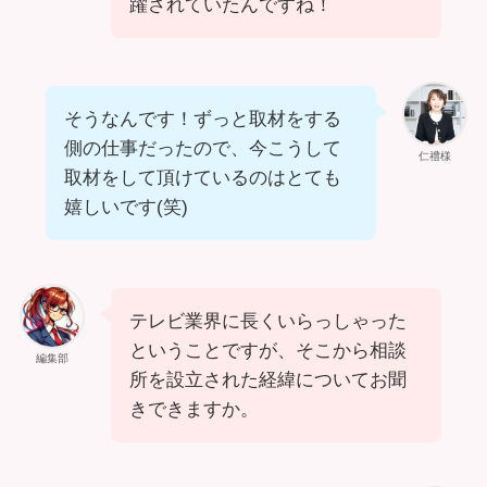
躍されていたんですね！
そうなんです！ずっと取材をする
側の仕事だったので、今こうして
仁禮様
取材をして頂けているのはとても
嬉しいです(笑)
テレビ業界に長くいらっしゃった
ということですが、そこから相談
編集部
所を設立された経緯についてお聞
きできますか。