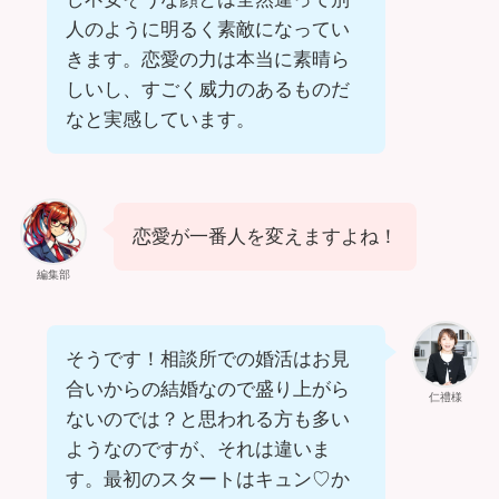
人のように明るく素敵になってい
きます。恋愛の力は本当に素晴ら
しいし、すごく威力のあるものだ
なと実感しています。
恋愛が一番人を変えますよね！
編集部
そうです！相談所での婚活はお見
合いからの結婚なので盛り上がら
仁禮様
ないのでは？と思われる方も多い
ようなのですが、それは違いま
す。最初のスタートはキュン♡か