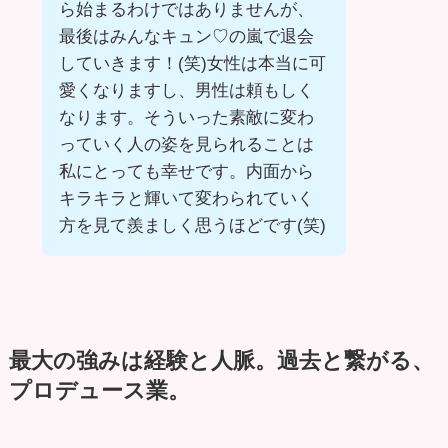
ら始まるわけではありませんが、
最後はみんなキュン♡の嵐で退会
していきます！(笑)女性は本当に可
愛くなりますし、男性は頼もしく
なります。そういった素敵に変わ
っていく人の姿を見られることは
私にとっても幸せです。内面から
キラキラと輝いて変わられていく
方を見て羨ましく思うほどです(笑)
最大の強みは経験と人脈。過去と繋がる、
プロデュース業。