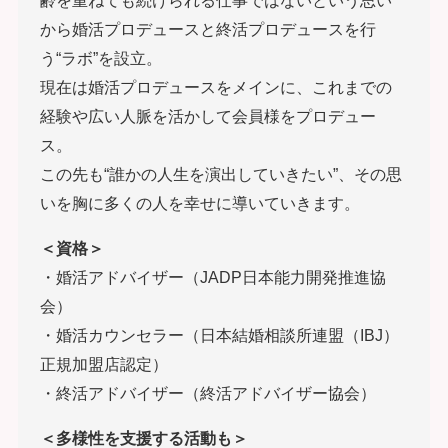
から婚活プロデュースと終活プロデュースを行
う“ラボ”を設立。
現在は婚活プロデュースをメインに、これまでの
経験や広い人脈を活かして会員様をプロデュー
ス。
この先も“誰かの人生を演出していきたい”、その思
いを胸に多くの人を幸せに導いていきます。
＜資格＞
・婚活アドバイザー（JADP日本能力開発推進協
会）
・婚活カウンセラー（日本結婚相談所連盟（IBJ）
正規加盟店認定）
・終活アドバイザー（終活アドバイザー協会）
＜多様性を支援する活動も＞