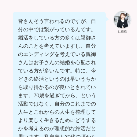
皆さんそう言われるのですが、自
分の中では繋がっているんです。
仁禮様
婚活をしている方の多くは親御さ
んのことを考えていますし、自分
のエンディングを考えている親御
さんはお子さんの結婚を心配され
ている方が多いんです。特に、今
どきの終活というのは早いうちか
ら取り掛かるのが良いとされてい
ます。70歳を過ぎてから、という
活動ではなく、自分のこれまでの
人生とこれからの人生を整理して
より楽しく生きるためにどうする
かを考えるのが理想的な終活だと
思います。私自身も30代の頃から