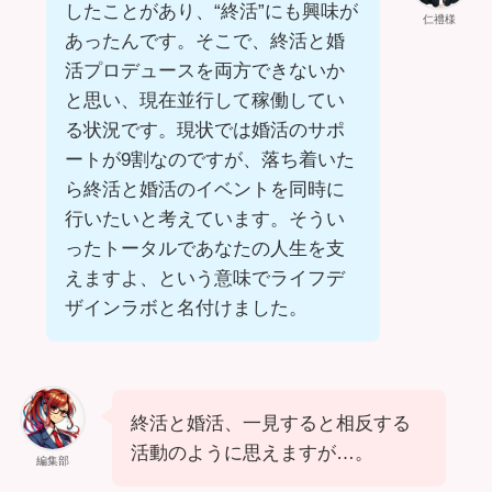
したことがあり、“終活”にも興味が
仁禮様
あったんです。そこで、終活と婚
活プロデュースを両方できないか
と思い、現在並行して稼働してい
る状況です。現状では婚活のサポ
ートが9割なのですが、落ち着いた
ら終活と婚活のイベントを同時に
行いたいと考えています。そうい
ったトータルであなたの人生を支
えますよ、という意味でライフデ
ザインラボと名付けました。
終活と婚活、一見すると相反する
活動のように思えますが…。
編集部