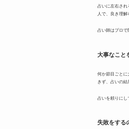
占いに左右され
人で、良き理解
占い師はプロで
大事なこと
何か節目ごとに
きず、占いの結
占いを頼りにし
失敗をする