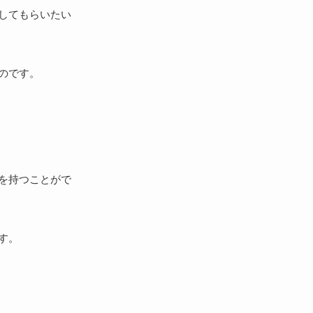
してもらいたい
のです。
を持つことがで
す。