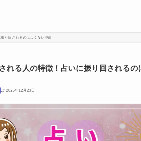
に振り回されるのはよくない理由
される人の特徴！占いに振り回されるの
2025年12月23日