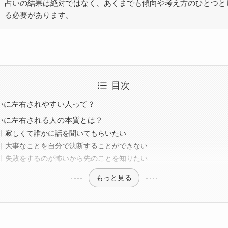
占いの結果は絶対ではなく、あくまでも傾向や考え方のひとつと
る必要があります。
目次
いに左右されやすい人って？
いに左右される人の本質とは？
寂しくて誰かに話を聞いてもらいたい
大事なことを自分で決断することができない
失敗をするのが怖いから先のことを知りたい
もっと見る