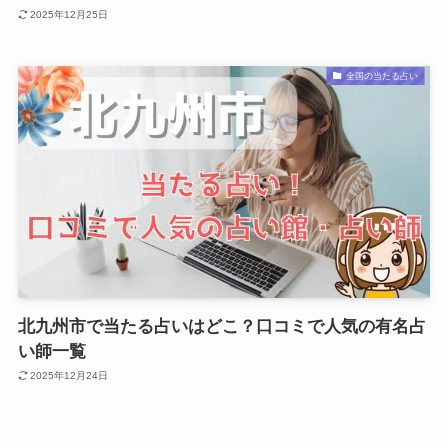
2025年12月25日
全国の当たる占い
北九州市で当たる占いはどこ？口コミで人気の有名占
い師一覧
2025年12月24日