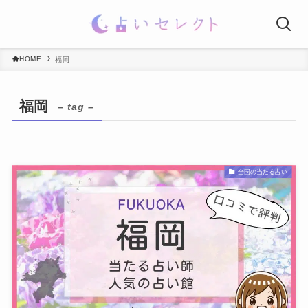
HOME
福岡
福岡
– tag –
全国の当たる占い