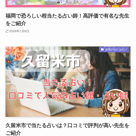
福岡で恐ろしい程当たる占い師！高評価で有名な先生
をご紹介
2026年7月8日
全国の当たる占い
久留米市で当たる占いは？口コミで評判が高い先生を
ご紹介