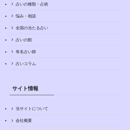
占いの種類・占術
悩み・相談
全国の当たる占い
占いの館
有名占い師
占いコラム
サイト情報
当サイトについて
会社概要