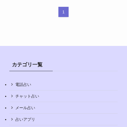
1
カテゴリ一覧
電話占い
チャット占い
メール占い
占いアプリ