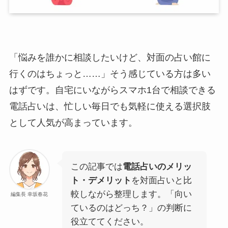
「悩みを誰かに相談したいけど、対面の占い館に
行くのはちょっと……」そう感じている方は多い
はずです。自宅にいながらスマホ1台で相談できる
電話占いは、忙しい毎日でも気軽に使える選択肢
として人気が高まっています。
この記事では
電話占いのメリッ
ト・デメリット
を対面占いと比
較しながら整理します。「向い
編集長 幸坂春花
ているのはどっち？」の判断に
役立ててください。