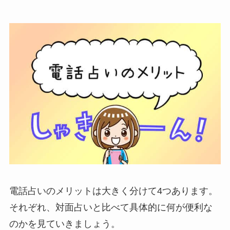
電話占いのメリットは大きく分けて4つあります。
それぞれ、対面占いと比べて具体的に何が便利な
のかを見ていきましょう。