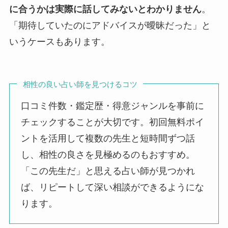
に合うかは実際に話してみないとわかりません
。
「期待していたのにアドバイスが曖昧だった」と
いうケースもあります。
相性の良い占い師を見つけるコツ
口コミ件数・鑑定歴・得意ジャンルを事前に
チェックすることが大切です。初回無料ポイ
ントを活用して複数の先生と短時間ずつ話
し、相性の良さを見極めるのもおすすめ。
「この先生だ」と思える占い師が見つかれ
ば、リピートして深い相談ができるようにな
ります。