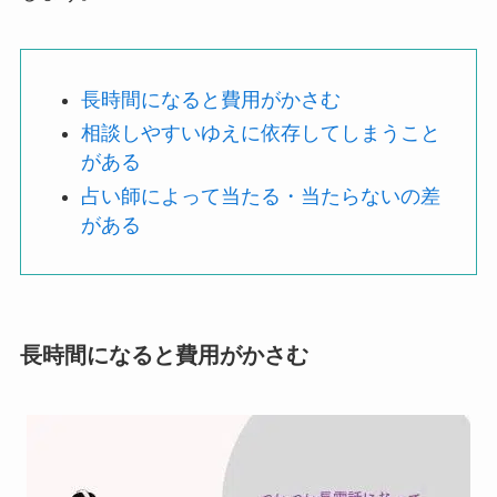
長時間になると費用がかさむ
相談しやすいゆえに依存してしまうこと
がある
占い師によって当たる・当たらないの差
がある
長時間になると費用がかさむ