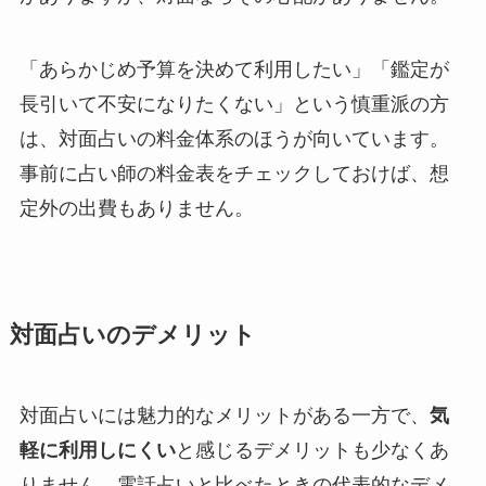
「あらかじめ予算を決めて利用したい」「鑑定が
長引いて不安になりたくない」という慎重派の方
は、対面占いの料金体系のほうが向いています。
事前に占い師の料金表をチェックしておけば、想
定外の出費もありません。
対面占いのデメリット
対面占いには魅力的なメリットがある一方で、
気
軽に利用しにくい
と感じるデメリットも少なくあ
りません。電話占いと比べたときの代表的なデメ