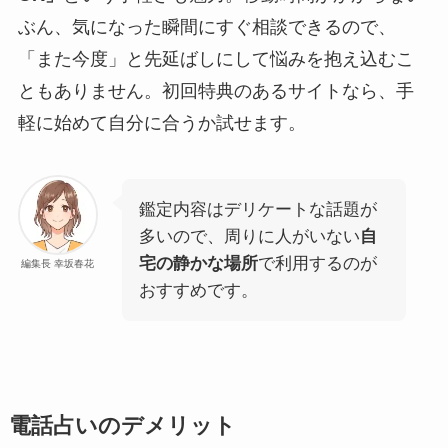
ぶん、気になった瞬間にすぐ相談できるので、
「また今度」と先延ばしにして悩みを抱え込むこ
ともありません。初回特典のあるサイトなら、手
軽に始めて自分に合うか試せます。
鑑定内容はデリケートな話題が
多いので、周りに人がいない
自
宅の静かな場所
で利用するのが
編集長 幸坂春花
おすすめです。
電話占いのデメリット