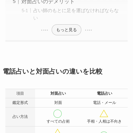
対面占いのデメリット
占い師のもとに足を運ばなければならな
い
もっと見る
電話占いと対面占いの違いを比較
項目
対面占い
電話占い
鑑定形式
対面
電話・メール
占い方法
すべての占術
手相・人相は不向き