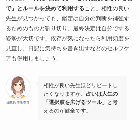
で」とルールを決めて利用する
こと。相性の良い
先生が見つかっても、鑑定は自分の判断を補強す
るためのものと割り切り、最終決定は自分でする
姿勢が大切です。依存が気になったら利用頻度を
見直し、日記に気持ちを書き出すなどのセルフケ
アも併用しましょう。
相性が良い先生ほどリピートし
たくなりますが、
占いは人生の
「選択肢を広げるツール」
と考
編集長 幸坂春花
えるのが健全です。