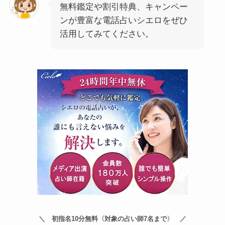
無料鑑定や割引特典、キャンペー
ンが豊富な電話占いシエロをぜひ
活用してみてください。
初指名10分無料〈対象の占い師7名まで〉