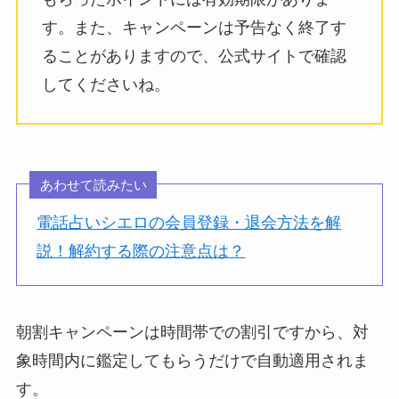
す。また、キャンペーンは予告なく終了す
ることがありますので、公式サイトで確認
してくださいね。
あわせて読みたい
電話占いシエロの会員登録・退会方法を解
説！解約する際の注意点は？
朝割キャンペーンは時間帯での割引ですから、対
象時間内に鑑定してもらうだけで自動適用されま
す。