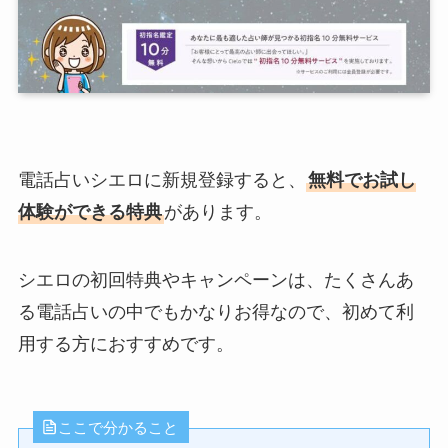
電話占いシエロに新規登録すると、
無料でお試し
体験ができる特典
があります。
シエロの初回特典やキャンペーンは、たくさんあ
る電話占いの中でもかなりお得なので、初めて利
用する方におすすめです。
ここで分かること