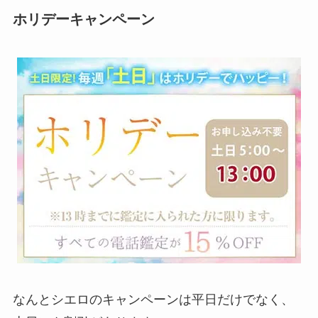
ホリデーキャンペーン
なんとシエロのキャンペーンは平日だけでなく、