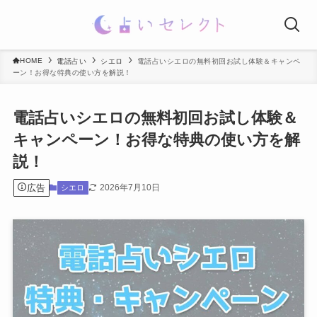
HOME
電話占い
シエロ
電話占いシエロの無料初回お試し体験＆キャンペ
ーン！お得な特典の使い方を解説！
電話占いシエロの無料初回お試し体験＆
キャンペーン！お得な特典の使い方を解
説！
広告
2026年7月10日
シエロ