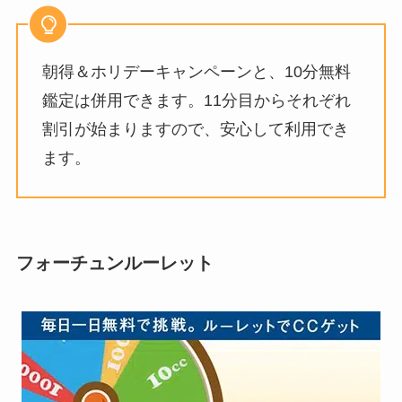
朝得＆ホリデーキャンペーンと、10分無料
鑑定は併用できます。11分目からそれぞれ
割引が始まりますので、安心して利用でき
ます。
フォーチュンルーレット