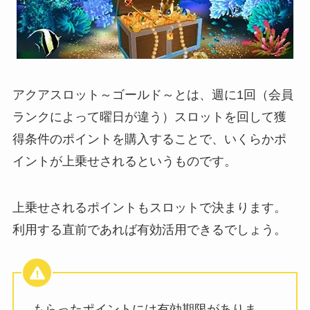
アクアスロット～ゴールド～とは、週に1回（会員
ランクによって曜日が違う）スロットを回して獲
得条件のポイントを購入することで、いくらかポ
イントが上乗せされるというものです。
上乗せされるポイントもスロットで決まります。
利用する直前であれば有効活用できるでしょう。
もらったポイントには有効期限がありま