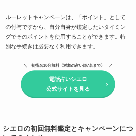
ルーレットキャンペーンは、「ポイント」として
の付与ですから、自分自身が鑑定したいタイミン
グでそのポイントを使用することができます。特
別な手続きは必要なく利用できます。
初指名10分無料〈対象の占い師7名まで〉
電話占いシエロ
公式サイトを見る
シエロの初回無料鑑定とキャンペーンにつ