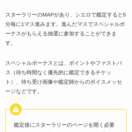
スターラリーのMAPがあり、シエロで鑑定すると5
分毎に1マス進みます。進んだマスでスペシャルボ
ーナスがもらえる抽選に参加することができま
す。
スペシャルボーナスとは、ポイントやファストパ
ス（待ち時間なく優先的に鑑定できるチケッ
ト）、待ち受け画像や鑑定師からのボイスメッセ
ージなどです。
鑑定後にスターラリーのページを開く必要