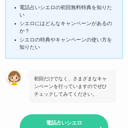
電話占いシエロの初回無料特典を知りた
い
シエロにはどんなキャンペーンがあるの
か？
シエロの特典やキャンペーンの使い方を
知りたい
初回だけでなく、さまざまなキャ
ンペーンを行っていますのでぜひ
チェックしてみてください。
電話占いシエロ