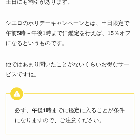
土日にも割引があります。
シエロのホリデーキャンペーンとは、土日限定で
午前5時～午後1時までに鑑定を行えば、15％オフ
になるというものです。
他ではあまり聞いたことがないくらいお得なサー
ビスですね。
必ず、午後1時までに鑑定に入ることが条件
になりますので、ご注意ください。