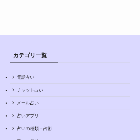
カテゴリ一覧
電話占い
チャット占い
メール占い
占いアプリ
占いの種類・占術