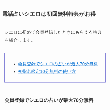
電話占いシエロは初回無料特典がお得
シエロに初めて会員登録したときにもらえる特典
を紹介します。
会員登録でシエロの占いが最大70分無料
初指名鑑定10分無料の使い方
会員登録でシエロの占いが最大70分無料