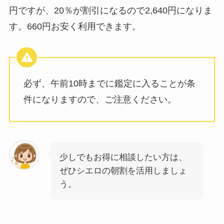
円ですが、20％が割引になるので2,640円になりま
す。660円お安く利用できます。
必ず、午前10時までに鑑定に入ることが条
件になりますので、ご注意ください。
少しでもお得に相談したい方は、
ぜひシエロの朝割を活用しましょ
う。