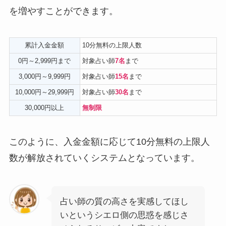
を増やすことができます。
累計入金金額
10分無料の上限人数
0円～2,999円まで
対象占い師
7名
まで
3,000円～9,999円
対象占い師
15名
まで
10,000円～29,999円
対象占い師
30名
まで
30,000円以上
無制限
このように、入金金額に応じて10分無料の上限人
数が解放されていくシステムとなっています。
占い師の質の高さを実感してほし
いというシエロ側の思惑を感じさ