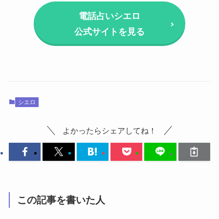
電話占いシエロ
公式サイトを見る
シエロ
よかったらシェアしてね！
この記事を書いた人