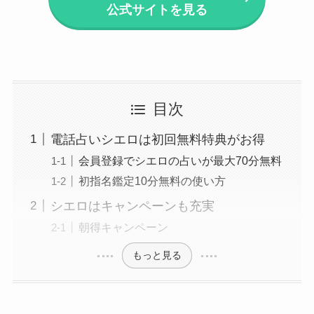
公式サイトを見る
目次
電話占いシエロは初回無料特典がお得
会員登録でシエロの占いが最大70分無料
初指名鑑定10分無料の使い方
シエロはキャンペーンも充実
朝得キャンペーン
もっと見る