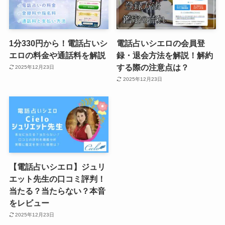
1分330円から！電話占いシ
電話占いシエロの会員登
エロの料金や通話料を解説
録・退会方法を解説！解約
する際の注意点は？
2025年12月23日
2025年12月23日
【電話占いシエロ】ジュリ
エット先生の口コミ評判！
当たる？当たらない？本音
をレビュー
2025年12月23日