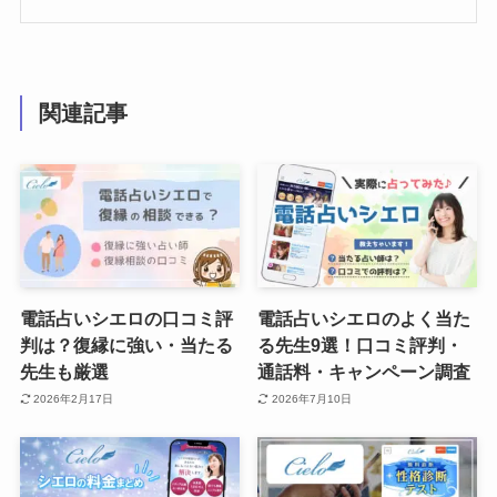
関連記事
電話占いシエロの口コミ評
電話占いシエロのよく当た
判は？復縁に強い・当たる
る先生9選！口コミ評判・
先生も厳選
通話料・キャンペーン調査
2026年2月17日
2026年7月10日