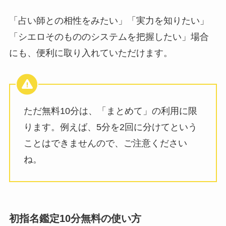
「占い師との相性をみたい」「実力を知りたい」
「シエロそのもののシステムを把握したい」場合
にも、便利に取り入れていただけます。
ただ無料10分は、「まとめて」の利用に限
ります。例えば、5分を2回に分けてという
ことはできませんので、ご注意ください
ね。
初指名鑑定10分無料の使い方