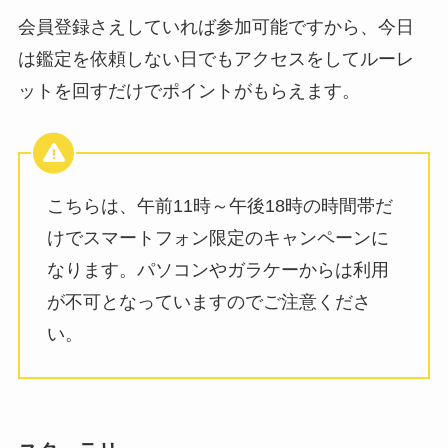
会員登録さえしていれば参加可能ですから、今日
は鑑定を依頼しない日でもアクセスをしてルーレ
ットを回すだけでポイントがもらえます。
こちらは、午前11時～午後18時の時間帯だ
けでスマートフォン限定のキャンペーンに
なります。パソコンやガラケーからは利用
が不可となっていますのでご注意くださ
い。