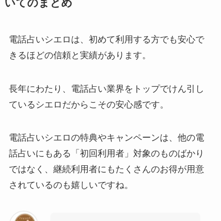
いてのまとめ
電話占いシエロは、初めて利用する方でも安心で
きるほどの信頼と実績があります。
長年にわたり、電話占い業界をトップでけん引し
ているシエロだからこその安心感です。
電話占いシエロの特典やキャンペーンは、他の電
話占いにもある「初回利用者」対象のものばかり
ではなく、継続利用者にもたくさんのお得が用意
されているのも嬉しいですね。