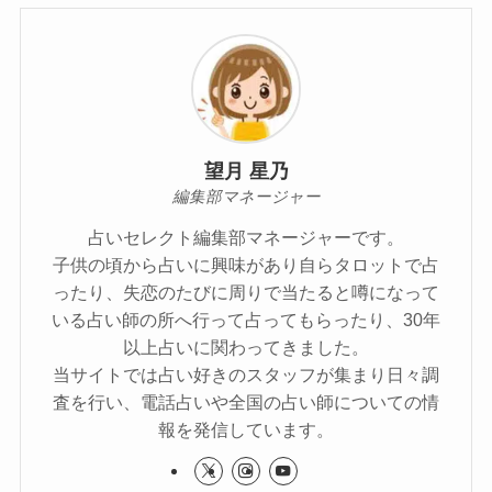
望月 星乃
編集部マネージャー
占いセレクト編集部マネージャーです。
子供の頃から占いに興味があり自らタロットで占
ったり、失恋のたびに周りで当たると噂になって
いる占い師の所へ行って占ってもらったり、30年
以上占いに関わってきました。
当サイトでは占い好きのスタッフが集まり日々調
査を行い、電話占いや全国の占い師についての情
報を発信しています。