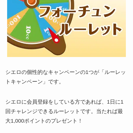
シエロの個性的なキャンペーンの1つが「ルーレッ
トキャンペーン」です。
シエロに会員登録をしている方であれば、1日に1
回チャレンジできるルーレットです。当たれば最
大1,000ポイントのプレゼント！