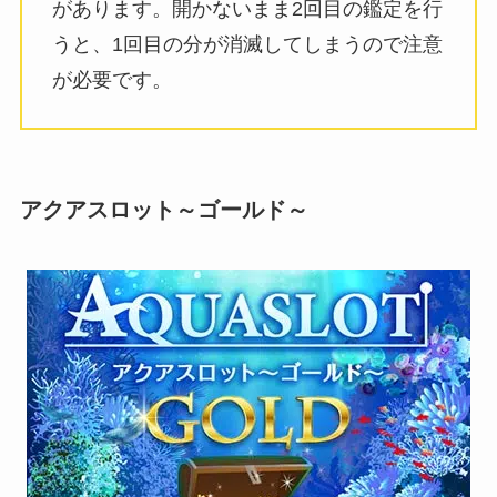
があります。開かないまま2回目の鑑定を行
うと、1回目の分が消滅してしまうので注意
が必要です。
アクアスロット～ゴールド～