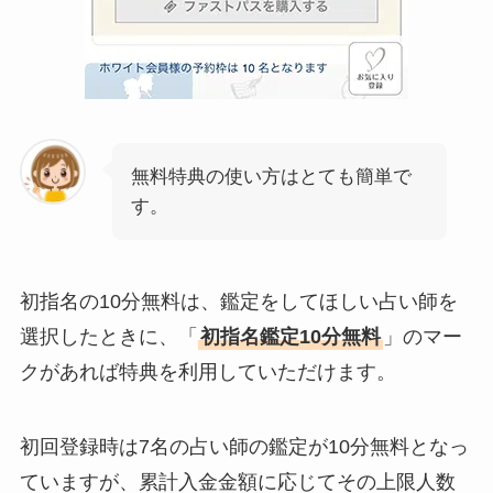
無料特典の使い方はとても簡単で
す。
初指名の10分無料は、鑑定をしてほしい占い師を
選択したときに、「
初指名鑑定10分無料
」のマー
クがあれば特典を利用していただけます。
初回登録時は7名の占い師の鑑定が10分無料となっ
ていますが、累計入金金額に応じてその上限人数