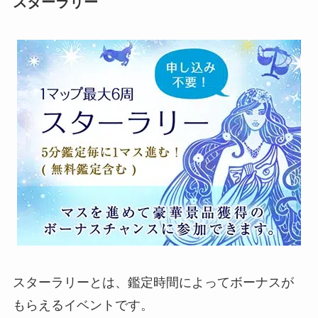
スターラリー
スターラリーとは、鑑定時間によってボーナスが
もらえるイベントです。