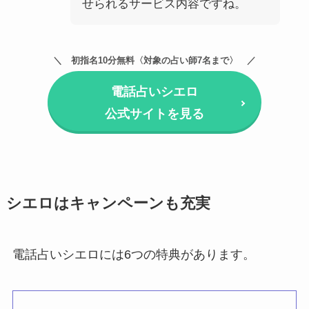
せられるサービス内容ですね。
初指名10分無料〈対象の占い師7名まで〉
電話占いシエロ
公式サイトを見る
シエロはキャンペーンも充実
電話占いシエロには6つの特典があります。