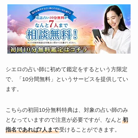
シエロの占い師に初めて鑑定をするという方限定
で、「10分間無料」というサービスを提供してい
ます。
こちらの初回10分無料特典は、対象の占い師のみ
となっていますので注意が必要ですが、なんと
初
指名であれば7人まで
受けることができます。