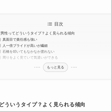
目次
型男性ってどういうタイプ？よく見られる傾向
真面目で責任感も強い
人一倍プライドが高いが繊細
石橋を叩いてもなかなか渡れない
周りをよく見ていて気遣いができる
もっと見る
てどういうタイプ？よく見られる傾向