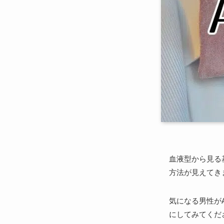
血液型から見る
方法が見えてき
気になる男性が
にしてみてくだ