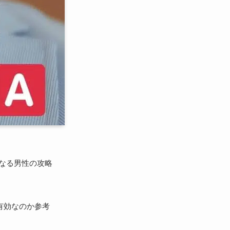
なる男性の攻略
有効なのか参考