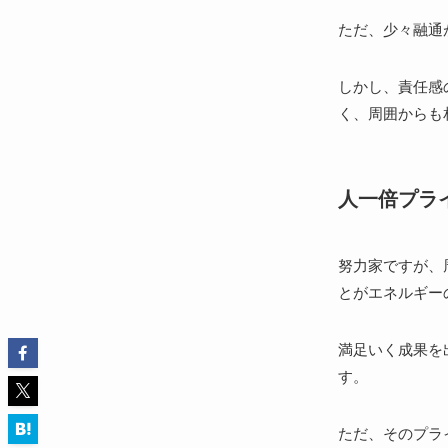
ただ、少々融通
しかし、責任感
く、周囲からも
人一倍プラ
努力家ですが、
とがエネルギー
満足いく成果を
す。
ただ、そのプラ