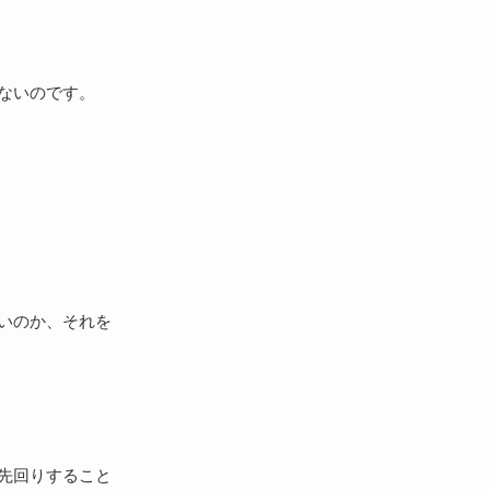
ないのです。
いのか、それを
先回りすること