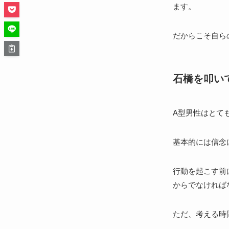
ます。
だからこそ自ら
石橋を叩い
A型男性はとて
基本的には信念
行動を起こす前
からでなければ
ただ、考える時