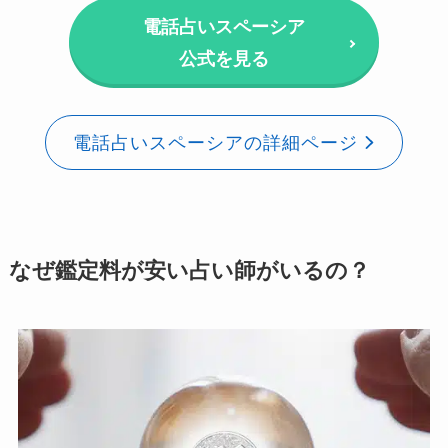
電話占いスペーシア
公式を見る
電話占いスペーシアの詳細ページ
なぜ鑑定料が安い占い師がいるの？