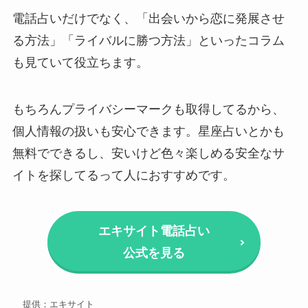
電話占いだけでなく、「出会いから恋に発展させ
る方法」「ライバルに勝つ方法」といったコラム
も見ていて役立ちます。
もちろんプライバシーマークも取得してるから、
個人情報の扱いも安心できます。星座占いとかも
無料でできるし、安いけど色々楽しめる安全なサ
イトを探してるって人におすすめです。
エキサイト電話占い
公式を見る
提供：エキサイト