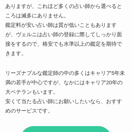
ありますが、これほど多くの占い師から選べると
ころは滅多にありません。
鑑定料が安い占い師は質が低いこともあります
が、ヴェルニは占い師の登録に際してしっかり面
接をするので、格安でも水準以上の鑑定を期待で
きます。
リーズナブルな鑑定師の中の多くはキャリア5年未
満の若手が中心ですが、なかにはキャリア20年の
大ベテランもいます。
安くて当たる占い師にお願いしたいなら、おすす
めのサービスです。