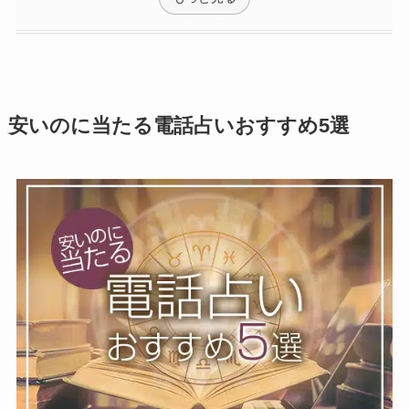
安いのに当たる電話占いおすすめ5選