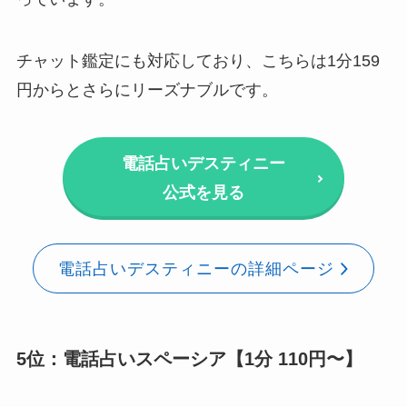
チャット鑑定にも対応しており、こちらは1分159
円からとさらにリーズナブルです。
電話占いデスティニー
公式を見る
電話占いデスティニーの詳細ページ
5位：電話占いスペーシア【1分 110円〜】