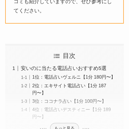
コミも紹介していますので、ぜひ参考にし
てください。
目次
安いのに当たる電話占いおすすめ5選
1位：電話占いヴェルニ【1分 180円〜】
2位：エキサイト電話占い【1分 187
円〜】
3位：ココナラ占い【1分 100円〜】
4位：電話占いデスティニー【1分 189
円〜】
もっと見る