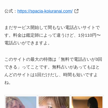
公式：
https://spacia-koiuranai.com/
まだサービス開始して間もない電話占いサイトで
す。料金は鑑定師によって違うけど、1分110円〜
電話占いができますよ。
このサイトの最大の特徴は「無料で電話占いが3回
できる」ってことです。無料占いがあってもほと
んどのサイトは1回だけだし、時間も短いですよ
ね。