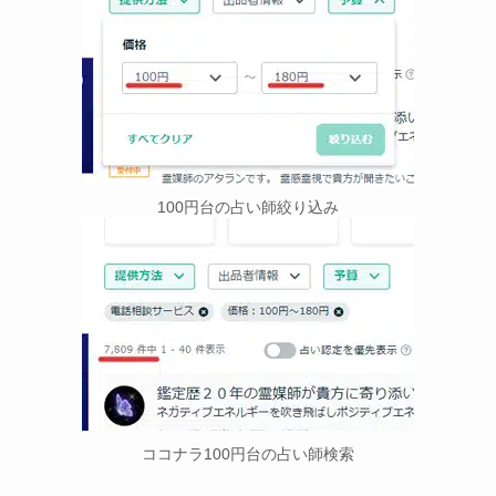
100円台の占い師絞り込み
ココナラ100円台の占い師検索