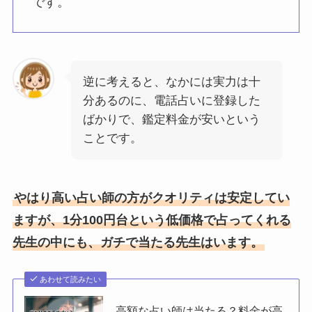
です。
逆に考えると、なかには実力は十
分あるのに、電話占いに登録した
ばかりで、鑑定料金が安いという
ことです。
やはり高い占い師の方がクオリティは安定してい
ますが、1分100円台という低価格で占ってくれる
先生の中にも、ガチで当たる先生はいます。
あわせて読みたい
高額な占い師は当たる？料金が高