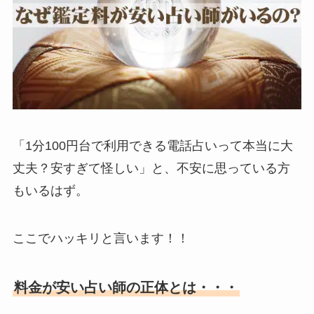
「1分100円台で利用できる電話占いって本当に大
丈夫？安すぎて怪しい」と、不安に思っている方
もいるはず。
ここでハッキリと言います！！
料金が安い占い師の正体とは・・・