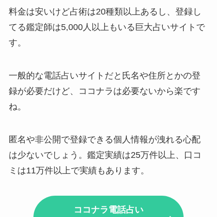
料金は安いけど占術は20種類以上あるし、登録し
てる鑑定師は5,000人以上もいる巨大占いサイトで
す。
一般的な電話占いサイトだと氏名や住所とかの登
録が必要だけど、ココナラは必要ないから楽です
ね。
匿名や非公開で登録できる個人情報が洩れる心配
は少ないでしょう。鑑定実績は25万件以上、口コ
ミは11万件以上で実績もあります。
ココナラ電話占い