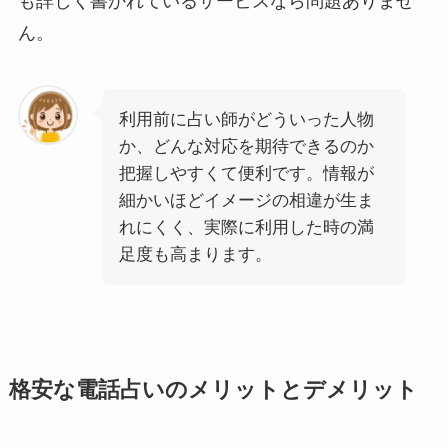
も詳しく書かれているサービスなら問題ありませ
ん。
利用前に占い師がどういった人物
か、どんな対応を期待できるのか
把握しやすくて便利です。情報が
細かいほどイメージの相違が生ま
れにくく、実際に利用した時の満
足度も高まります。
格安な電話占いのメリットとデメリット