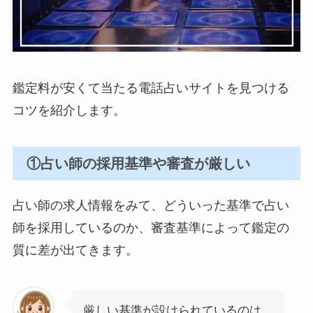
鑑定料が安くて当たる電話占いサイトを見つける
コツを紹介します。
①占い師の採用基準や審査が厳しい
占い師の求人情報をみて、どういった基準で占い
師を採用しているのか、審査基準によって鑑定の
質に差が出てきます。
厳しい基準が設けられているのは