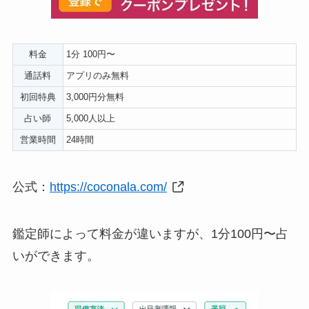
料金
1分 100円〜
通話料
アプリのみ無料
初回特典
3,000円分無料
占い師
5,000人以上
営業時間
24時間
公式：
https://coconala.com/
鑑定師によって料金が違いますが、1分100円〜占
いができます。