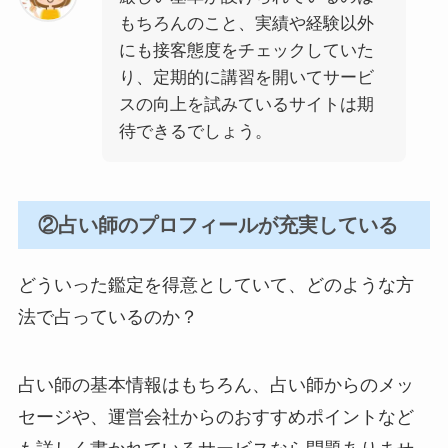
もちろんのこと、実績や経験以外
にも接客態度をチェックしていた
り、定期的に講習を開いてサービ
スの向上を試みているサイトは期
待できるでしょう。
②占い師のプロフィールが充実している
どういった鑑定を得意としていて、どのような方
法で占っているのか？
占い師の基本情報はもちろん、占い師からのメッ
セージや、運営会社からのおすすめポイントなど