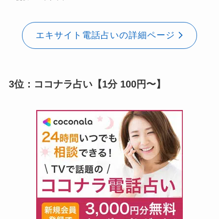
エキサイト電話占いの詳細ページ
3位：ココナラ占い【1分 100円〜】