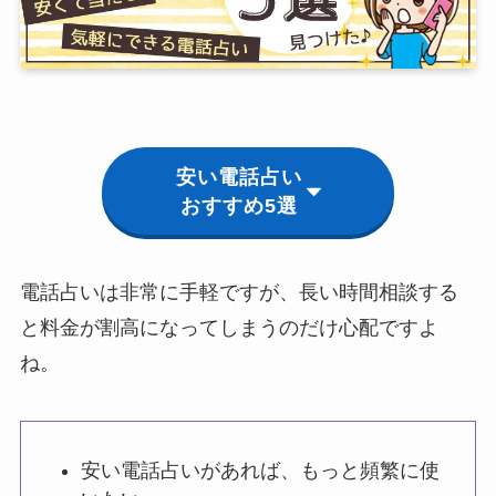
安い電話占い
おすすめ5選
電話占いは非常に手軽ですが、長い時間相談する
と料金が割高になってしまうのだけ心配ですよ
ね。
安い電話占いがあれば、もっと頻繁に使