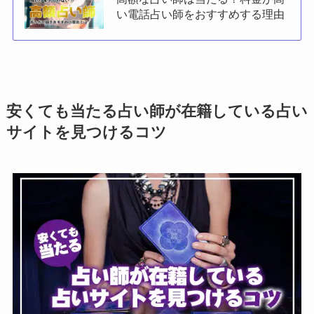
い電話占い師をおすすめする理由
安くても当たる占い師が在籍している占い
サイトを見つけるコツ