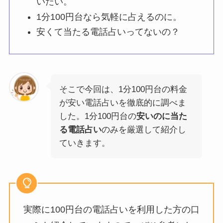
いたい。
1分100円台なら気軽に占えるのに。
安くて当たる電話占いってないの？
そこで今回は、1分100円台の料金
が安い電話占いを徹底的に調べま
した。1分100円台の
安いのに当た
る電話占い
のみを厳選して紹介し
ていきます。
実際に100円台の電話占いを利用した方の口