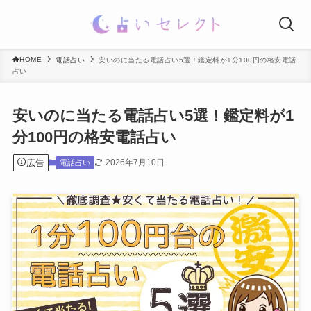
HOME
電話占い
安いのに当たる電話占い5選！鑑定料が1分100円の格安電話
占い
安いのに当たる電話占い5選！鑑定料が1
分100円の格安電話占い
広告
2026年7月10日
電話占い