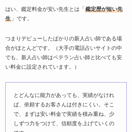
はい、鑑定料金が安い先生とは「
鑑定歴が短い先
生
」です。
つまりデビューしたばかりの新人占い師である場
合がほとんどです。（大手の電話占いサイトの中
でも、新人占い師はベテラン占い師と比べても安
い料金に設定されています。）
とどんなに能力があっても、実績がなけれ
ば、依頼するお客さんは付きにくい。そこ
で、まずは安い料金で実績を積み重ね、少
しずつ力をつけて、信頼度を上げていくの